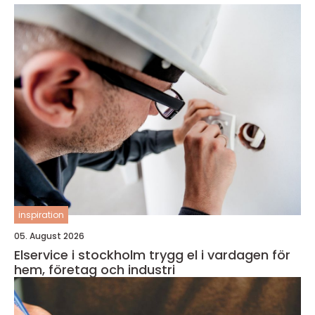
inspiration
05. August 2026
Elservice i stockholm trygg el i vardagen för
hem, företag och industri