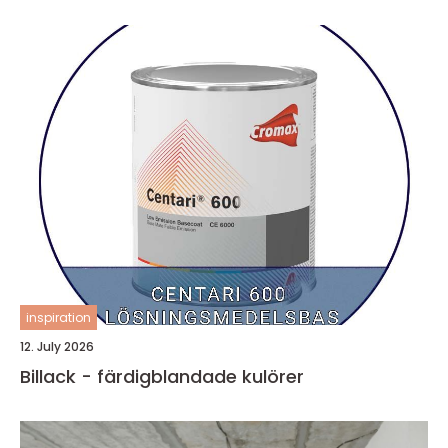
inspiration
12. July 2026
Billack - färdigblandade kulörer