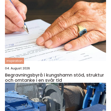
inspiration
04. August 2026
Begravningsbyrå i kungshamn stöd, struktur
och omtanke i en svår tid