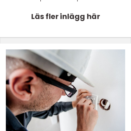
Läs fler inlägg här