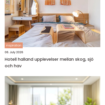
inspiration
06. July 2026
Hotell halland upplevelser mellan skog, sjö
och hav