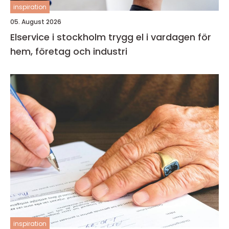
inspiration
05. August 2026
Elservice i stockholm trygg el i vardagen för
hem, företag och industri
inspiration