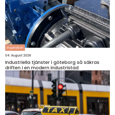
inspiration
04. August 2026
Industriella tjänster i göteborg så säkras
driften i en modern industristad