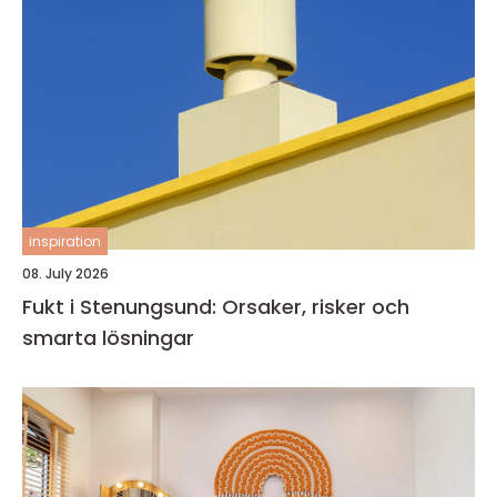
inspiration
08. July 2026
Fukt i Stenungsund: Orsaker, risker och
smarta lösningar