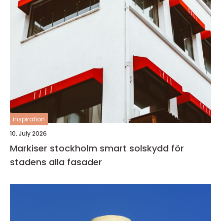
inspiration
10. July 2026
Markiser stockholm smart solskydd för
stadens alla fasader