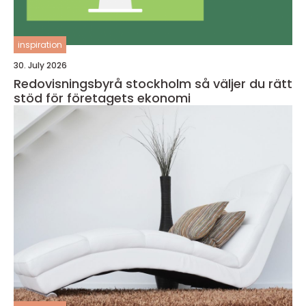
inspiration
30. July 2026
Redovisningsbyrå stockholm så väljer du rätt
stöd för företagets ekonomi