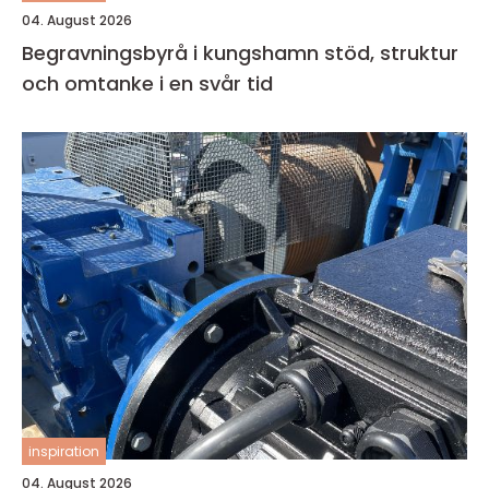
04. August 2026
Begravningsbyrå i kungshamn stöd, struktur
och omtanke i en svår tid
inspiration
04. August 2026