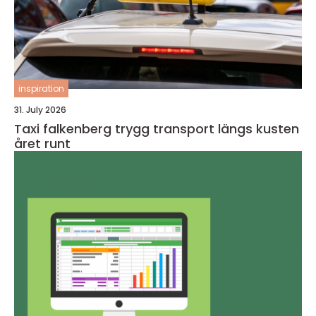
inspiration
31. July 2026
Taxi falkenberg trygg transport längs kusten
året runt