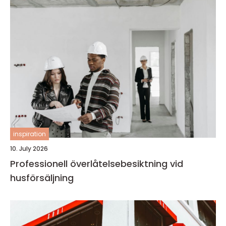
inspiration
10. July 2026
Professionell överlåtelsebesiktning vid
husförsäljning