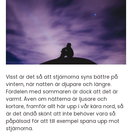
Visst är det så att stjärnorna syns bättre på
vintern, när natten är djupare och längre.
Fördelen med sommaren är dock att det är
varmt. Även om nätterna är ljusare och
kortare, framför allt här upp i vår kära nord, så
är det ändå skönt att inte behöver vara så
påpälsad för att till exempel spana upp mot
stjärnorna.