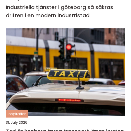
Industriella tjänster i göteborg så säkras
driften i en modern industristad
inspiration
31. July 2026