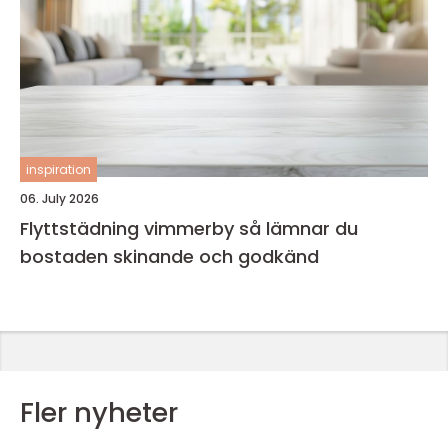
inspiration
06. July 2026
Flyttstädning vimmerby så lämnar du
bostaden skinande och godkänd
Fler nyheter