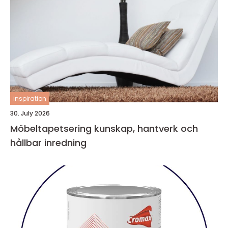
inspiration
30. July 2026
Möbeltapetsering kunskap, hantverk och
hållbar inredning