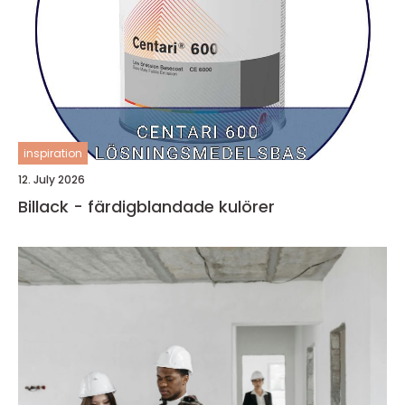
inspiration
12. July 2026
Billack - färdigblandade kulörer