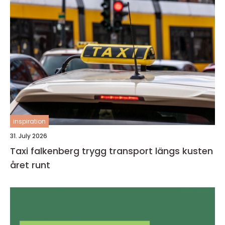
inspiration
31. July 2026
Taxi falkenberg trygg transport längs kusten
året runt