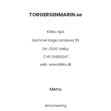
TORGERSENMARIN.
se
web:
www.klikko.dk
Menu
Annonsering