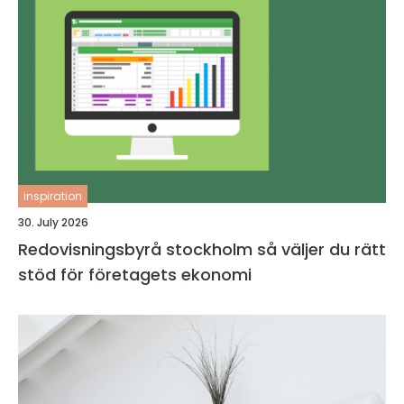
inspiration
30. July 2026
Redovisningsbyrå stockholm så väljer du rätt
stöd för företagets ekonomi