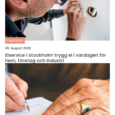
inspiration
05. August 2026
Elservice i stockholm trygg el i vardagen för
hem, företag och industri