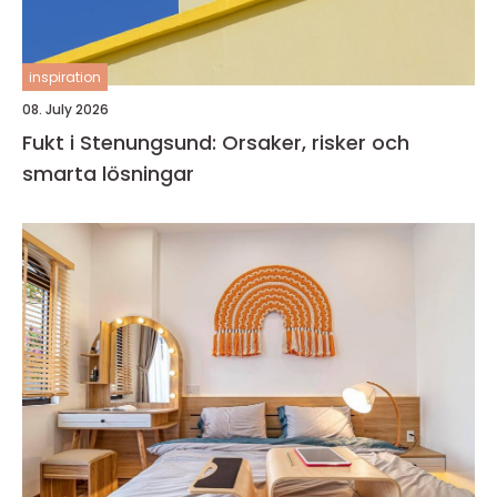
inspiration
08. July 2026
Fukt i Stenungsund: Orsaker, risker och
smarta lösningar