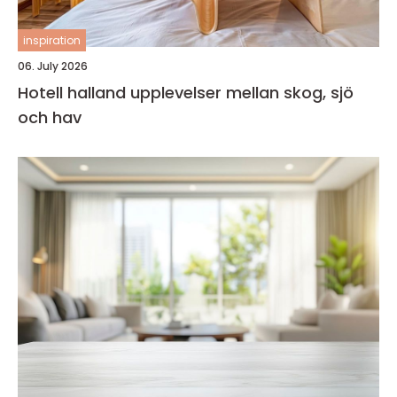
inspiration
06. July 2026
Hotell halland upplevelser mellan skog, sjö
och hav