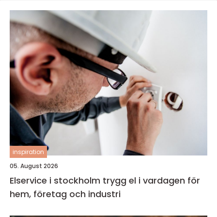
inspiration
05. August 2026
Elservice i stockholm trygg el i vardagen för
hem, företag och industri