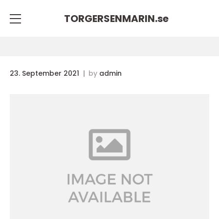
TORGERSENMARIN.
se
23. September 2021
by
admin