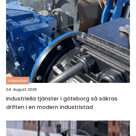
inspiration
04. August 2026
Industriella tjänster i göteborg så säkras
driften i en modern industristad