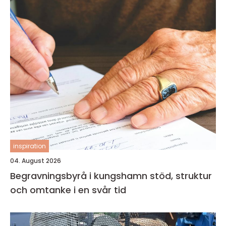
inspiration
04. August 2026
Begravningsbyrå i kungshamn stöd, struktur
och omtanke i en svår tid