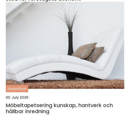
inspiration
30. July 2026
Möbeltapetsering kunskap, hantverk och
hållbar inredning