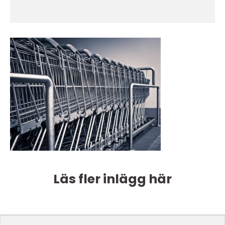
Läs fler inlägg här