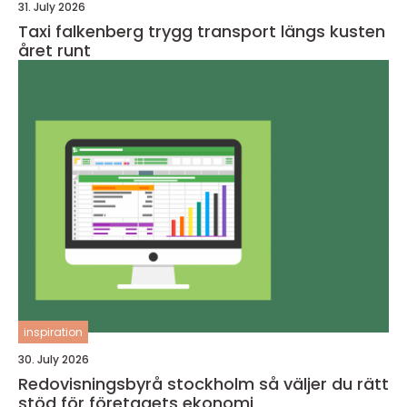
31. July 2026
Taxi falkenberg trygg transport längs kusten
året runt
inspiration
30. July 2026
Redovisningsbyrå stockholm så väljer du rätt
stöd för företagets ekonomi