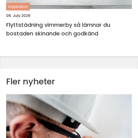
inspiration
06. July 2026
Flyttstädning vimmerby så lämnar du
bostaden skinande och godkänd
Fler nyheter