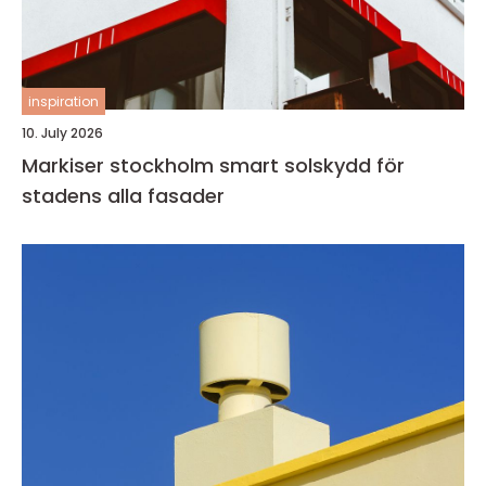
inspiration
10. July 2026
Markiser stockholm smart solskydd för
stadens alla fasader