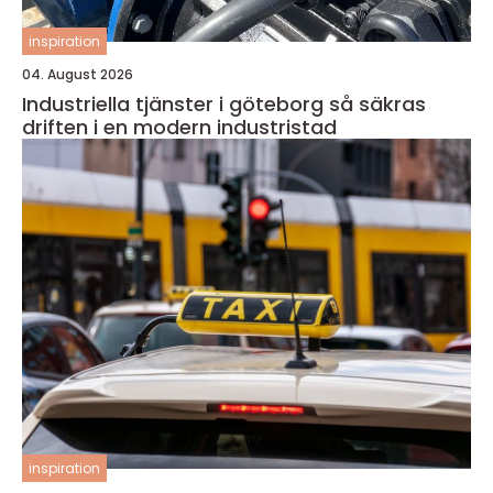
inspiration
04. August 2026
Industriella tjänster i göteborg så säkras
driften i en modern industristad
inspiration