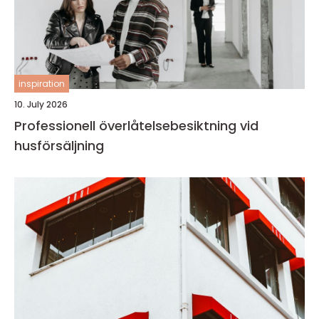
inspiration
10. July 2026
Professionell överlåtelsebesiktning vid
husförsäljning