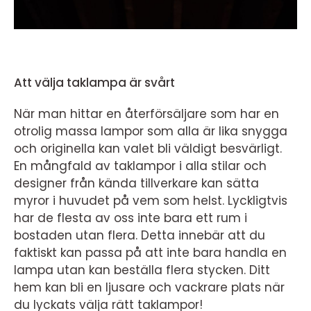
Att välja taklampa är svårt
När man hittar en återförsäljare som har en
otrolig massa lampor som alla är lika snygga
och originella kan valet bli väldigt besvärligt.
En mångfald av taklampor i alla stilar och
designer från kända tillverkare kan sätta
myror i huvudet på vem som helst. Lyckligtvis
har de flesta av oss inte bara ett rum i
bostaden utan flera. Detta innebär att du
faktiskt kan passa på att inte bara handla en
lampa utan kan beställa flera stycken. Ditt
hem kan bli en ljusare och vackrare plats när
du lyckats välja rätt taklampor!