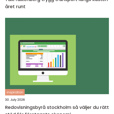
året runt
inspiration
30. July 2026
Redovisningsbyrå stockholm så väljer du rätt