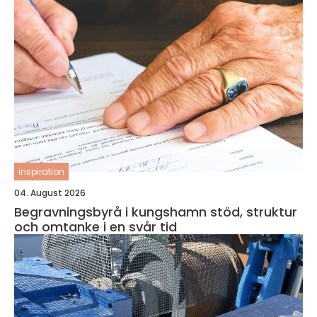
inspiration
04. August 2026
Begravningsbyrå i kungshamn stöd, struktur
och omtanke i en svår tid