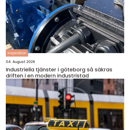
inspiration
04. August 2026
Industriella tjänster i göteborg så säkras
driften i en modern industristad