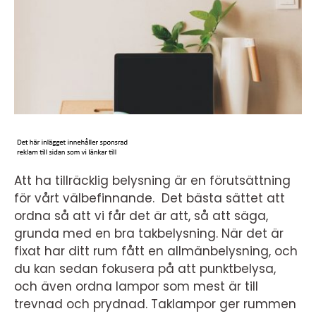
Att ha tillräcklig belysning är en förutsättning
för vårt välbefinnande. Det bästa sättet att
ordna så att vi får det är att, så att säga,
grunda med en bra takbelysning. När det är
fixat har ditt rum fått en allmänbelysning, och
du kan sedan fokusera på att punktbelysa,
och även ordna lampor som mest är till
trevnad och prydnad. Taklampor ger rummen