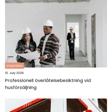
inspiration
10. July 2026
Professionell överlåtelsebesiktning vid
husförsäljning