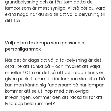
grundbelysning och är förutom detta de
lampor som är mest synliga. Alltså bör du vara
extra noga när du ska till att välja belysning till
ditt tak!
Välj en bra taklampa som passar din
personliga smak
När det är dags att välja takbelysning är det
ofta lite att tänka på – och mycket att välja
emellan! Ofta är det så att det redan finns en
given punkt i rummet där lampan ska sitta. Då
kan man känna sig fundersam på hur lampan
kommer att se ut ihop med den övriga
inredningen. Kommer den att räcka till för att
lysa upp hela rummet?