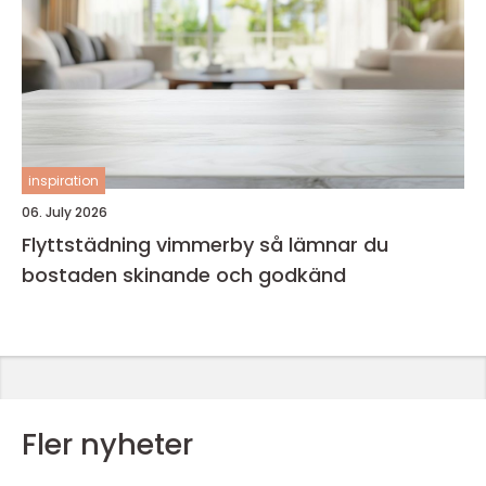
inspiration
06. July 2026
Flyttstädning vimmerby så lämnar du
bostaden skinande och godkänd
Fler nyheter