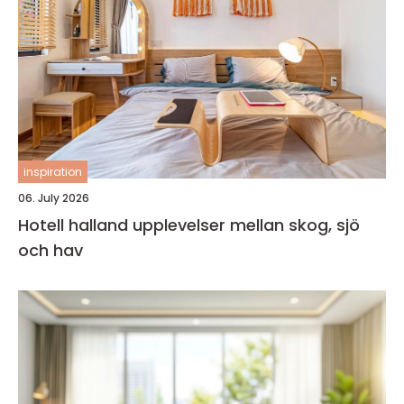
inspiration
06. July 2026
Hotell halland upplevelser mellan skog, sjö
och hav