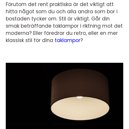
Förutom det rent praktiska är det viktigt att
hitta något som du och alla andra som bor i
bostaden tycker om. Stil är viktigt. Går din
smak beträffande taklampor i riktning mot det
moderna? Eller föredrar du retro, eller en mer
klassisk stil för dina
taklampor
?