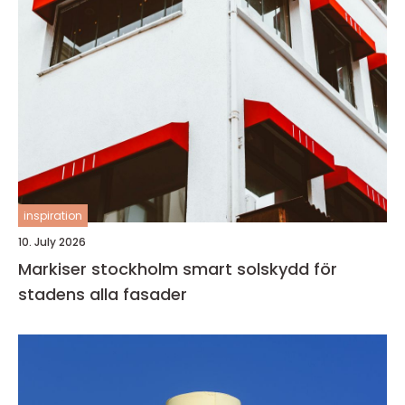
inspiration
10. July 2026
Markiser stockholm smart solskydd för
stadens alla fasader