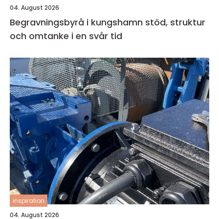
04. August 2026
Begravningsbyrå i kungshamn stöd, struktur
och omtanke i en svår tid
inspiration
04. August 2026