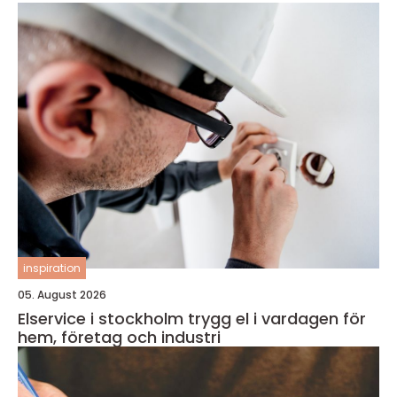
inspiration
05. August 2026
Elservice i stockholm trygg el i vardagen för
hem, företag och industri