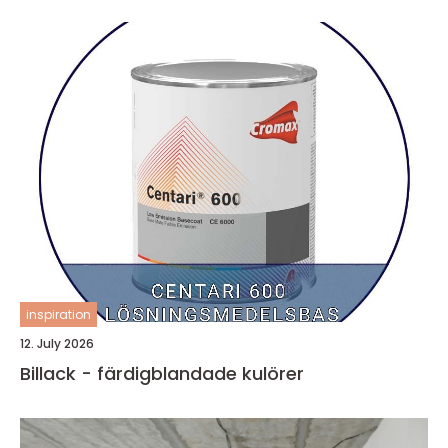
inspiration
12. July 2026
Billack - färdigblandade kulörer