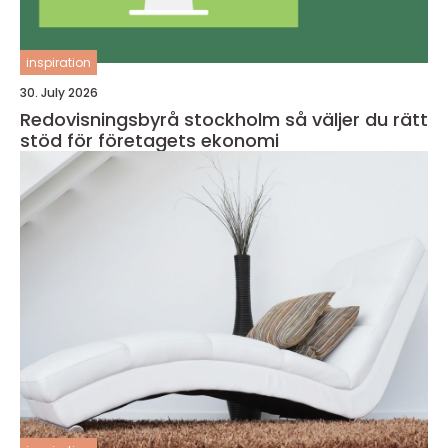
inspiration
30. July 2026
Redovisningsbyrå stockholm så väljer du rätt
stöd för företagets ekonomi