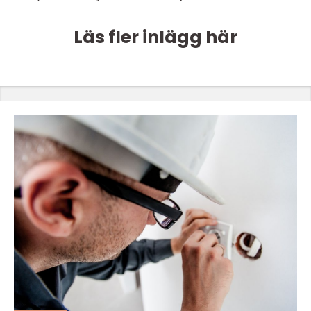
Läs fler inlägg här