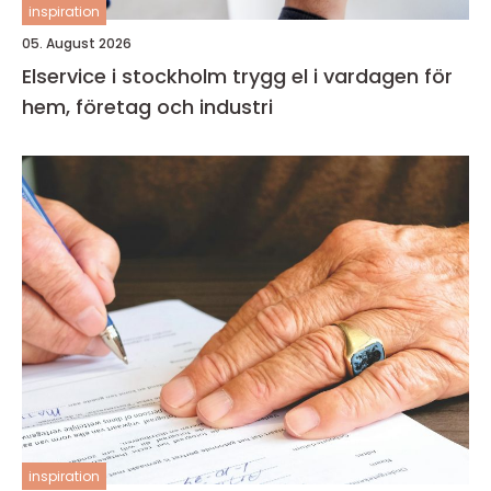
inspiration
05. August 2026
Elservice i stockholm trygg el i vardagen för
hem, företag och industri
inspiration