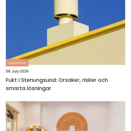
inspiration
08. July 2026
Fukt i Stenungsund: Orsaker, risker och
smarta lösningar