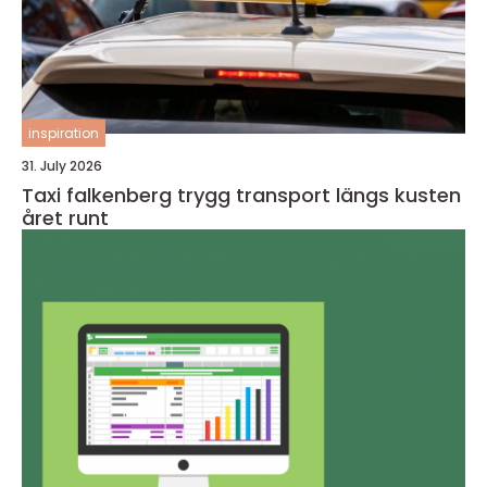
inspiration
31. July 2026
Taxi falkenberg trygg transport längs kusten
året runt