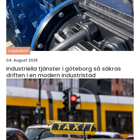
inspiration
04. August 2026
Industriella tjänster i göteborg så säkras
driften i en modern industristad