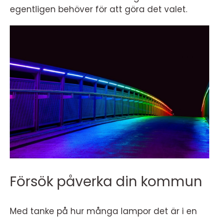
egentligen behöver för att göra det valet.
Försök påverka din kommun
Med tanke på hur många lampor det är i en