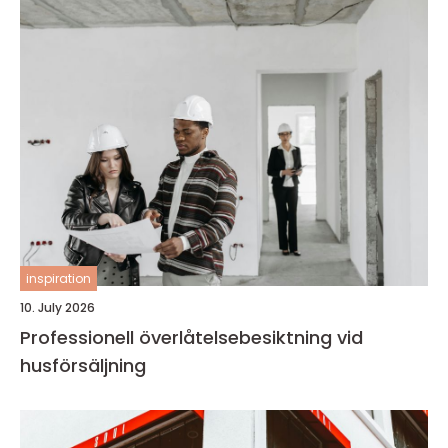
inspiration
10. July 2026
Professionell överlåtelsebesiktning vid
husförsäljning