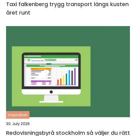
Taxi falkenberg trygg transport längs kusten
året runt
inspiration
30. July 2026
Redovisningsbyrå stockholm så väljer du rätt