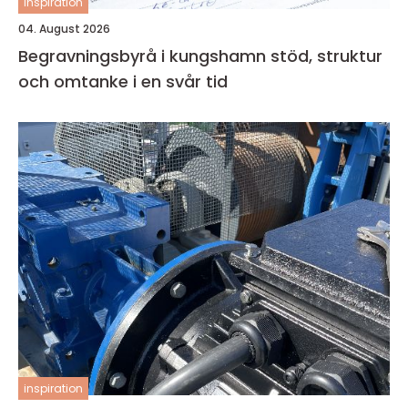
inspiration
04. August 2026
Begravningsbyrå i kungshamn stöd, struktur
och omtanke i en svår tid
inspiration