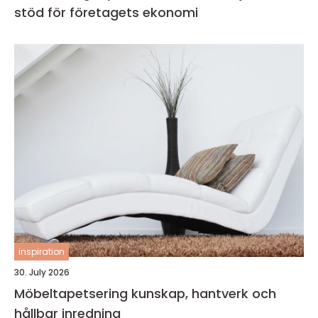
stöd för företagets ekonomi
inspiration
30. July 2026
Möbeltapetsering kunskap, hantverk och
hållbar inredning