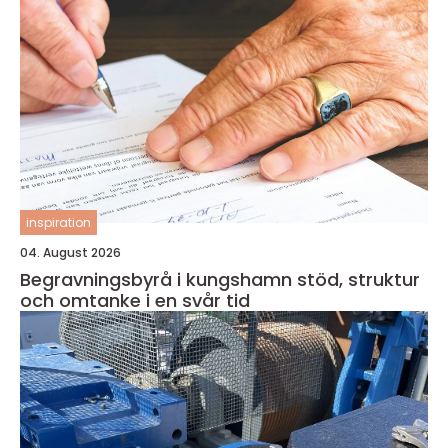
inspiration
04. August 2026
Begravningsbyrå i kungshamn stöd, struktur
och omtanke i en svår tid