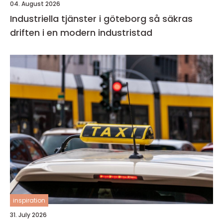
04. August 2026
Industriella tjänster i göteborg så säkras
driften i en modern industristad
inspiration
31. July 2026