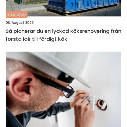
inspiration
08. August 2026
Så planerar du en lyckad köksrenovering från
första idé till färdigt kök