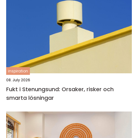
inspiration
08. July 2026
Fukt i Stenungsund: Orsaker, risker och
smarta lösningar