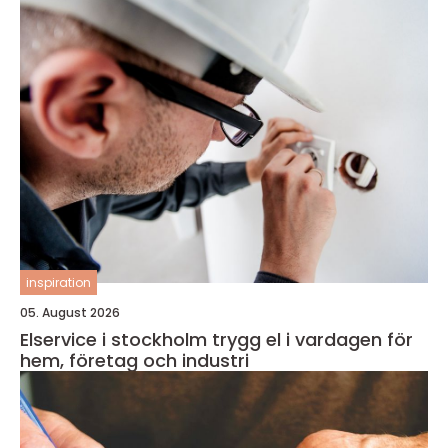
inspiration
05. August 2026
Elservice i stockholm trygg el i vardagen för
hem, företag och industri