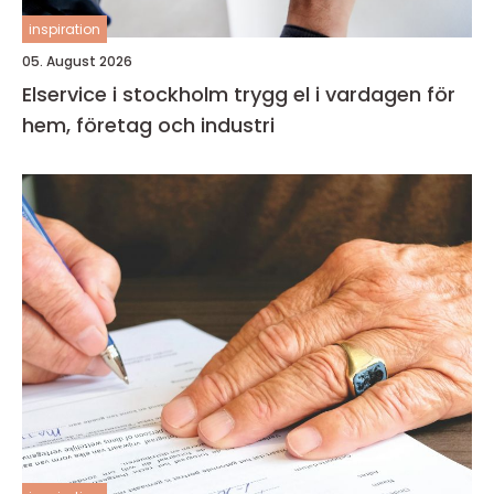
inspiration
05. August 2026
Elservice i stockholm trygg el i vardagen för
hem, företag och industri