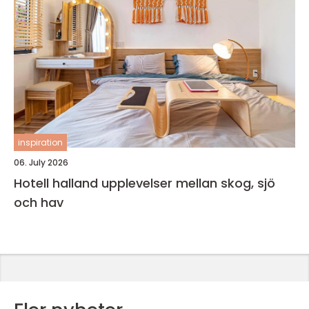
inspiration
06. July 2026
Hotell halland upplevelser mellan skog, sjö
och hav