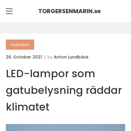
TORGERSENMARIN.
se
inspiration
26. October 2021
by
Anton Lundbäck
LED-lampor som
gatubelysning räddar
klimatet