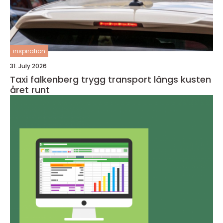
inspiration
31. July 2026
Taxi falkenberg trygg transport längs kusten
året runt