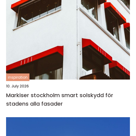
inspiration
10. July 2026
Markiser stockholm smart solskydd för
stadens alla fasader