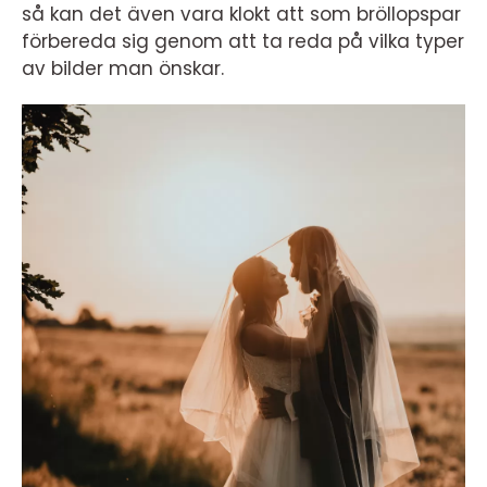
så kan det även vara klokt att som bröllopspar
förbereda sig genom att ta reda på vilka typer
av bilder man önskar.