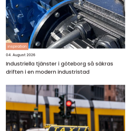
inspiration
04. August 2026
Industriella tjänster i göteborg så säkras
driften i en modern industristad