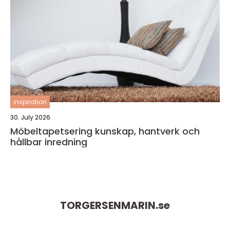
inspiration
30. July 2026
Möbeltapetsering kunskap, hantverk och
hållbar inredning
TORGERSENMARIN.
se