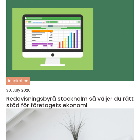
inspiration
30. July 2026
Redovisningsbyrå stockholm så väljer du rätt
stöd för företagets ekonomi