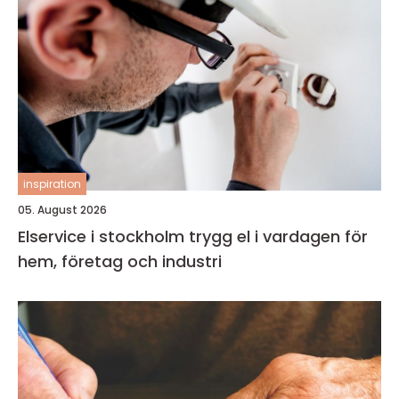
inspiration
05. August 2026
Elservice i stockholm trygg el i vardagen för
hem, företag och industri