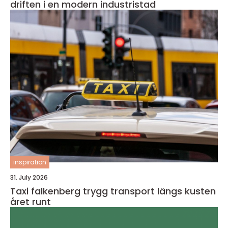
driften i en modern industristad
inspiration
31. July 2026
Taxi falkenberg trygg transport längs kusten
året runt