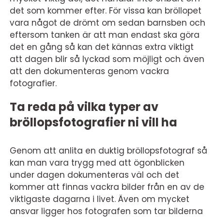
det som kommer efter. För vissa kan bröllopet
vara något de drömt om sedan barnsben och
eftersom tanken är att man endast ska göra
det en gång så kan det kännas extra viktigt
att dagen blir så lyckad som möjligt och även
att den dokumenteras genom vackra
fotografier.
Ta reda på vilka typer av
bröllopsfotografier ni vill ha
Genom att anlita en duktig bröllopsfotograf så
kan man vara trygg med att ögonblicken
under dagen dokumenteras väl och det
kommer att finnas vackra bilder från en av de
viktigaste dagarna i livet. Även om mycket
ansvar ligger hos fotografen som tar bilderna