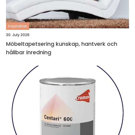
inspiration
30. July 2026
Möbeltapetsering kunskap, hantverk och
hållbar inredning