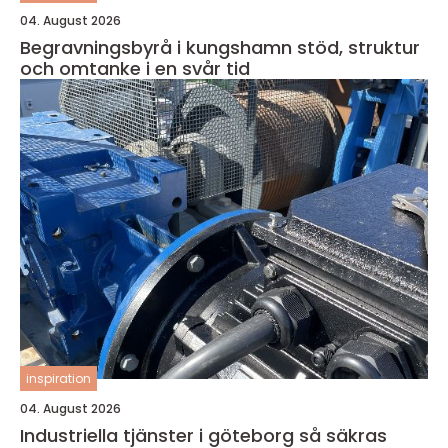
04. August 2026
Begravningsbyrå i kungshamn stöd, struktur
och omtanke i en svår tid
inspiration
04. August 2026
Industriella tjänster i göteborg så säkras