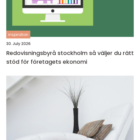
inspiration
30. July 2026
Redovisningsbyrå stockholm så väljer du rätt
stöd för företagets ekonomi