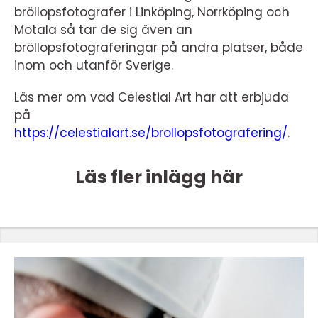
bröllopsfotografer i Linköping, Norrköping och
Motala så tar de sig även an
bröllopsfotograferingar på andra platser, både
inom och utanför Sverige.
Läs mer om vad Celestial Art har att erbjuda
på
https://celestialart.se/brollopsfotografering/
.
Läs fler inlägg här