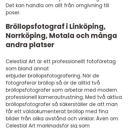
Det kan handla om allt från omgivning till
poser.
Bröllopsfotograf i Linköping,
Norrköping, Motala och många
andra platser
Celestial Art är ett professionellt fotoföretag
som bland annat
erbjuder bröllopsfotografering. När de
fotograferar bröllop så är de alltid två
bröllopsfotografer som arbetar med modern
professionell kamerautrustning. Med två aktiva
bröllopsfotografer så säkerställer de att man
får ett väldokumenterat bröllop med fina
bilder från olika avstånd och vinklar. Även om
Celestial Art marknadsför sig som