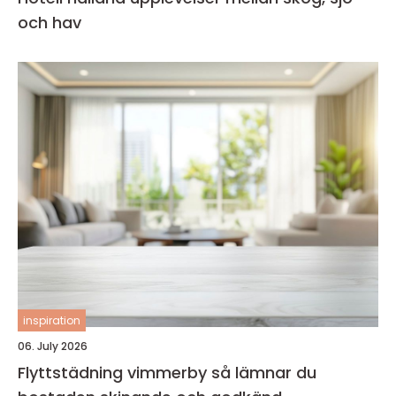
och hav
inspiration
06. July 2026
Flyttstädning vimmerby så lämnar du