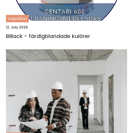
inspiration
12. July 2026
Billack - färdigblandade kulörer