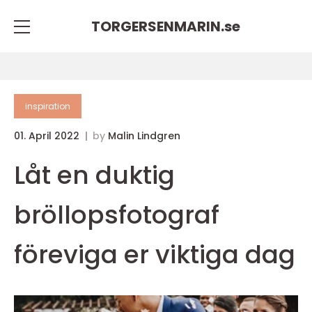
TORGERSENMARIN.
se
inspiration
01. April 2022
by
Malin Lindgren
Låt en duktig
bröllopsfotograf
föreviga er viktiga dag