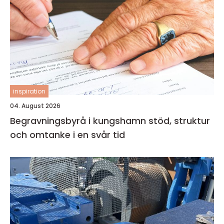
inspiration
04. August 2026
Begravningsbyrå i kungshamn stöd, struktur
och omtanke i en svår tid