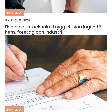
inspiration
05. August 2026
Elservice i stockholm trygg el i vardagen för
hem, företag och industri
inspiration