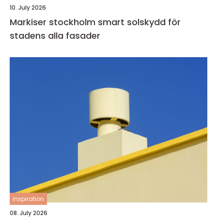
10. July 2026
Markiser stockholm smart solskydd för
stadens alla fasader
inspiration
08. July 2026