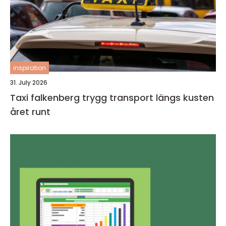
inspiration
31. July 2026
Taxi falkenberg trygg transport längs kusten
året runt