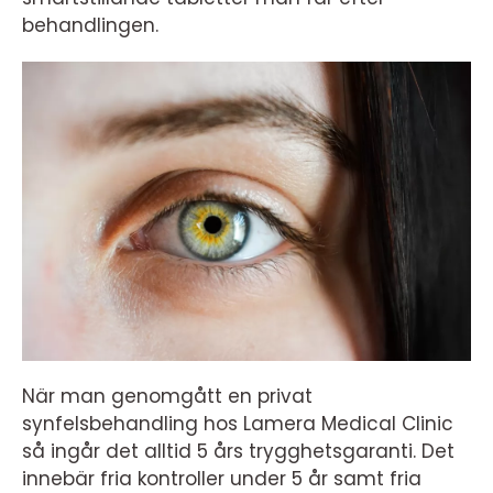
behandlingen.
När man genomgått en privat
synfelsbehandling hos Lamera Medical Clinic
så ingår det alltid 5 års trygghetsgaranti. Det
innebär fria kontroller under 5 år samt fria