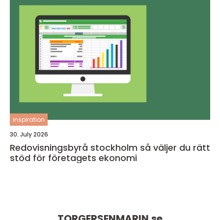
inspiration
30. July 2026
Redovisningsbyrå stockholm så väljer du rätt
stöd för företagets ekonomi
TORGERSENMARIN.
se