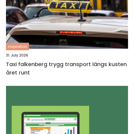
inspiration
31. July 2026
Taxi falkenberg trygg transport längs kusten
året runt