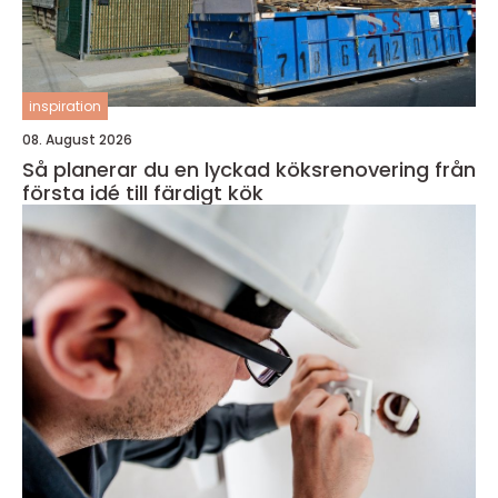
inspiration
08. August 2026
Så planerar du en lyckad köksrenovering från
första idé till färdigt kök