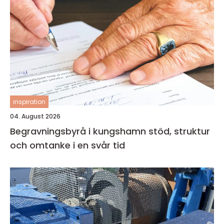
inspiration
04. August 2026
Begravningsbyrå i kungshamn stöd, struktur
och omtanke i en svår tid