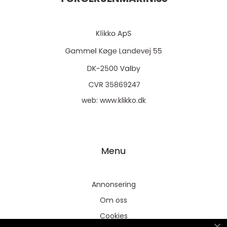
web:
www.klikko.dk
Menu
Annonsering
Om oss
Cookies