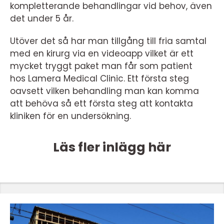
kompletterande behandlingar vid behov, även
det under 5 år.
Utöver det så har man tillgång till fria samtal
med en kirurg via en videoapp vilket är ett
mycket tryggt paket man får som patient
hos Lamera Medical Clinic. Ett första steg
oavsett vilken behandling man kan komma
att behöva så ett första steg att kontakta
kliniken för en undersökning.
Läs fler inlägg här