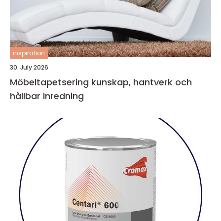
inspiration
30. July 2026
Möbeltapetsering kunskap, hantverk och
hållbar inredning