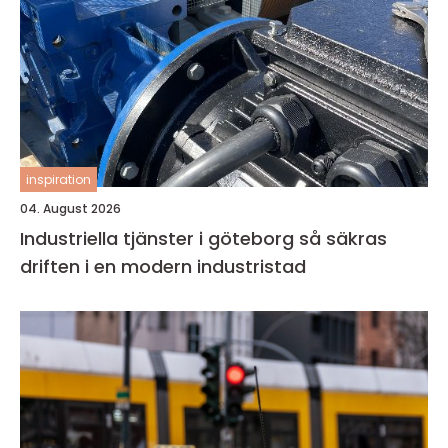
inspiration
04. August 2026
Industriella tjänster i göteborg så säkras
driften i en modern industristad