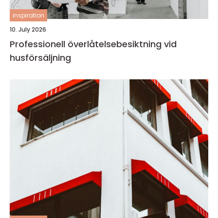
inspiration
10. July 2026
Professionell överlåtelsebesiktning vid
husförsäljning