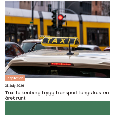
inspiration
31. July 2026
Taxi falkenberg trygg transport längs kusten
året runt