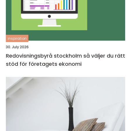
inspiration
30. July 2026
Redovisningsbyrå stockholm så väljer du rätt
stöd för företagets ekonomi