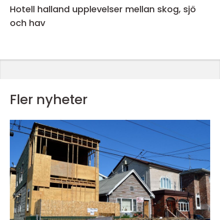
Hotell halland upplevelser mellan skog, sjö
och hav
Fler nyheter