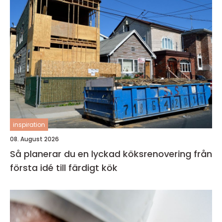
inspiration
08. August 2026
Så planerar du en lyckad köksrenovering från
första idé till färdigt kök