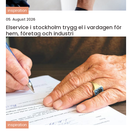
inspiration
05. August 2026
Elservice i stockholm trygg el i vardagen för
hem, företag och industri
inspiration