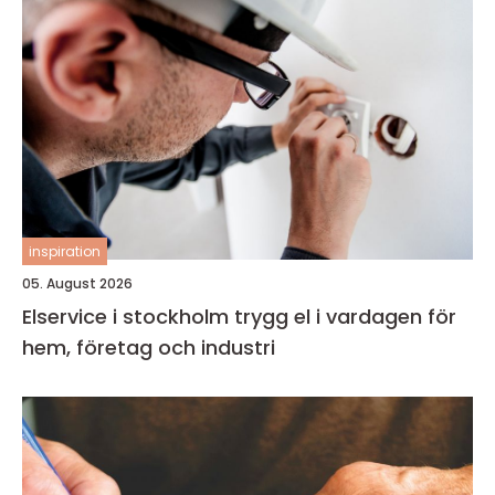
inspiration
05. August 2026
Elservice i stockholm trygg el i vardagen för
hem, företag och industri