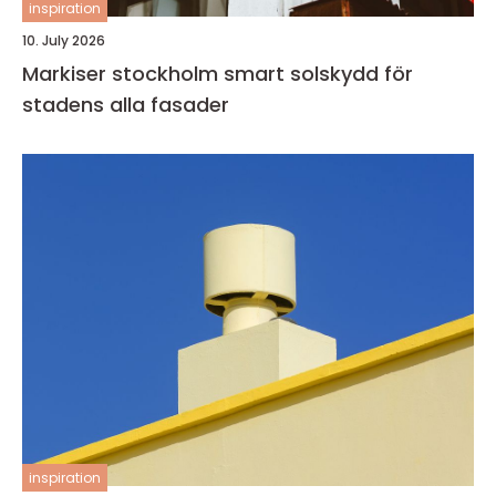
inspiration
10. July 2026
Markiser stockholm smart solskydd för
stadens alla fasader
inspiration