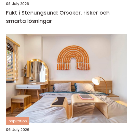
08. July 2026
Fukt i Stenungsund: Orsaker, risker och
smarta lösningar
inspiration
06. July 2026