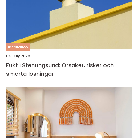
inspiration
08. July 2026
Fukt i Stenungsund: Orsaker, risker och
smarta lösningar