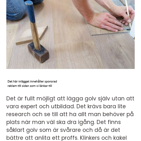
Det är fullt möjligt att lägga golv själv utan att
vara expert och utbildad. Det krävs bara lite
research och se till att ha allt man behöver på
plats när man väl ska dra igång. Det finns
såklart golv som är svårare och då är det
bättre att anlita ett proffs. Klinkers och kakel