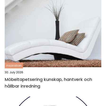
inspiration
30. July 2026
Möbeltapetsering kunskap, hantverk och
hållbar inredning