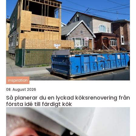
inspiration
08. August 2026
Så planerar du en lyckad köksrenovering från
första idé till färdigt kök