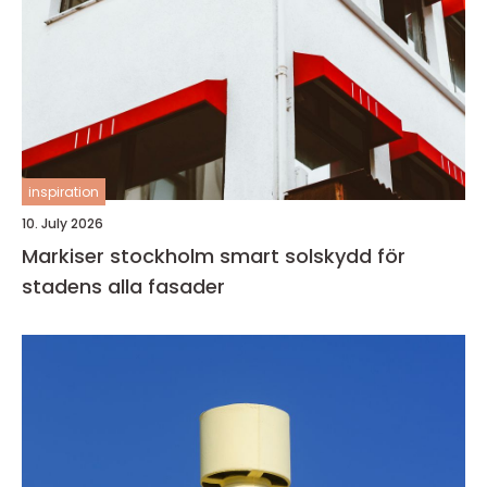
inspiration
10. July 2026
Markiser stockholm smart solskydd för
stadens alla fasader