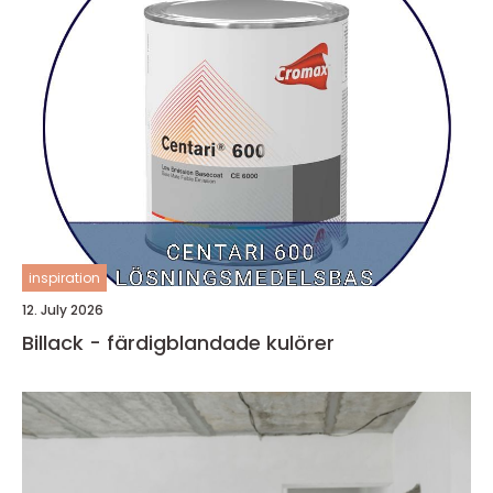
inspiration
12. July 2026
Billack - färdigblandade kulörer