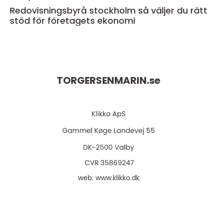
Redovisningsbyrå stockholm så väljer du rätt
stöd för företagets ekonomi
TORGERSENMARIN.
se
web:
www.klikko.dk