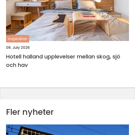
inspiration
06. July 2026
Hotell halland upplevelser mellan skog, sjö
och hav
Fler nyheter