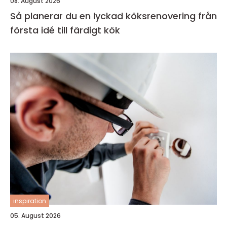
08. August 2026
Så planerar du en lyckad köksrenovering från
första idé till färdigt kök
inspiration
05. August 2026