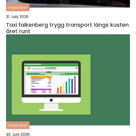
inspiration
31. July 2026
Taxi falkenberg trygg transport längs kusten
året runt
inspiration
30. July 2026