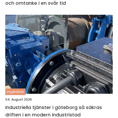
och omtanke i en svår tid
inspiration
04. August 2026
Industriella tjänster i göteborg så säkras
driften i en modern industristad