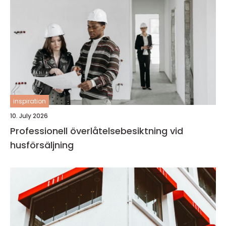
inspiration
10. July 2026
Professionell överlåtelsebesiktning vid
husförsäljning