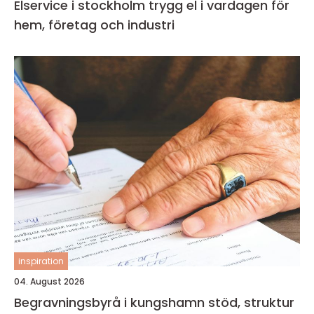
Elservice i stockholm trygg el i vardagen för
hem, företag och industri
inspiration
04. August 2026
Begravningsbyrå i kungshamn stöd, struktur