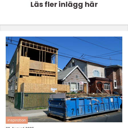
Läs fler inlägg här
inspiration