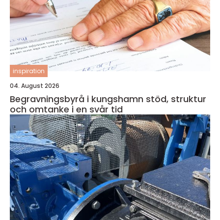
inspiration
04. August 2026
Begravningsbyrå i kungshamn stöd, struktur
och omtanke i en svår tid