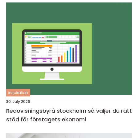
inspiration
30. July 2026
Redovisningsbyrå stockholm så väljer du rätt
stöd för företagets ekonomi