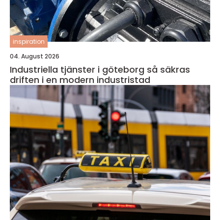
inspiration
04. August 2026
Industriella tjänster i göteborg så säkras
driften i en modern industristad