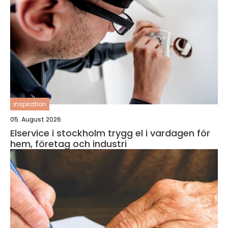
inspiration
05. August 2026
Elservice i stockholm trygg el i vardagen för
hem, företag och industri