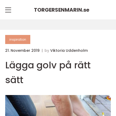
TORGERSENMARIN.
se
inspiration
21. November 2019
by
Viktoria Uddenholm
Lägga golv på rätt
sätt