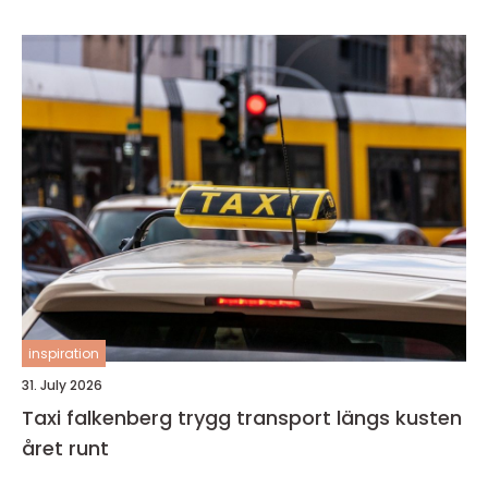
inspiration
31. July 2026
Taxi falkenberg trygg transport längs kusten
året runt