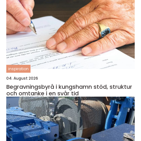
inspiration
04. August 2026
Begravningsbyrå i kungshamn stöd, struktur
och omtanke i en svår tid