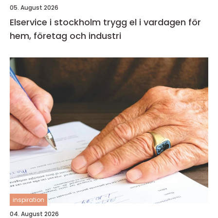
05. August 2026
Elservice i stockholm trygg el i vardagen för
hem, företag och industri
inspiration
04. August 2026