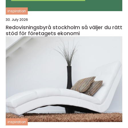
inspiration
30. July 2026
Redovisningsbyrå stockholm så väljer du rätt
stöd för företagets ekonomi
inspiration