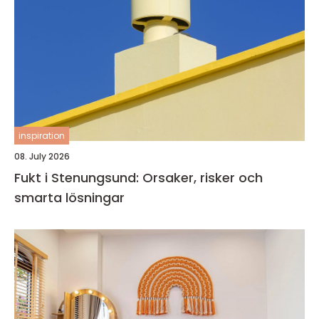
inspiration
08. July 2026
Fukt i Stenungsund: Orsaker, risker och
smarta lösningar