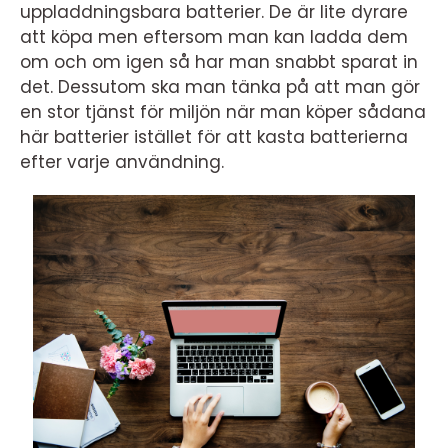
uppladdningsbara batterier. De är lite dyrare
att köpa men eftersom man kan ladda dem
om och om igen så har man snabbt sparat in
det. Dessutom ska man tänka på att man gör
en stor tjänst för miljön när man köper sådana
här batterier istället för att kasta batterierna
efter varje användning.