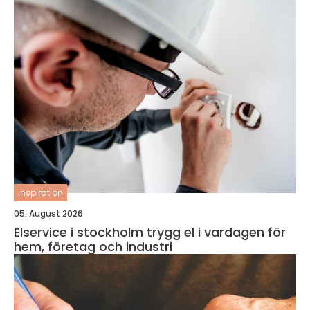
inspiration
05. August 2026
Elservice i stockholm trygg el i vardagen för
hem, företag och industri