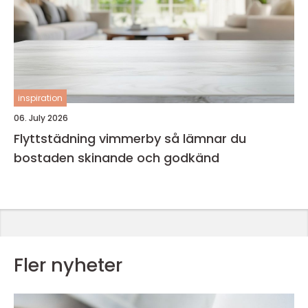
inspiration
06. July 2026
Flyttstädning vimmerby så lämnar du
bostaden skinande och godkänd
Fler nyheter