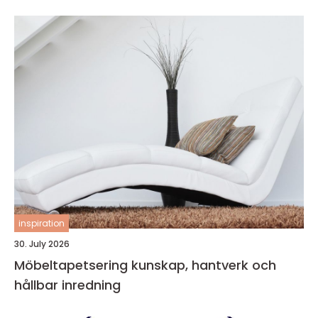
inspiration
30. July 2026
Möbeltapetsering kunskap, hantverk och
hållbar inredning