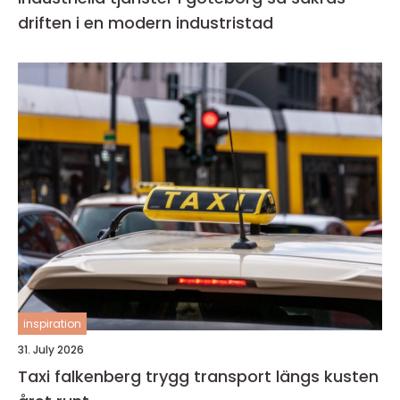
driften i en modern industristad
inspiration
31. July 2026
Taxi falkenberg trygg transport längs kusten