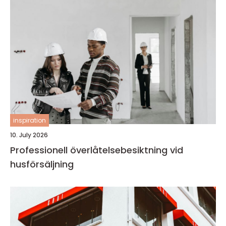
inspiration
10. July 2026
Professionell överlåtelsebesiktning vid
husförsäljning