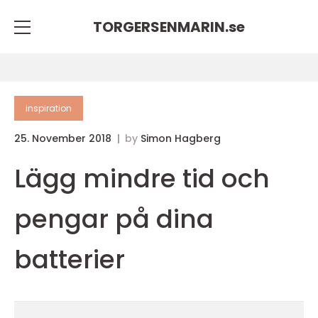
TORGERSENMARIN.
se
inspiration
25. November 2018
by
Simon Hagberg
Lägg mindre tid och
pengar på dina
batterier