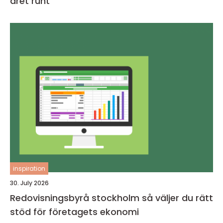
året runt
inspiration
30. July 2026
Redovisningsbyrå stockholm så väljer du rätt
stöd för företagets ekonomi