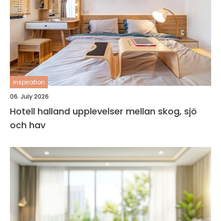
inspiration
06. July 2026
Hotell halland upplevelser mellan skog, sjö
och hav