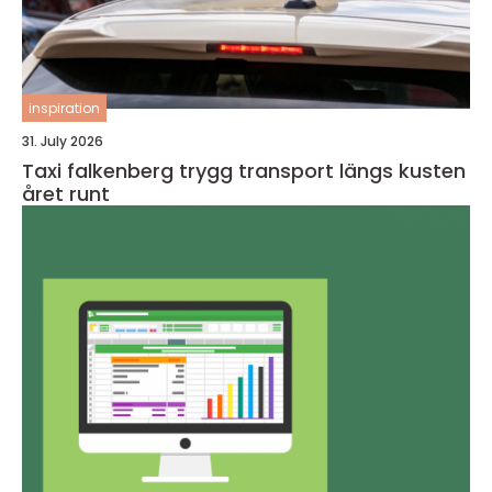
inspiration
31. July 2026
Taxi falkenberg trygg transport längs kusten
året runt