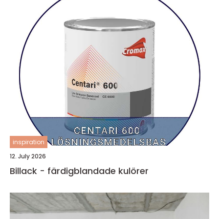
inspiration
12. July 2026
Billack - färdigblandade kulörer