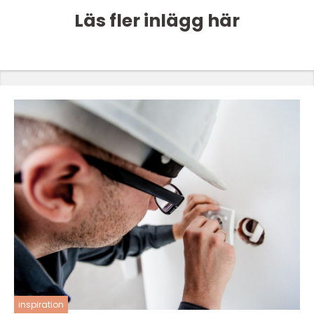
Läs fler inlägg här
inspiration