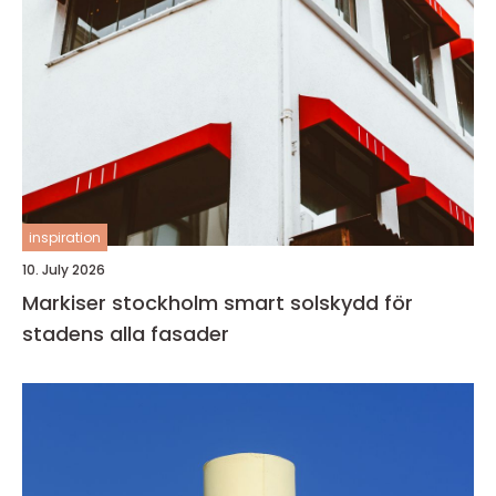
inspiration
10. July 2026
Markiser stockholm smart solskydd för
stadens alla fasader