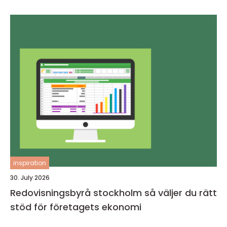
inspiration
30. July 2026
Redovisningsbyrå stockholm så väljer du rätt
stöd för företagets ekonomi