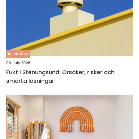
inspiration
08. July 2026
Fukt i Stenungsund: Orsaker, risker och
smarta lösningar