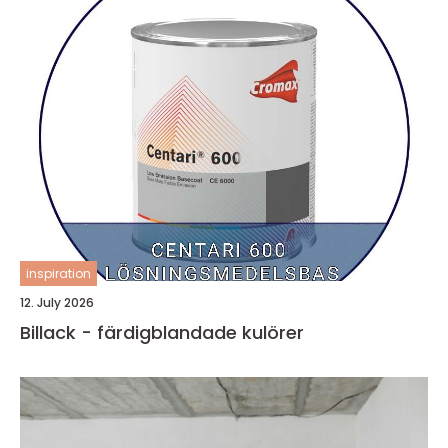
inspiration
12. July 2026
Billack - färdigblandade kulörer