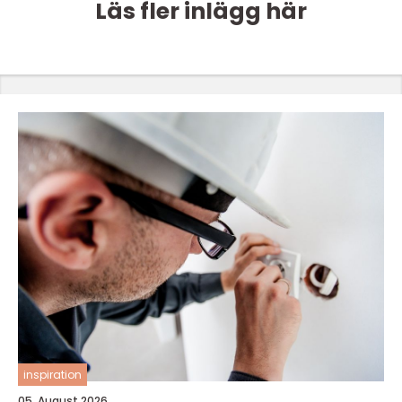
Läs fler inlägg här
inspiration
05. August 2026