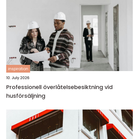
inspiration
10. July 2026
Professionell överlåtelsebesiktning vid
husförsäljning