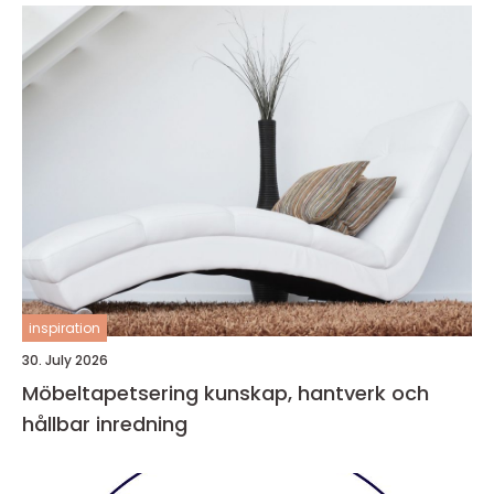
inspiration
30. July 2026
Möbeltapetsering kunskap, hantverk och
hållbar inredning