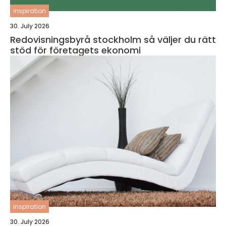
inspiration
30. July 2026
Redovisningsbyrå stockholm så väljer du rätt
stöd för företagets ekonomi
inspiration
30. July 2026