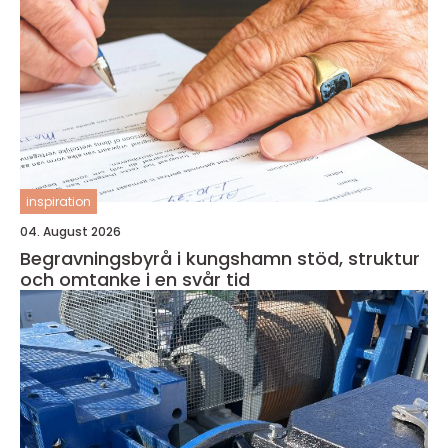
inspiration
04. August 2026
Begravningsbyrå i kungshamn stöd, struktur
och omtanke i en svår tid