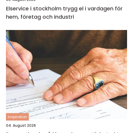
Elservice i stockholm trygg el i vardagen för
hem, företag och industri
inspiration
04. August 2026