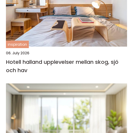
inspiration
06. July 2026
Hotell halland upplevelser mellan skog, sjö
och hav