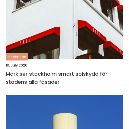
inspiration
10. July 2026
Markiser stockholm smart solskydd för
stadens alla fasader