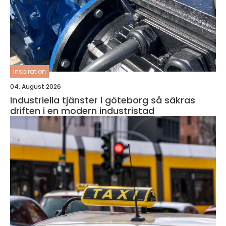
inspiration
04. August 2026
Industriella tjänster i göteborg så säkras
driften i en modern industristad