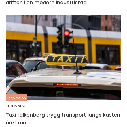
driften i en modern industristad
inspiration
31. July 2026
Taxi falkenberg trygg transport längs kusten
året runt