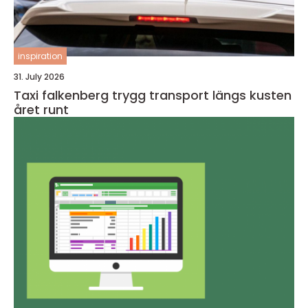
inspiration
31. July 2026
Taxi falkenberg trygg transport längs kusten
året runt