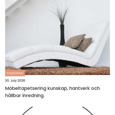
inspiration
30. July 2026
Möbeltapetsering kunskap, hantverk och
hållbar inredning