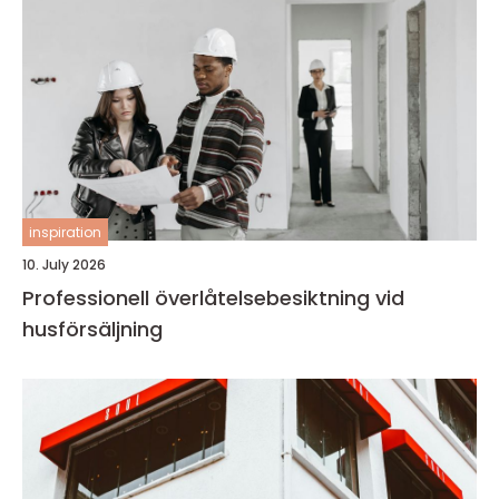
inspiration
10. July 2026
Professionell överlåtelsebesiktning vid
husförsäljning