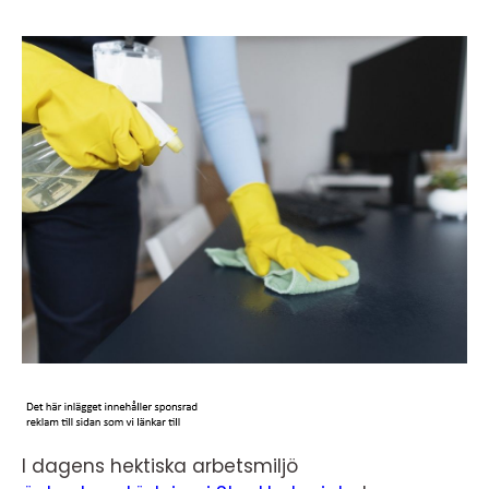
I dagens hektiska arbetsmiljö