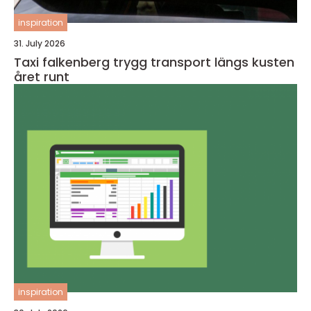
inspiration
31. July 2026
Taxi falkenberg trygg transport längs kusten
året runt
inspiration