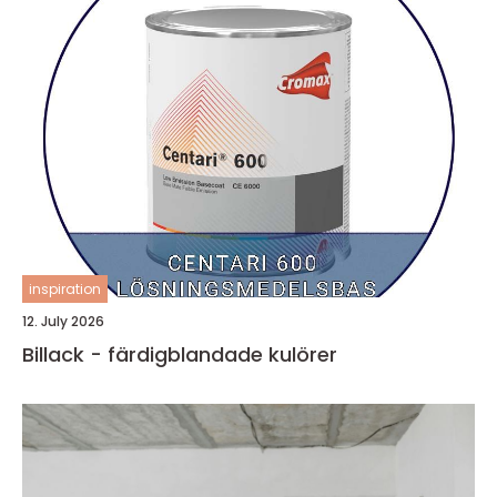
inspiration
12. July 2026
Billack - färdigblandade kulörer