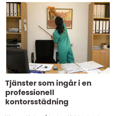
Tjänster som ingår i en
professionell
kontorsstädning