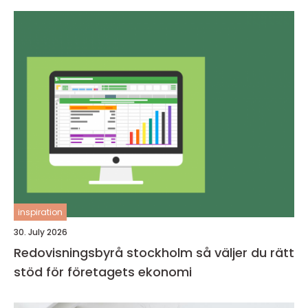
inspiration
30. July 2026
Redovisningsbyrå stockholm så väljer du rätt
stöd för företagets ekonomi