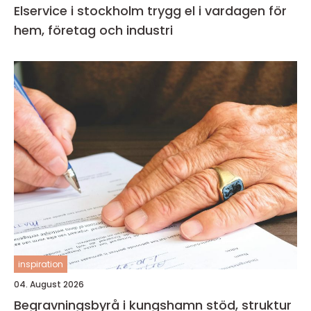
Elservice i stockholm trygg el i vardagen för
hem, företag och industri
inspiration
04. August 2026
Begravningsbyrå i kungshamn stöd, struktur