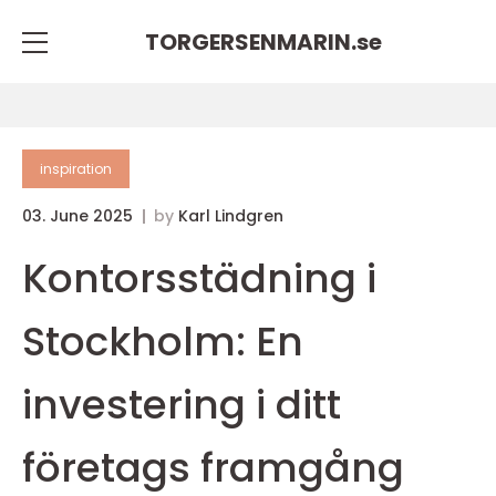
TORGERSENMARIN.
se
inspiration
03. June 2025
by
Karl Lindgren
Kontorsstädning i
Stockholm: En
investering i ditt
företags framgång