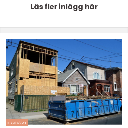
Läs fler inlägg här
inspiration