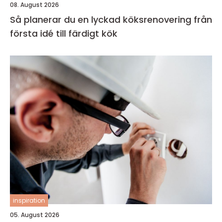
08. August 2026
Så planerar du en lyckad köksrenovering från
första idé till färdigt kök
inspiration
05. August 2026