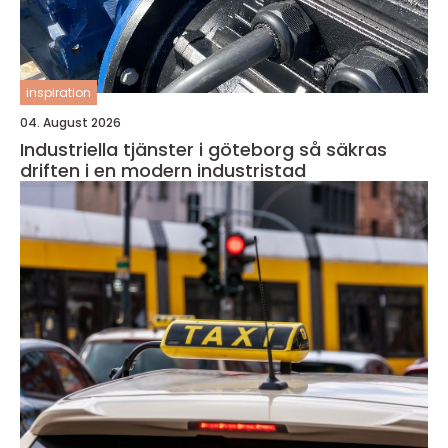
inspiration
04. August 2026
Industriella tjänster i göteborg så säkras
driften i en modern industristad