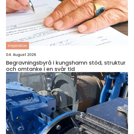
inspiration
04. August 2026
Begravningsbyrå i kungshamn stöd, struktur
och omtanke i en svår tid