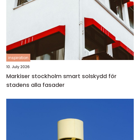
inspiration
10. July 2026
Markiser stockholm smart solskydd för
stadens alla fasader