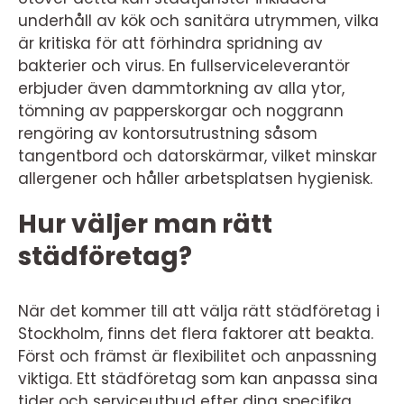
underhåll av kök och sanitära utrymmen, vilka
är kritiska för att förhindra spridning av
bakterier och virus. En fullserviceleverantör
erbjuder även dammtorkning av alla ytor,
tömning av papperskorgar och noggrann
rengöring av kontorsutrustning såsom
tangentbord och datorskärmar, vilket minskar
allergener och håller arbetsplatsen hygienisk.
Hur väljer man rätt
städföretag?
När det kommer till att välja rätt städföretag i
Stockholm, finns det flera faktorer att beakta.
Först och främst är flexibilitet och anpassning
viktiga. Ett städföretag som kan anpassa sina
tider och serviceutbud efter dina specifika