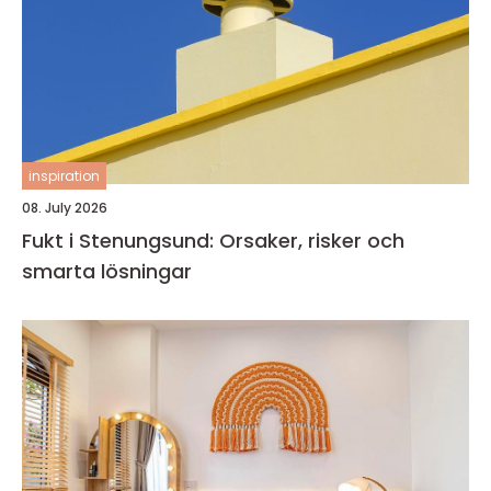
inspiration
08. July 2026
Fukt i Stenungsund: Orsaker, risker och
smarta lösningar