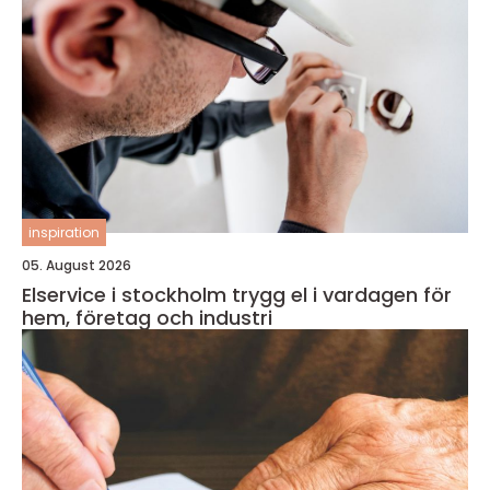
inspiration
05. August 2026
Elservice i stockholm trygg el i vardagen för
hem, företag och industri