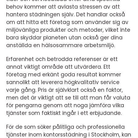
behov kommer att avlasta stressen av att
hantera städningen själv. Det handlar också
om att hitta ett företag som använder sig av
miljövänliga produkter och metoder, vilket inte
bara skyddar planeten utan också ger dina
anställda en hälsosammare arbetsmiljö.
Erfarenhet och betrodda referenser är ett
annat viktigt område att utvärdera. Ett
företag med erkänt goda resultat kommer
sannolikt att leverera högkvalitativ service
varje gång. Pris är självklart också en faktor,
men det är viktigt att se till att man får valuta
för pengarna genom att noga jämföra vilka
tjänster som faktiskt ingår i ett erbjudande.
För de som söker pålitliga och professionella
tjänster inom kontorsstädning i Stockholm, kan