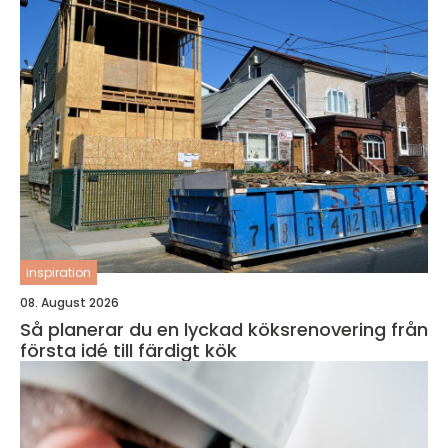
inspiration
08. August 2026
Så planerar du en lyckad köksrenovering från
första idé till färdigt kök