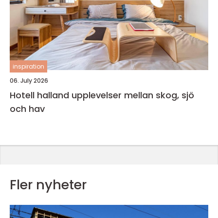
inspiration
06. July 2026
Hotell halland upplevelser mellan skog, sjö
och hav
Fler nyheter