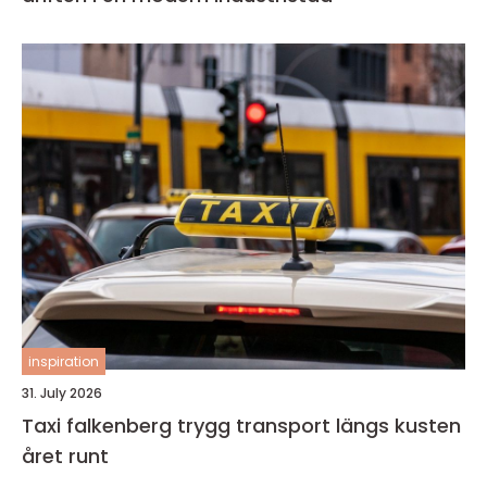
inspiration
31. July 2026
Taxi falkenberg trygg transport längs kusten
året runt