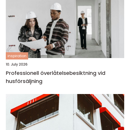
inspiration
10. July 2026
Professionell överlåtelsebesiktning vid
husförsäljning