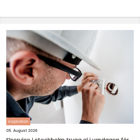
inspiration
05. August 2026
Elservice i stockholm trygg el i vardagen för