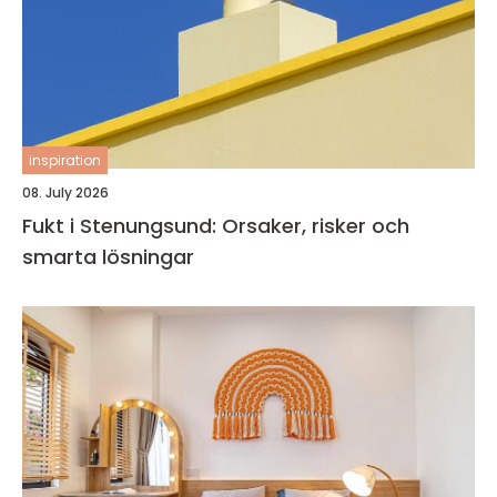
inspiration
08. July 2026
Fukt i Stenungsund: Orsaker, risker och
smarta lösningar