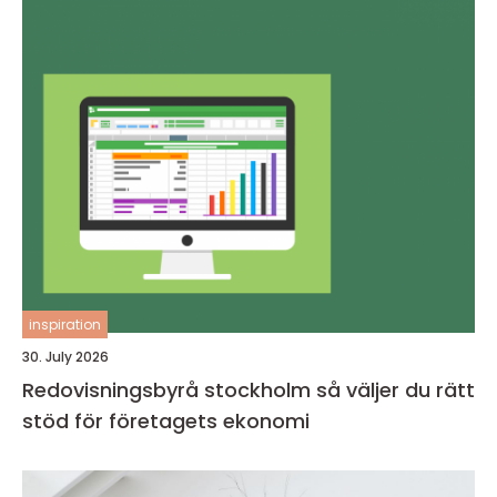
inspiration
30. July 2026
Redovisningsbyrå stockholm så väljer du rätt
stöd för företagets ekonomi