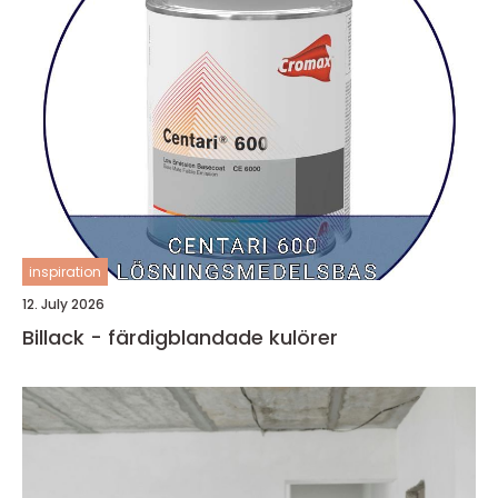
inspiration
12. July 2026
Billack - färdigblandade kulörer