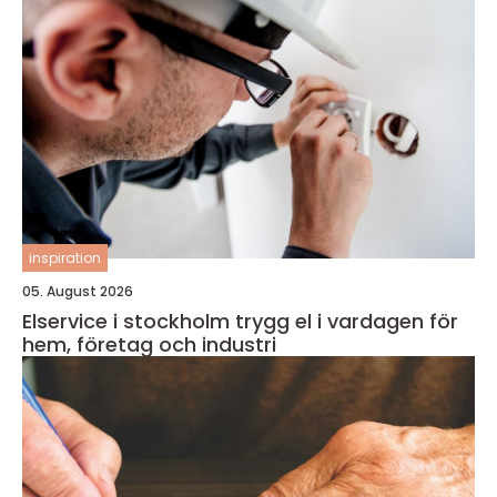
inspiration
05. August 2026
Elservice i stockholm trygg el i vardagen för
hem, företag och industri