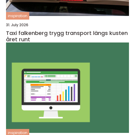
inspiration
31. July 2026
Taxi falkenberg trygg transport längs kusten
året runt
inspiration