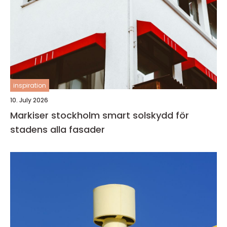
inspiration
10. July 2026
Markiser stockholm smart solskydd för
stadens alla fasader