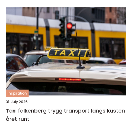
inspiration
31. July 2026
Taxi falkenberg trygg transport längs kusten
året runt