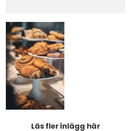
Läs fler inlägg här