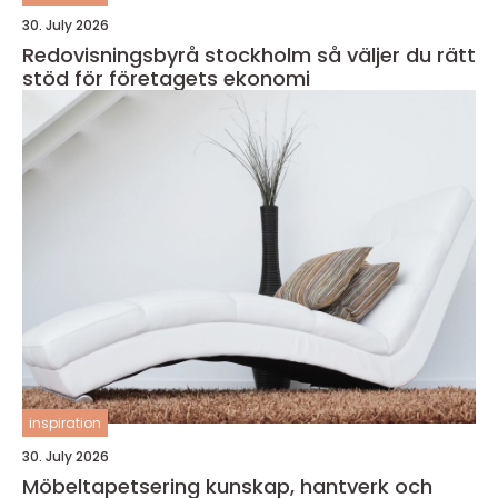
30. July 2026
Redovisningsbyrå stockholm så väljer du rätt
stöd för företagets ekonomi
inspiration
30. July 2026
Möbeltapetsering kunskap, hantverk och