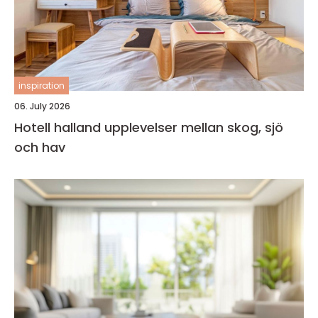
inspiration
06. July 2026
Hotell halland upplevelser mellan skog, sjö
och hav