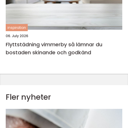
inspiration
06. July 2026
Flyttstädning vimmerby så lämnar du
bostaden skinande och godkänd
Fler nyheter