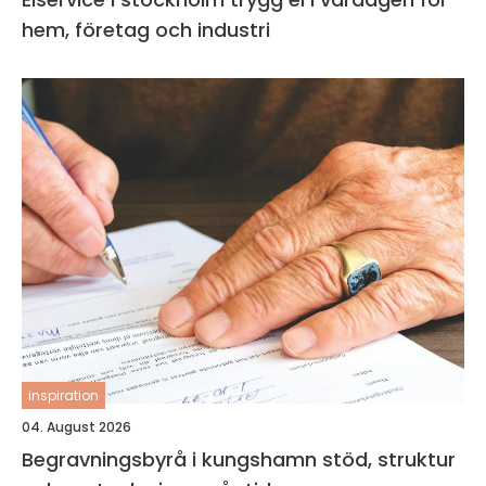
hem, företag och industri
inspiration
04. August 2026
Begravningsbyrå i kungshamn stöd, struktur