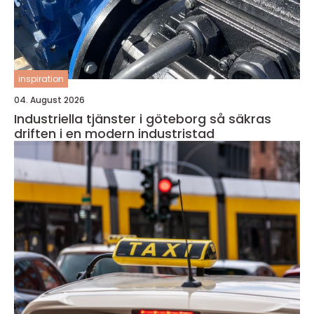
inspiration
04. August 2026
Industriella tjänster i göteborg så säkras
driften i en modern industristad