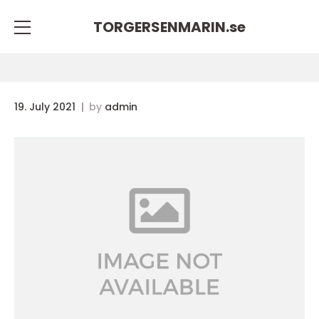
TORGERSENMARIN.
se
19. July 2021
by
admin