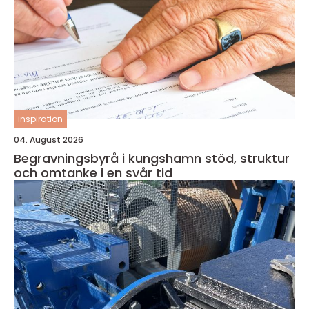
inspiration
04. August 2026
Begravningsbyrå i kungshamn stöd, struktur
och omtanke i en svår tid