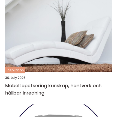
inspiration
30. July 2026
Möbeltapetsering kunskap, hantverk och
hållbar inredning