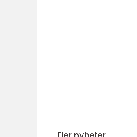
Fler nyheter