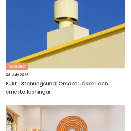
inspiration
08. July 2026
Fukt i Stenungsund: Orsaker, risker och
smarta lösningar