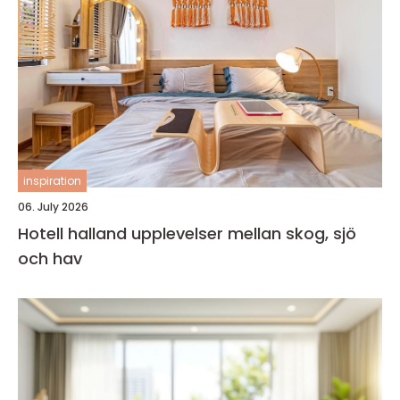
inspiration
06. July 2026
Hotell halland upplevelser mellan skog, sjö
och hav