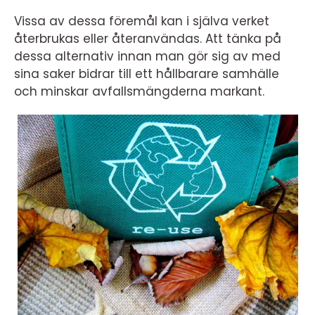
Vissa av dessa föremål kan i själva verket
återbrukas eller återanvändas. Att tänka på
dessa alternativ innan man gör sig av med
sina saker bidrar till ett hållbarare samhälle
och minskar avfallsmängderna markant.