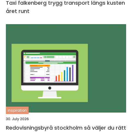
Taxi falkenberg trygg transport längs kusten
året runt
inspiration
30. July 2026
Redovisningsbyrå stockholm så väljer du rätt