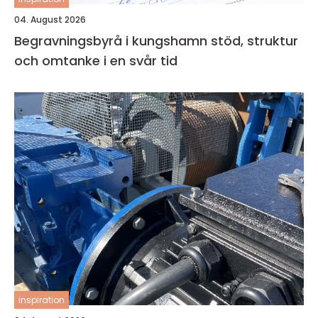
04. August 2026
Begravningsbyrå i kungshamn stöd, struktur
och omtanke i en svår tid
inspiration