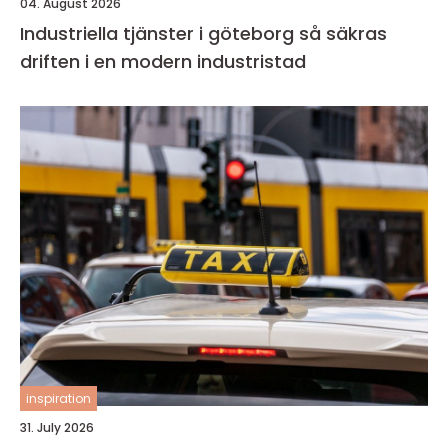
04. August 2026
Industriella tjänster i göteborg så säkras
driften i en modern industristad
inspiration
31. July 2026