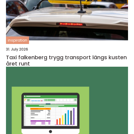
inspiration
31. July 2026
Taxi falkenberg trygg transport längs kusten
året runt