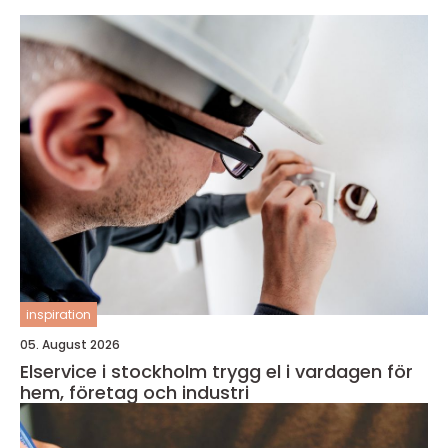
inspiration
05. August 2026
Elservice i stockholm trygg el i vardagen för
hem, företag och industri