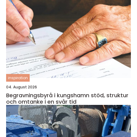
inspiration
04. August 2026
Begravningsbyrå i kungshamn stöd, struktur
och omtanke i en svår tid