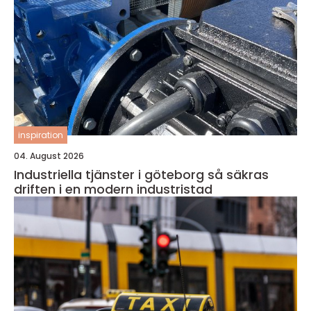
inspiration
04. August 2026
Industriella tjänster i göteborg så säkras
driften i en modern industristad