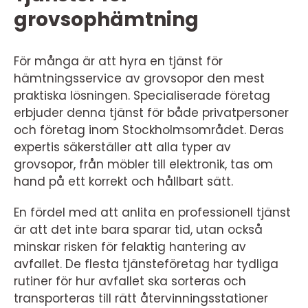
grovsophämtning
För många är att hyra en tjänst för
hämtningsservice av grovsopor den mest
praktiska lösningen. Specialiserade företag
erbjuder denna tjänst för både privatpersoner
och företag inom Stockholmsområdet. Deras
expertis säkerställer att alla typer av
grovsopor, från möbler till elektronik, tas om
hand på ett korrekt och hållbart sätt.
En fördel med att anlita en professionell tjänst
är att det inte bara sparar tid, utan också
minskar risken för felaktig hantering av
avfallet. De flesta tjänsteföretag har tydliga
rutiner för hur avfallet ska sorteras och
transporteras till rätt återvinningsstationer