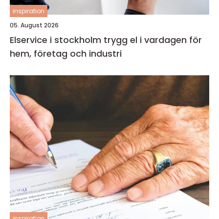
inspiration
05. August 2026
Elservice i stockholm trygg el i vardagen för
hem, företag och industri
inspiration