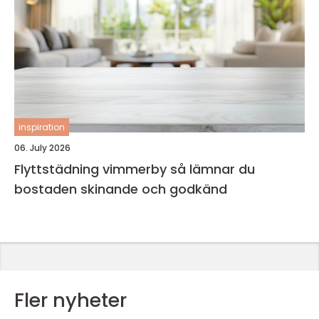
inspiration
06. July 2026
Flyttstädning vimmerby så lämnar du
bostaden skinande och godkänd
Fler nyheter