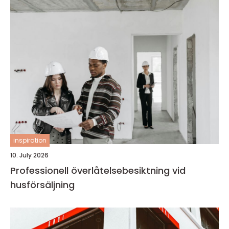
inspiration
10. July 2026
Professionell överlåtelsebesiktning vid
husförsäljning