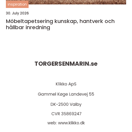
inspiration
30. July 2026
Möbeltapetsering kunskap, hantverk och
hållbar inredning
TORGERSENMARIN.
se
web:
www.klikko.dk