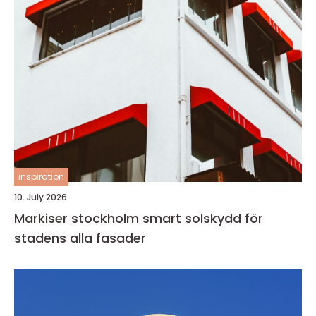
inspiration
10. July 2026
Markiser stockholm smart solskydd för
stadens alla fasader