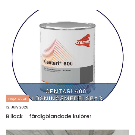
inspiration
12. July 2026
Billack - färdigblandade kulörer