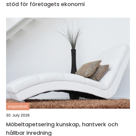
stöd för företagets ekonomi
inspiration
30. July 2026
Möbeltapetsering kunskap, hantverk och
hållbar inredning