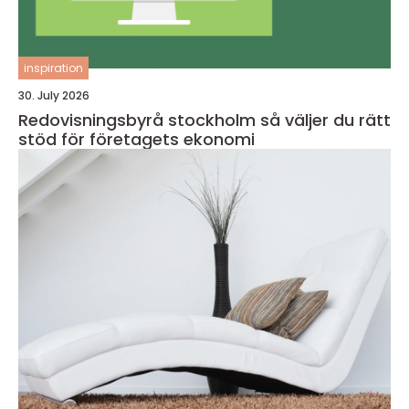
inspiration
30. July 2026
Redovisningsbyrå stockholm så väljer du rätt
stöd för företagets ekonomi