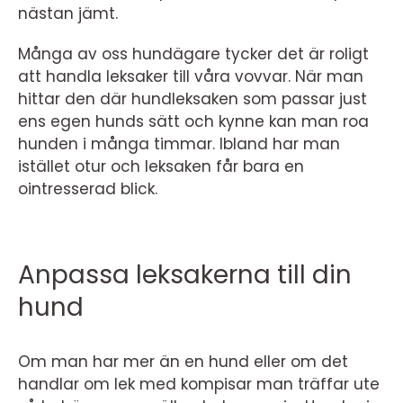
nästan jämt.
Många av oss hundägare tycker det är roligt
att handla leksaker till våra vovvar. När man
hittar den där hundleksaken som passar just
ens egen hunds sätt och kynne kan man roa
hunden i många timmar. Ibland har man
istället otur och leksaken får bara en
ointresserad blick.
Anpassa leksakerna till din
hund
Om man har mer än en hund eller om det
handlar om lek med kompisar man träffar ute