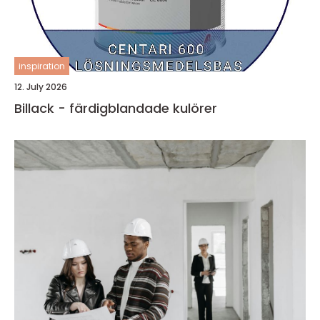
inspiration
12. July 2026
Billack - färdigblandade kulörer