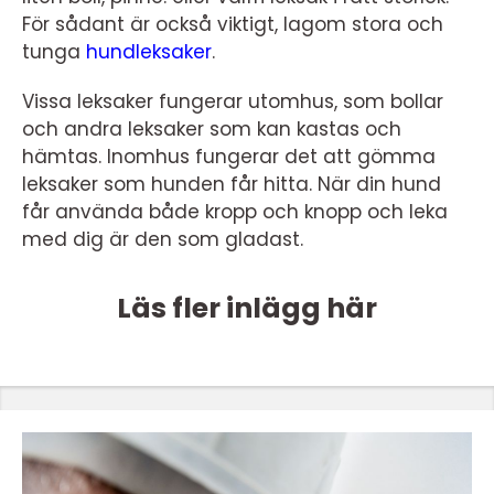
För sådant är också viktigt, lagom stora och
tunga
hundleksaker
.
Vissa leksaker fungerar utomhus, som bollar
och andra leksaker som kan kastas och
hämtas. Inomhus fungerar det att gömma
leksaker som hunden får hitta. När din hund
får använda både kropp och knopp och leka
med dig är den som gladast.
Läs fler inlägg här