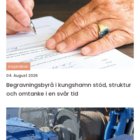
inspiration
04. August 2026
Begravningsbyrå i kungshamn stöd, struktur
och omtanke i en svår tid