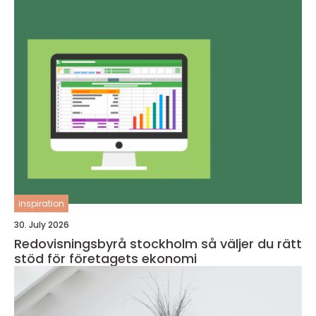
inspiration
30. July 2026
Redovisningsbyrå stockholm så väljer du rätt
stöd för företagets ekonomi