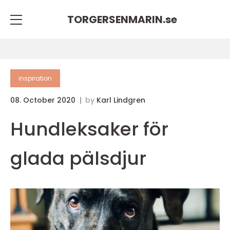
TORGERSENMARIN.
se
inspiration
08. October 2020
by
Karl Lindgren
Hundleksaker för
glada pälsdjur