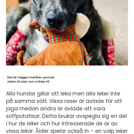
Alla hundar gillar att leka men alla leker inte
på samma sätt. Vissa raser är avlade för att
jaga medan andra är avlade att vara
soffpotatisar. Detta brukar avspegla sig en del
i hur de leker och hur intresserade de är av
vissa lekar. Ålder spelar också in – en valp leker