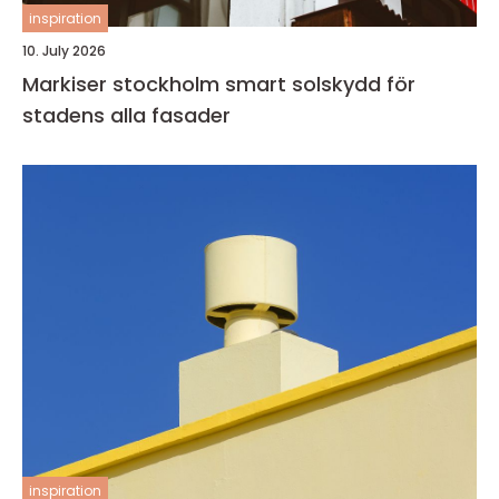
inspiration
10. July 2026
Markiser stockholm smart solskydd för
stadens alla fasader
inspiration