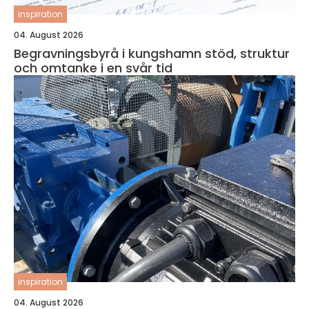
inspiration
04. August 2026
Begravningsbyrå i kungshamn stöd, struktur
och omtanke i en svår tid
inspiration
04. August 2026