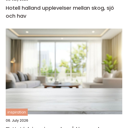
Hotell halland upplevelser mellan skog, sjö
och hav
inspiration
06. July 2026