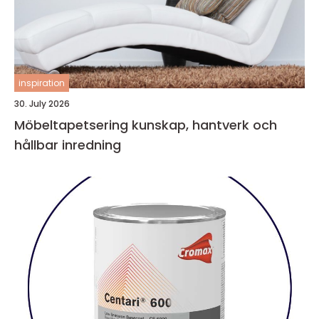
inspiration
30. July 2026
Möbeltapetsering kunskap, hantverk och
hållbar inredning