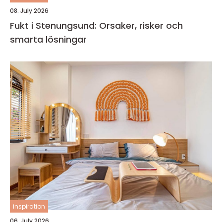
08. July 2026
Fukt i Stenungsund: Orsaker, risker och
smarta lösningar
inspiration
06. July 2026