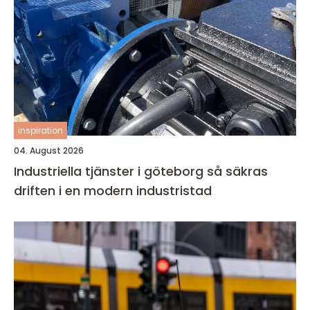
inspiration
04. August 2026
Industriella tjänster i göteborg så säkras
driften i en modern industristad