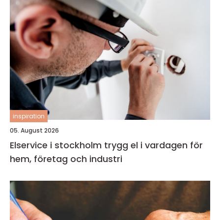
inspiration
05. August 2026
Elservice i stockholm trygg el i vardagen för
hem, företag och industri