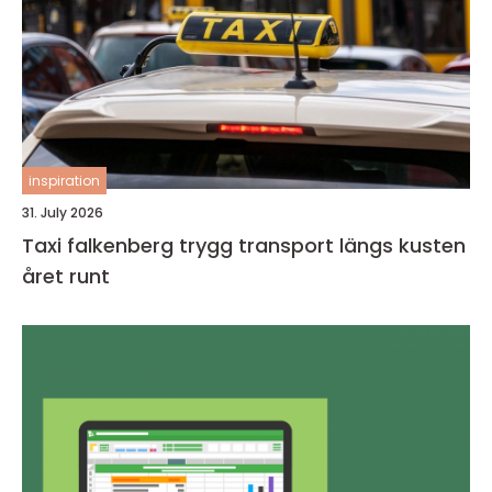
inspiration
31. July 2026
Taxi falkenberg trygg transport längs kusten
året runt