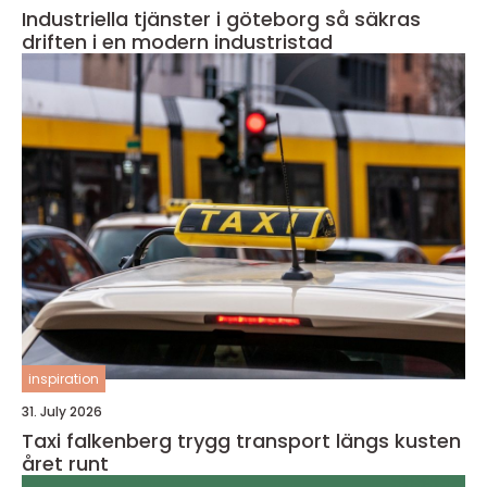
Industriella tjänster i göteborg så säkras
driften i en modern industristad
inspiration
31. July 2026
Taxi falkenberg trygg transport längs kusten
året runt