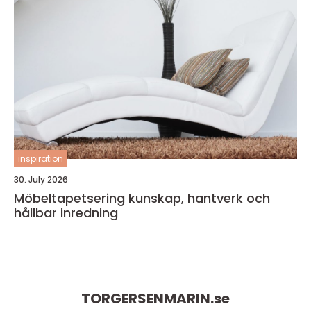
inspiration
30. July 2026
Möbeltapetsering kunskap, hantverk och
hållbar inredning
TORGERSENMARIN.
se