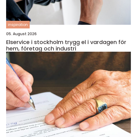
inspiration
05. August 2026
Elservice i stockholm trygg el i vardagen för
hem, företag och industri