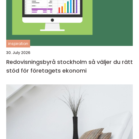
inspiration
30. July 2026
Redovisningsbyrå stockholm så väljer du rätt
stöd för företagets ekonomi