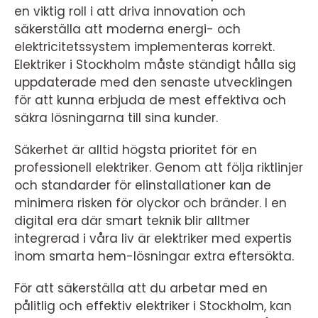
en viktig roll i att driva innovation och
säkerställa att moderna energi- och
elektricitetssystem implementeras korrekt.
Elektriker i Stockholm måste ständigt hålla sig
uppdaterade med den senaste utvecklingen
för att kunna erbjuda de mest effektiva och
säkra lösningarna till sina kunder.
Säkerhet är alltid högsta prioritet för en
professionell elektriker. Genom att följa riktlinjer
och standarder för elinstallationer kan de
minimera risken för olyckor och bränder. I en
digital era där smart teknik blir alltmer
integrerad i våra liv är elektriker med expertis
inom smarta hem-lösningar extra eftersökta.
För att säkerställa att du arbetar med en
pålitlig och effektiv elektriker i Stockholm, kan