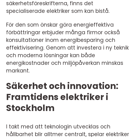
säkerhetsföreskrifterna, finns det
specialiserade elektriker som kan bistå.
För den som önskar göra energieffektiva
förbättringar erbjuder många firmor också
konsultationer inom energibesparing och
effektivisering. Genom att investera i ny teknik
och moderna lösningar kan både
energikostnader och miljöpåverkan minskas
markant.
Säkerhet och innovation:
Framtidens elektriker i
Stockholm
I takt med att teknologin utvecklas och
hållbarhet blir alltmer centralt, spelar elektriker