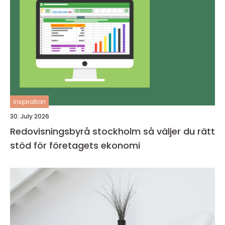
inspiration
30. July 2026
Redovisningsbyrå stockholm så väljer du rätt
stöd för företagets ekonomi