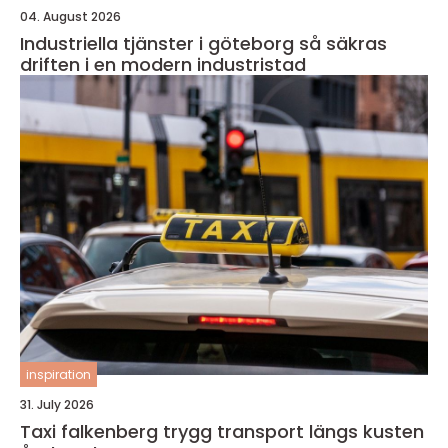
04. August 2026
Industriella tjänster i göteborg så säkras
driften i en modern industristad
inspiration
31. July 2026
Taxi falkenberg trygg transport längs kusten