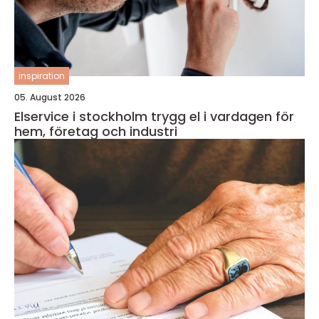
inspiration
05. August 2026
Elservice i stockholm trygg el i vardagen för
hem, företag och industri