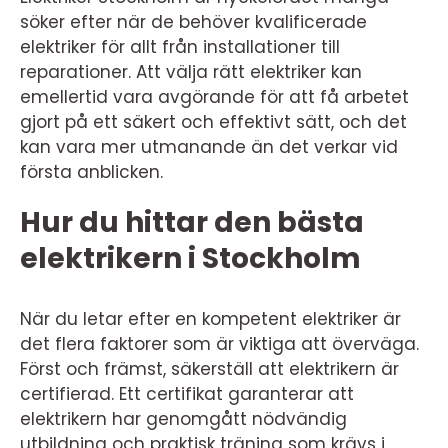
söker efter när de behöver kvalificerade
elektriker för allt från installationer till
reparationer. Att välja rätt elektriker kan
emellertid vara avgörande för att få arbetet
gjort på ett säkert och effektivt sätt, och det
kan vara mer utmanande än det verkar vid
första anblicken.
Hur du hittar den bästa
elektrikern i Stockholm
När du letar efter en kompetent elektriker är
det flera faktorer som är viktiga att överväga.
Först och främst, säkerställ att elektrikern är
certifierad. Ett certifikat garanterar att
elektrikern har genomgått nödvändig
utbildning och praktisk träning som krävs i