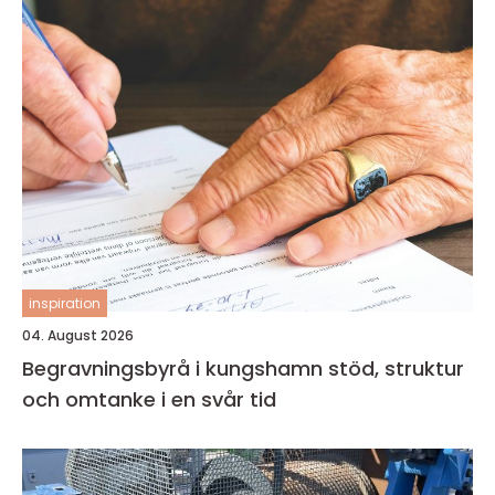
inspiration
04. August 2026
Begravningsbyrå i kungshamn stöd, struktur
och omtanke i en svår tid