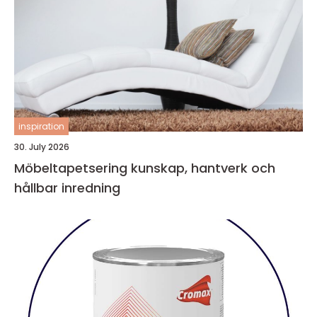
inspiration
30. July 2026
Möbeltapetsering kunskap, hantverk och
hållbar inredning