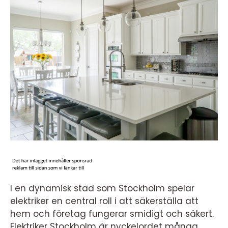
I en dynamisk stad som Stockholm spelar
elektriker en central roll i att säkerställa att
hem och företag fungerar smidigt och säkert.
Elektriker Stockholm är nyckelordet många