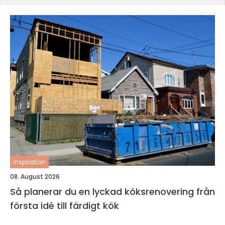
inspiration
08. August 2026
Så planerar du en lyckad köksrenovering från
första idé till färdigt kök