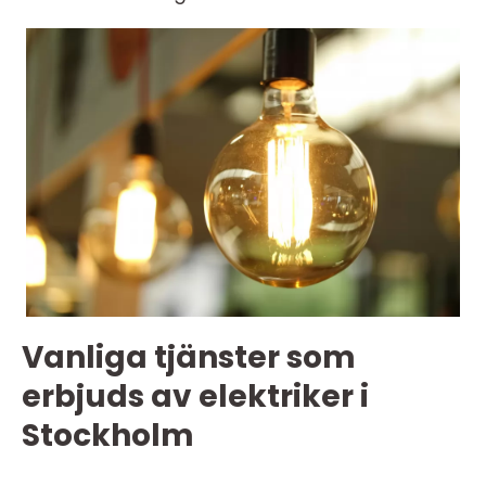
Vanliga tjänster som
erbjuds av elektriker i
Stockholm