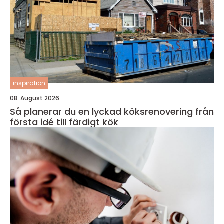
inspiration
08. August 2026
Så planerar du en lyckad köksrenovering från
första idé till färdigt kök