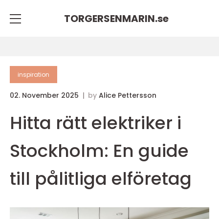
TORGERSENMARIN.
se
inspiration
02. November 2025
by
Alice Pettersson
Hitta rätt elektriker i
Stockholm: En guide
till pålitliga elföretag