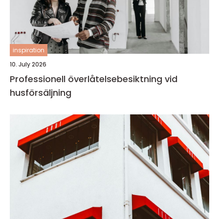
inspiration
10. July 2026
Professionell överlåtelsebesiktning vid
husförsäljning