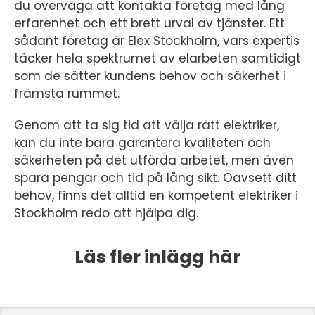
du överväga att kontakta företag med lång
erfarenhet och ett brett urval av tjänster. Ett
sådant företag är Elex Stockholm, vars expertis
täcker hela spektrumet av elarbeten samtidigt
som de sätter kundens behov och säkerhet i
främsta rummet.
Genom att ta sig tid att välja rätt elektriker,
kan du inte bara garantera kvaliteten och
säkerheten på det utförda arbetet, men även
spara pengar och tid på lång sikt. Oavsett ditt
behov, finns det alltid en kompetent elektriker i
Stockholm redo att hjälpa dig.
Läs fler inlägg här