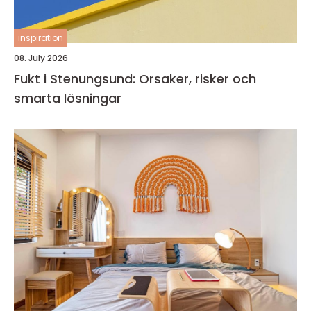
inspiration
08. July 2026
Fukt i Stenungsund: Orsaker, risker och
smarta lösningar