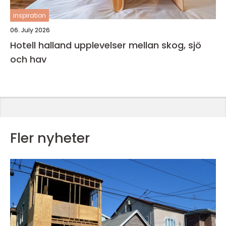
inspiration
06. July 2026
Hotell halland upplevelser mellan skog, sjö
och hav
Fler nyheter