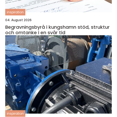
inspiration
04. August 2026
Begravningsbyrå i kungshamn stöd, struktur
och omtanke i en svår tid
inspiration