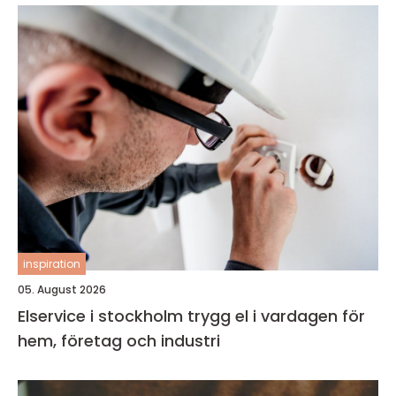
inspiration
05. August 2026
Elservice i stockholm trygg el i vardagen för
hem, företag och industri