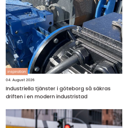
inspiration
04. August 2026
Industriella tjänster i göteborg så säkras
driften i en modern industristad