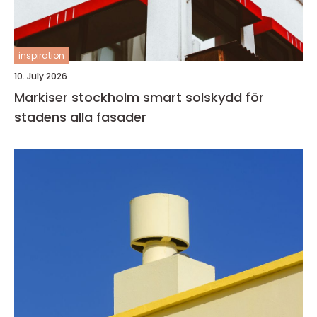
inspiration
10. July 2026
Markiser stockholm smart solskydd för
stadens alla fasader