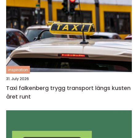
inspiration
31. July 2026
Taxi falkenberg trygg transport längs kusten
året runt