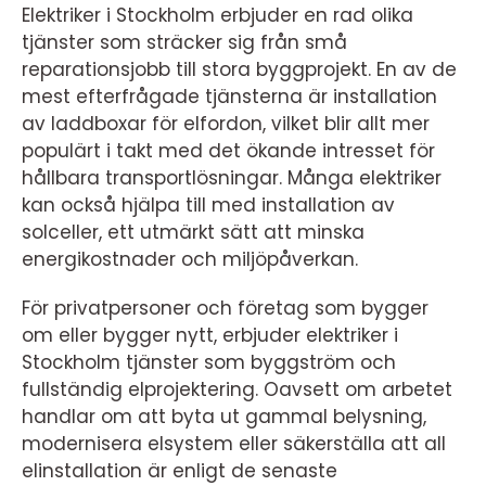
Elektriker i Stockholm erbjuder en rad olika
tjänster som sträcker sig från små
reparationsjobb till stora byggprojekt. En av de
mest efterfrågade tjänsterna är installation
av laddboxar för elfordon, vilket blir allt mer
populärt i takt med det ökande intresset för
hållbara transportlösningar. Många elektriker
kan också hjälpa till med installation av
solceller, ett utmärkt sätt att minska
energikostnader och miljöpåverkan.
För privatpersoner och företag som bygger
om eller bygger nytt, erbjuder elektriker i
Stockholm tjänster som byggström och
fullständig elprojektering. Oavsett om arbetet
handlar om att byta ut gammal belysning,
modernisera elsystem eller säkerställa att all
elinstallation är enligt de senaste