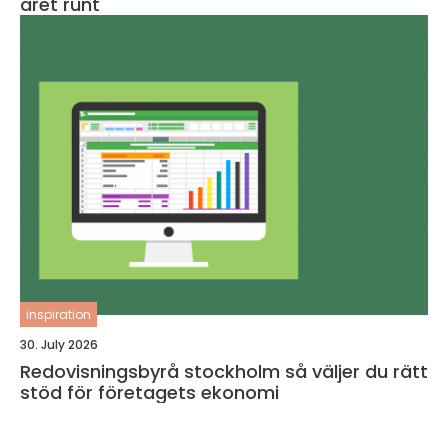
året runt
inspiration
30. July 2026
Redovisningsbyrå stockholm så väljer du rätt
stöd för företagets ekonomi