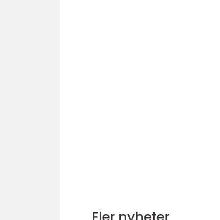
Fler nyheter