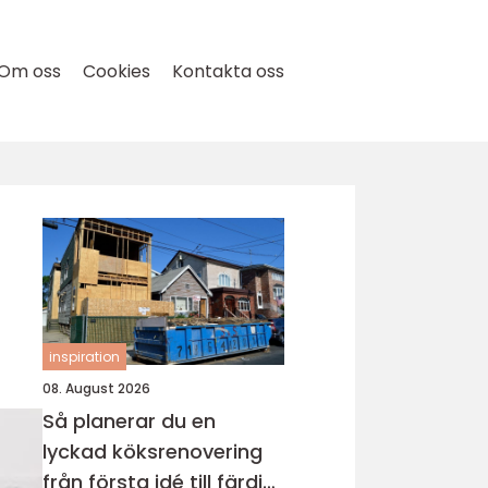
Om oss
Cookies
Kontakta oss
inspiration
08. August 2026
Så planerar du en
lyckad köksrenovering
från första idé till färdigt