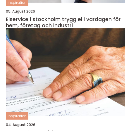
inspiration
05. August 2026
Elservice i stockholm trygg el i vardagen för
hem, företag och industri
inspiration
04. August 2026