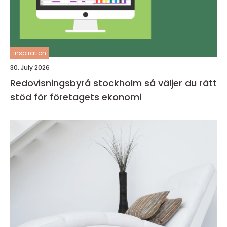
inspiration
30. July 2026
Redovisningsbyrå stockholm så väljer du rätt
stöd för företagets ekonomi