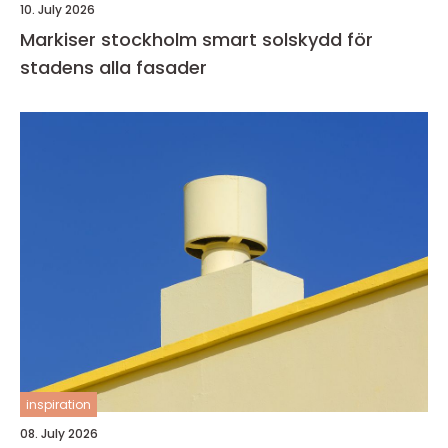
10. July 2026
Markiser stockholm smart solskydd för
stadens alla fasader
inspiration
08. July 2026