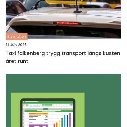
inspiration
31. July 2026
Taxi falkenberg trygg transport längs kusten
året runt