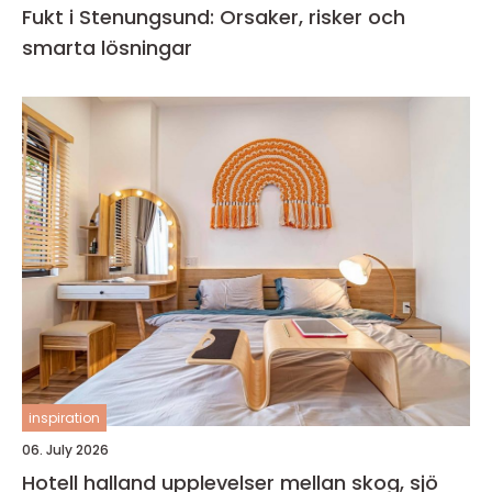
Fukt i Stenungsund: Orsaker, risker och
smarta lösningar
inspiration
06. July 2026
Hotell halland upplevelser mellan skog, sjö