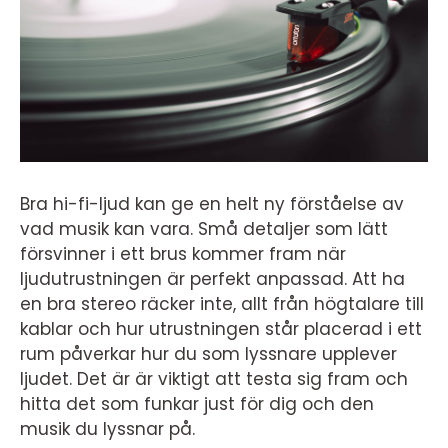
Bra hi-fi-ljud kan ge en helt ny förståelse av
vad musik kan vara. Små detaljer som lätt
försvinner i ett brus kommer fram när
ljudutrustningen är perfekt anpassad. Att ha
en bra stereo räcker inte, allt från högtalare till
kablar och hur utrustningen står placerad i ett
rum påverkar hur du som lyssnare upplever
ljudet. Det är är viktigt att testa sig fram och
hitta det som funkar just för dig och den
musik du lyssnar på.