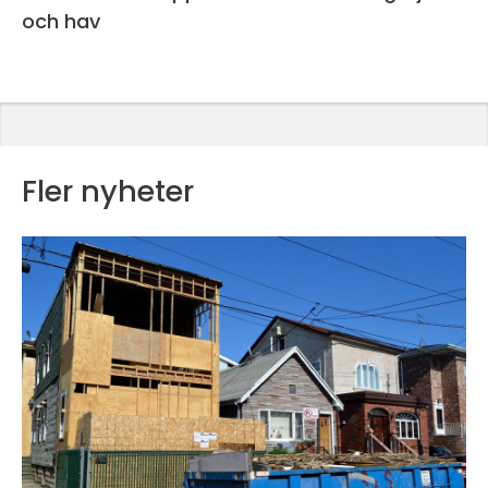
och hav
Fler nyheter