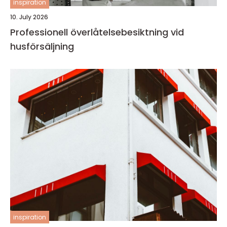
inspiration
10. July 2026
Professionell överlåtelsebesiktning vid
husförsäljning
inspiration