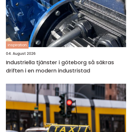
inspiration
04. August 2026
Industriella tjänster i göteborg så säkras
driften i en modern industristad