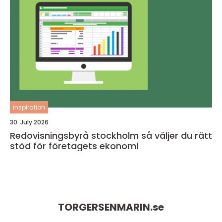
inspiration
30. July 2026
Redovisningsbyrå stockholm så väljer du rätt
stöd för företagets ekonomi
TORGERSENMARIN.
se