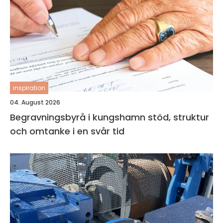
inspiration
04. August 2026
Begravningsbyrå i kungshamn stöd, struktur
och omtanke i en svår tid