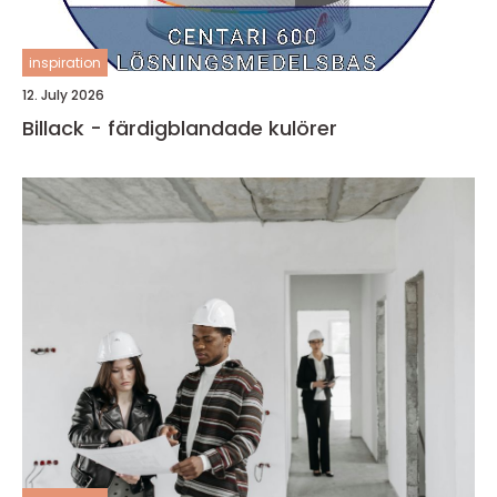
inspiration
12. July 2026
Billack - färdigblandade kulörer