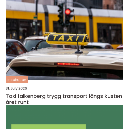
inspiration
31. July 2026
Taxi falkenberg trygg transport längs kusten
året runt