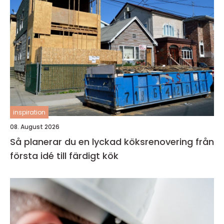
inspiration
08. August 2026
Så planerar du en lyckad köksrenovering från
första idé till färdigt kök