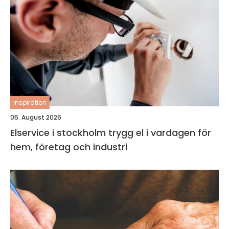
inspiration
05. August 2026
Elservice i stockholm trygg el i vardagen för
hem, företag och industri