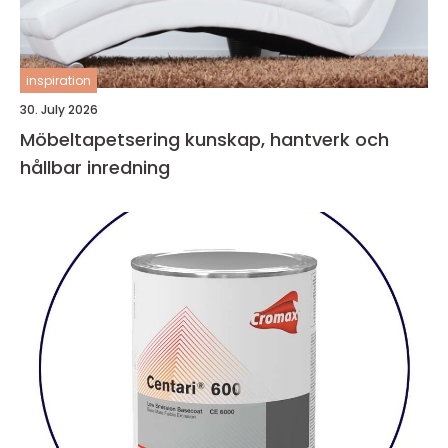
inspiration
30. July 2026
Möbeltapetsering kunskap, hantverk och
hållbar inredning