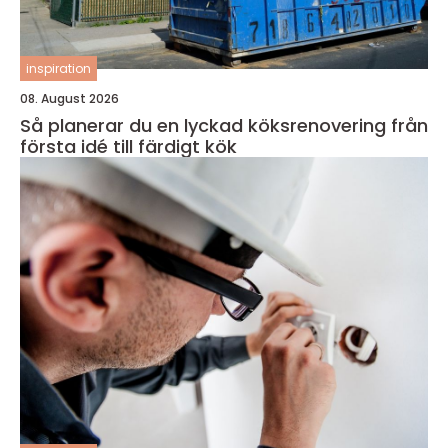
inspiration
08. August 2026
Så planerar du en lyckad köksrenovering från
första idé till färdigt kök