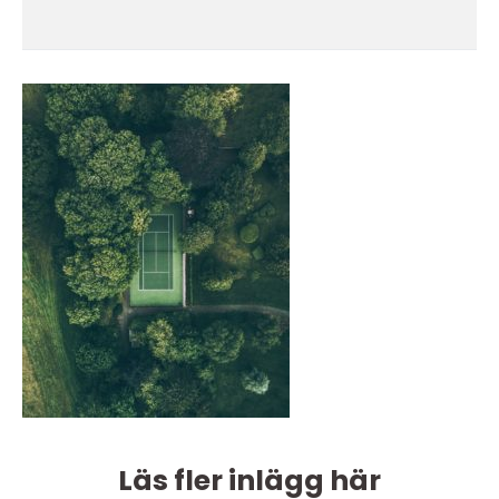
Läs fler inlägg här