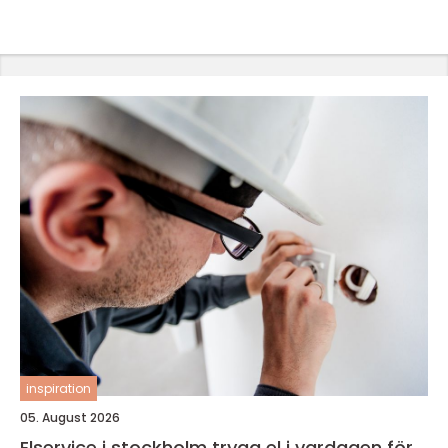
inspiration
05. August 2026
Elservice i stockholm trygg el i vardagen för