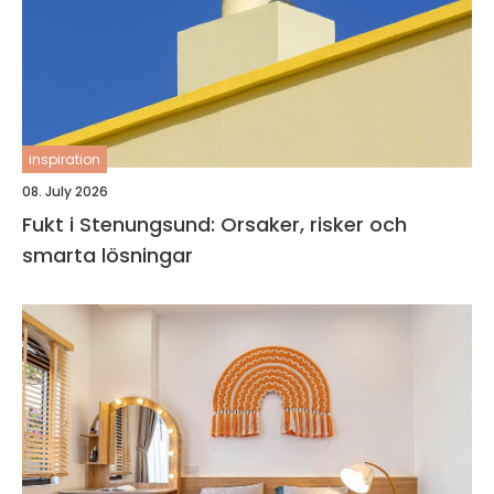
inspiration
08. July 2026
Fukt i Stenungsund: Orsaker, risker och
smarta lösningar