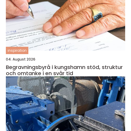
inspiration
04. August 2026
Begravningsbyrå i kungshamn stöd, struktur
och omtanke i en svår tid