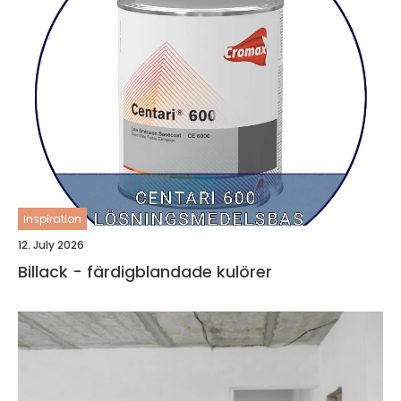
inspiration
12. July 2026
Billack - färdigblandade kulörer