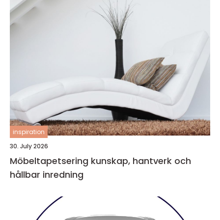
inspiration
30. July 2026
Möbeltapetsering kunskap, hantverk och
hållbar inredning