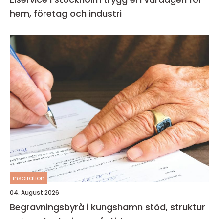
hem, företag och industri
inspiration
04. August 2026
Begravningsbyrå i kungshamn stöd, struktur