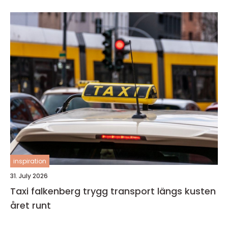
inspiration
31. July 2026
Taxi falkenberg trygg transport längs kusten
året runt