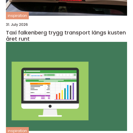
inspiration
31. July 2026
Taxi falkenberg trygg transport längs kusten
året runt
inspiration