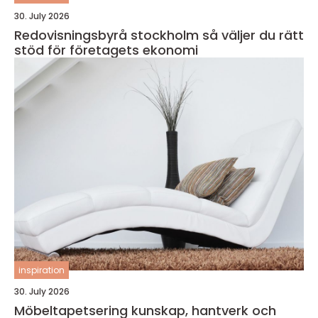
30. July 2026
Redovisningsbyrå stockholm så väljer du rätt
stöd för företagets ekonomi
inspiration
30. July 2026
Möbeltapetsering kunskap, hantverk och