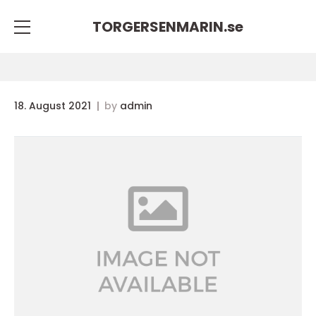
TORGERSENMARIN.
se
18. August 2021
by
admin