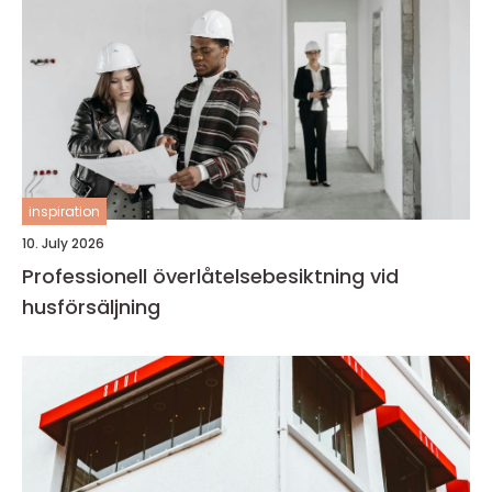
inspiration
10. July 2026
Professionell överlåtelsebesiktning vid
husförsäljning