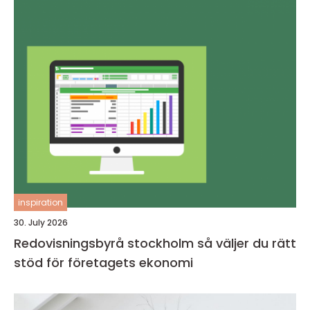
inspiration
30. July 2026
Redovisningsbyrå stockholm så väljer du rätt
stöd för företagets ekonomi