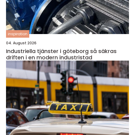
inspiration
04. August 2026
Industriella tjänster i göteborg så säkras
driften i en modern industristad