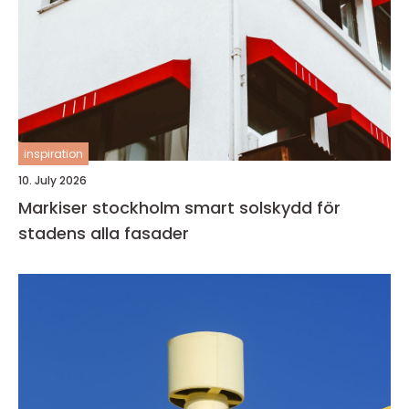
inspiration
10. July 2026
Markiser stockholm smart solskydd för
stadens alla fasader