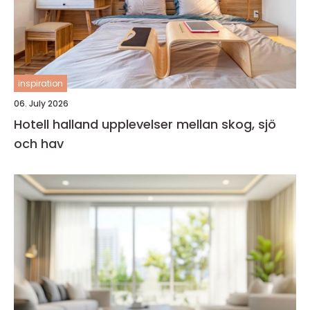
inspiration
06. July 2026
Hotell halland upplevelser mellan skog, sjö
och hav