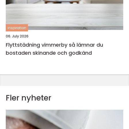
inspiration
06. July 2026
Flyttstädning vimmerby så lämnar du
bostaden skinande och godkänd
Fler nyheter