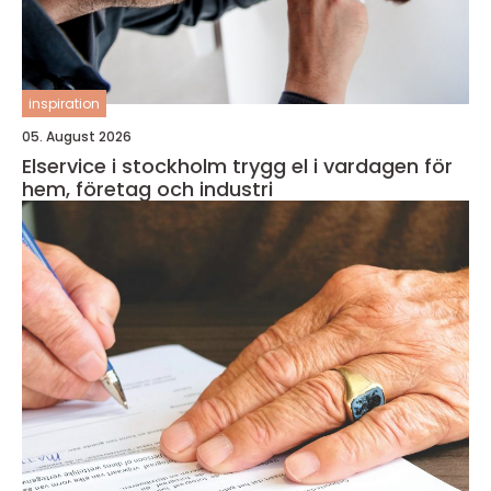
inspiration
05. August 2026
Elservice i stockholm trygg el i vardagen för
hem, företag och industri