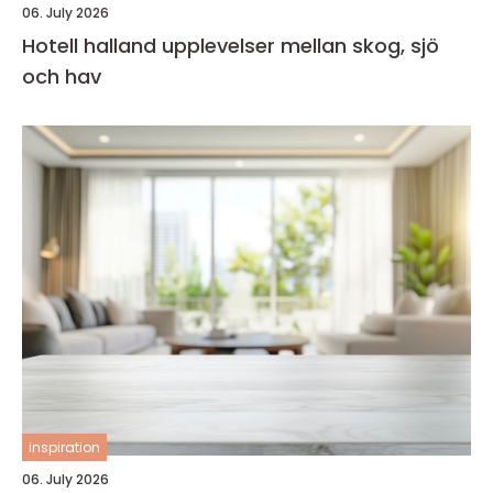
06. July 2026
Hotell halland upplevelser mellan skog, sjö
och hav
inspiration
06. July 2026