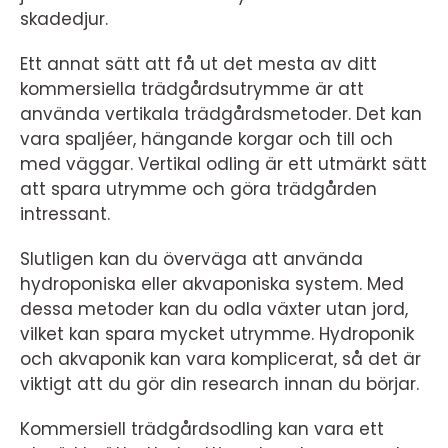
skadedjur.
Ett annat sätt att få ut det mesta av ditt
kommersiella trädgårdsutrymme är att
använda vertikala trädgårdsmetoder. Det kan
vara spaljéer, hängande korgar och till och
med väggar. Vertikal odling är ett utmärkt sätt
att spara utrymme och göra trädgården
intressant.
Slutligen kan du överväga att använda
hydroponiska eller akvaponiska system. Med
dessa metoder kan du odla växter utan jord,
vilket kan spara mycket utrymme. Hydroponik
och akvaponik kan vara komplicerat, så det är
viktigt att du gör din research innan du börjar.
Kommersiell trädgårdsodling kan vara ett