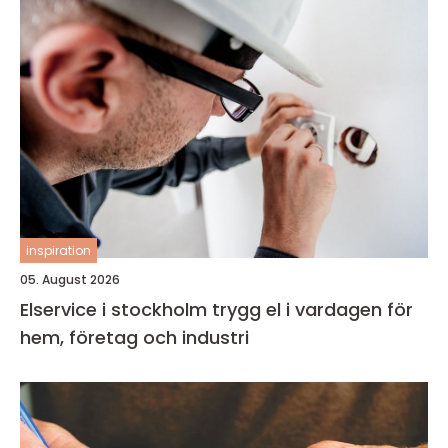
inspiration
05. August 2026
Elservice i stockholm trygg el i vardagen för
hem, företag och industri