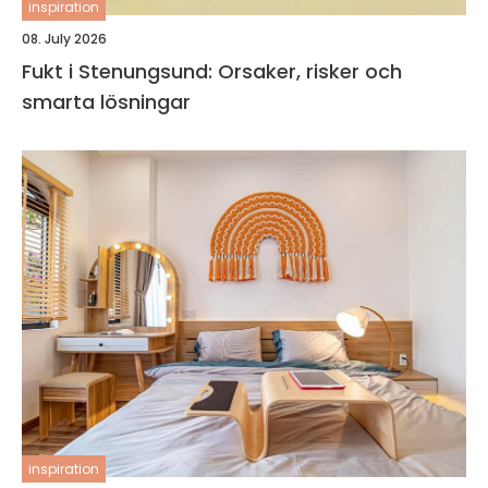
inspiration
08. July 2026
Fukt i Stenungsund: Orsaker, risker och
smarta lösningar
inspiration