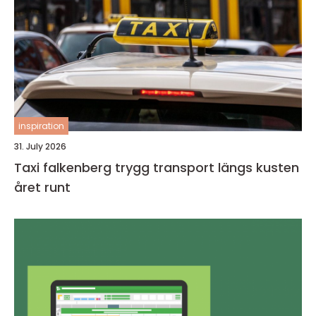
inspiration
31. July 2026
Taxi falkenberg trygg transport längs kusten
året runt