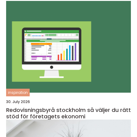
inspiration
30. July 2026
Redovisningsbyrå stockholm så väljer du rätt
stöd för företagets ekonomi