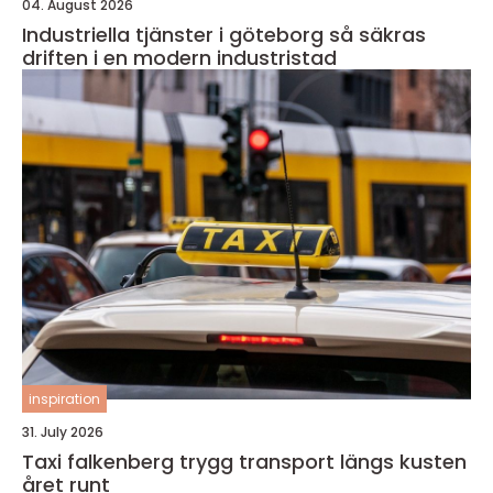
04. August 2026
Industriella tjänster i göteborg så säkras
driften i en modern industristad
inspiration
31. July 2026
Taxi falkenberg trygg transport längs kusten
året runt