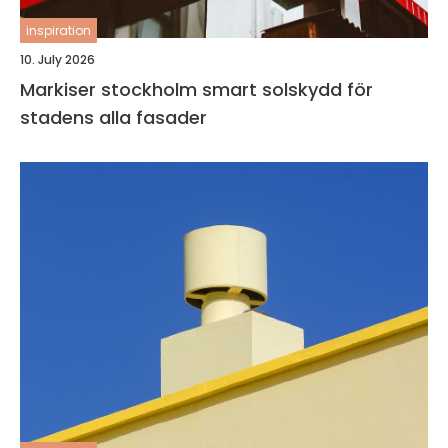
inspiration
10. July 2026
Markiser stockholm smart solskydd för
stadens alla fasader