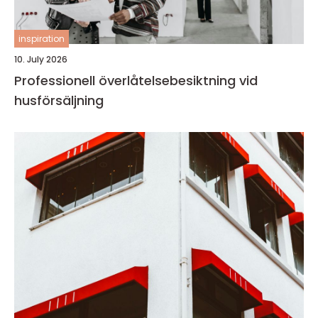
inspiration
10. July 2026
Professionell överlåtelsebesiktning vid
husförsäljning