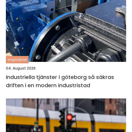
inspiration
04. August 2026
Industriella tjänster i göteborg så säkras
driften i en modern industristad