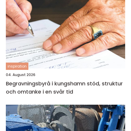
inspiration
04. August 2026
Begravningsbyrå i kungshamn stöd, struktur
och omtanke i en svår tid