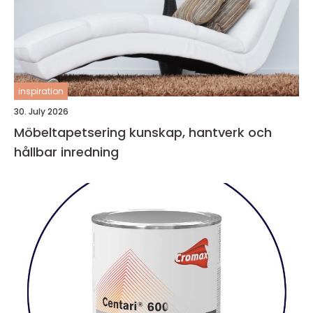
inspiration
30. July 2026
Möbeltapetsering kunskap, hantverk och
hållbar inredning