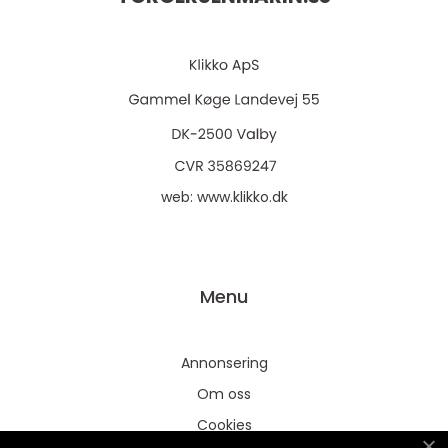
web:
www.klikko.dk
Menu
Annonsering
Om oss
Cookies