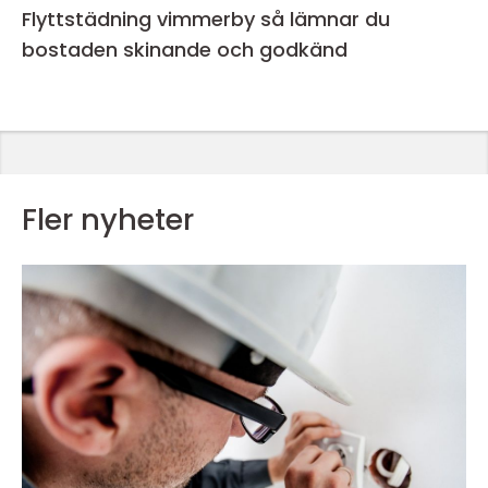
Flyttstädning vimmerby så lämnar du
bostaden skinande och godkänd
Fler nyheter