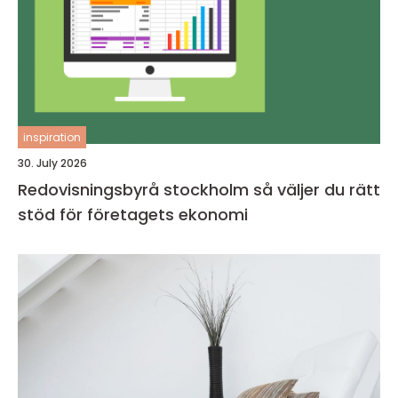
inspiration
30. July 2026
Redovisningsbyrå stockholm så väljer du rätt
stöd för företagets ekonomi