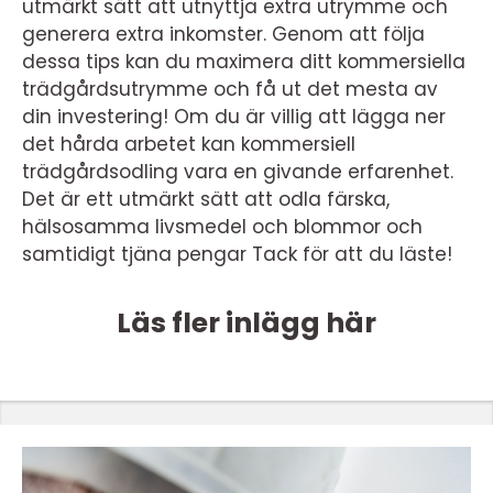
utmärkt sätt att utnyttja extra utrymme och
generera extra inkomster. Genom att följa
dessa tips kan du maximera ditt kommersiella
trädgårdsutrymme och få ut det mesta av
din investering! Om du är villig att lägga ner
det hårda arbetet kan kommersiell
trädgårdsodling vara en givande erfarenhet.
Det är ett utmärkt sätt att odla färska,
hälsosamma livsmedel och blommor och
samtidigt tjäna pengar Tack för att du läste!
Läs fler inlägg här