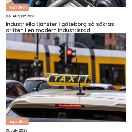
inspiration
04. August 2026
Industriella tjänster i göteborg så säkras
driften i en modern industristad
inspiration
31. July 2026