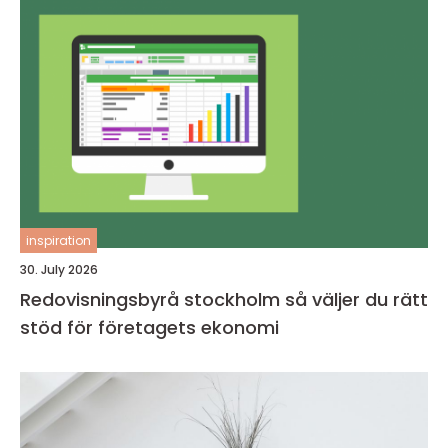
inspiration
30. July 2026
Redovisningsbyrå stockholm så väljer du rätt
stöd för företagets ekonomi