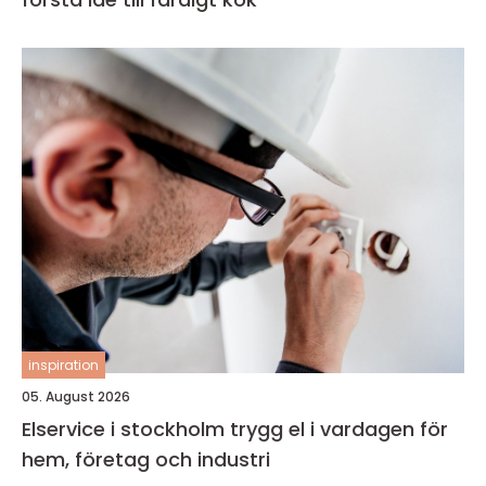
inspiration
05. August 2026
Elservice i stockholm trygg el i vardagen för
hem, företag och industri