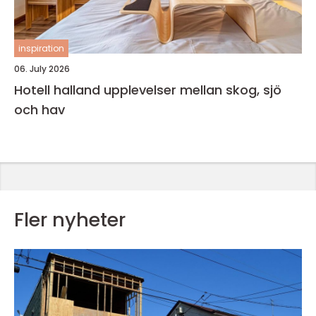
inspiration
06. July 2026
Hotell halland upplevelser mellan skog, sjö
och hav
Fler nyheter