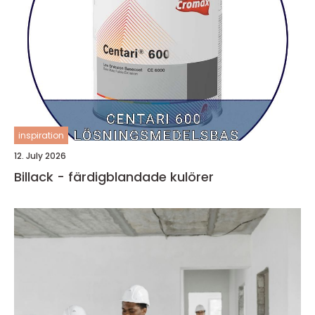
inspiration
12. July 2026
Billack - färdigblandade kulörer