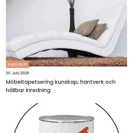
inspiration
30. July 2026
Möbeltapetsering kunskap, hantverk och
hållbar inredning