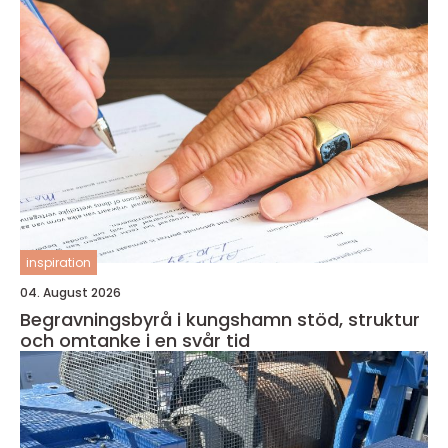
inspiration
04. August 2026
Begravningsbyrå i kungshamn stöd, struktur
och omtanke i en svår tid