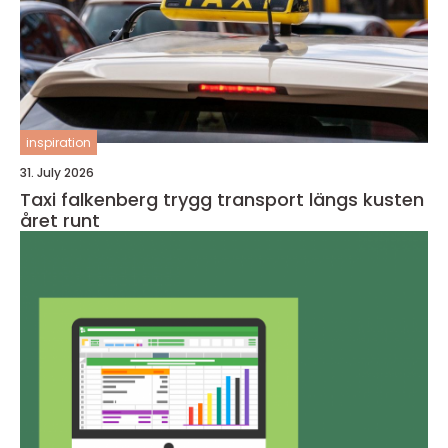
inspiration
31. July 2026
Taxi falkenberg trygg transport längs kusten
året runt