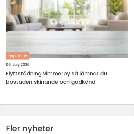
inspiration
06. July 2026
Flyttstädning vimmerby så lämnar du
bostaden skinande och godkänd
Fler nyheter