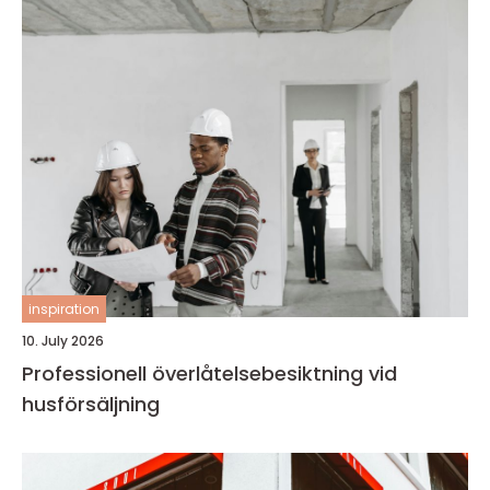
inspiration
10. July 2026
Professionell överlåtelsebesiktning vid
husförsäljning