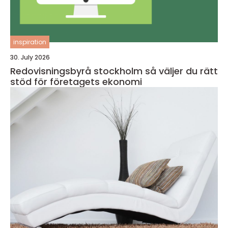
inspiration
30. July 2026
Redovisningsbyrå stockholm så väljer du rätt
stöd för företagets ekonomi