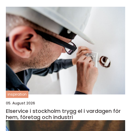
inspiration
05. August 2026
Elservice i stockholm trygg el i vardagen för
hem, företag och industri