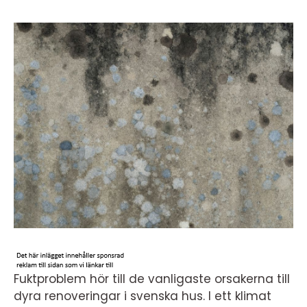
Fuktproblem hör till de vanligaste orsakerna till
dyra renoveringar i svenska hus. I ett klimat