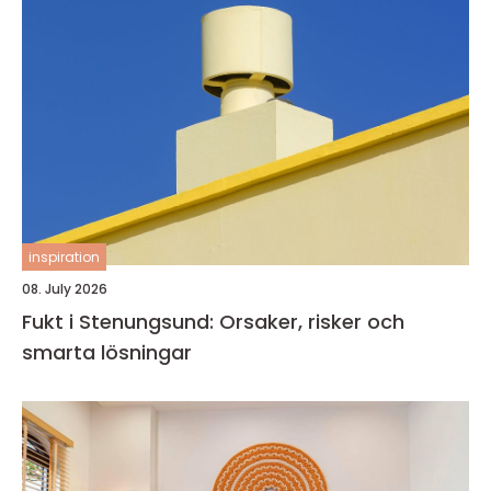
inspiration
08. July 2026
Fukt i Stenungsund: Orsaker, risker och
smarta lösningar