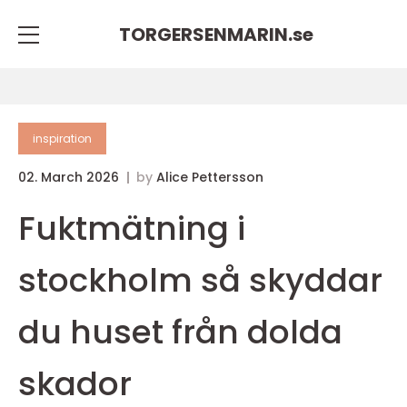
TORGERSENMARIN.
se
inspiration
02. March 2026
by
Alice Pettersson
Fuktmätning i
stockholm så skyddar
du huset från dolda
skador