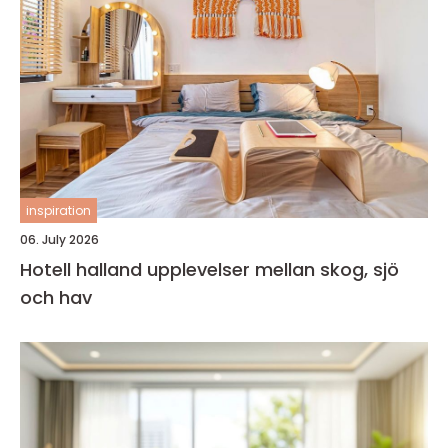
inspiration
06. July 2026
Hotell halland upplevelser mellan skog, sjö
och hav