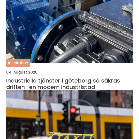
inspiration
04. August 2026
Industriella tjänster i göteborg så säkras
driften i en modern industristad