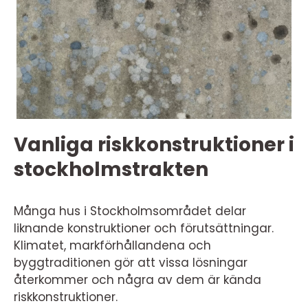
Vanliga riskkonstruktioner i
stockholmstrakten
Många hus i Stockholmsområdet delar
liknande konstruktioner och förutsättningar.
Klimatet, markförhållandena och
byggtraditionen gör att vissa lösningar
återkommer och några av dem är kända
riskkonstruktioner.