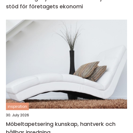
stöd för företagets ekonomi
inspiration
30. July 2026
Möbeltapetsering kunskap, hantverk och
hållbar inredning