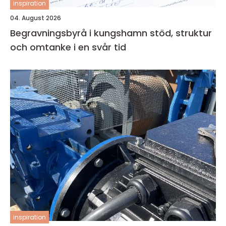
inspiration
04. August 2026
Begravningsbyrå i kungshamn stöd, struktur
och omtanke i en svår tid
inspiration