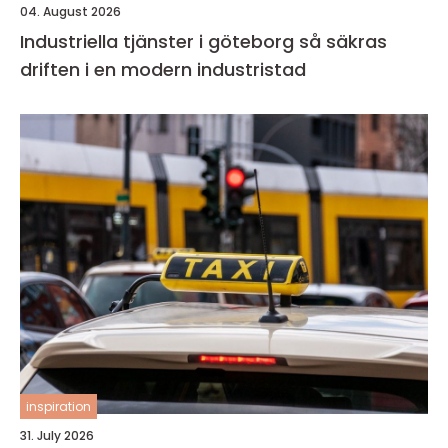
04. August 2026
Industriella tjänster i göteborg så säkras
driften i en modern industristad
inspiration
31. July 2026