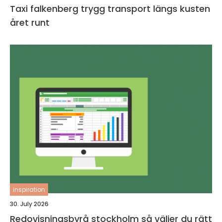
Taxi falkenberg trygg transport längs kusten
året runt
inspiration
30. July 2026
Redovisningsbyrå stockholm så väljer du rätt