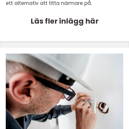
ett alternativ att titta närmare på.
Läs fler inlägg här