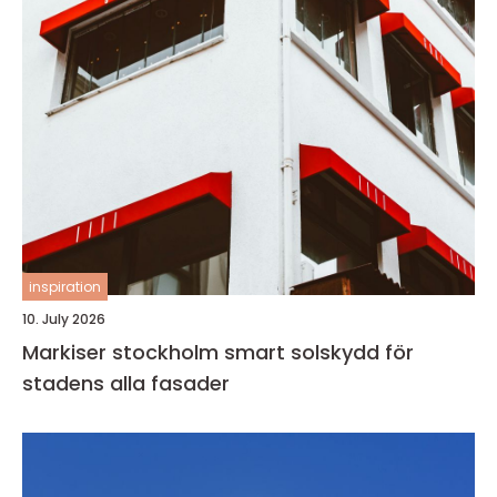
inspiration
10. July 2026
Markiser stockholm smart solskydd för
stadens alla fasader