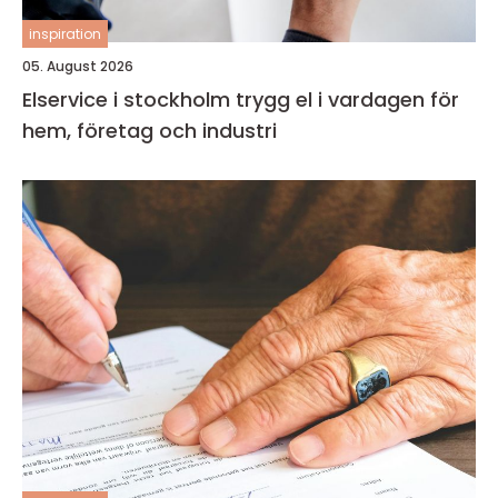
inspiration
05. August 2026
Elservice i stockholm trygg el i vardagen för
hem, företag och industri