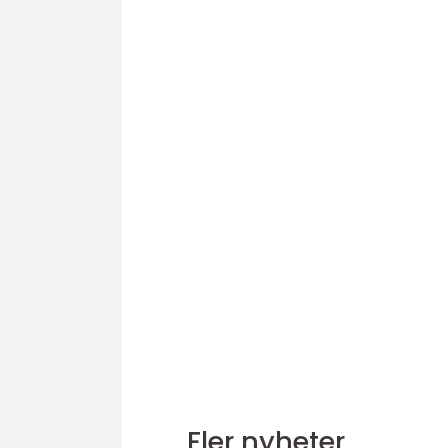
Fler nyheter