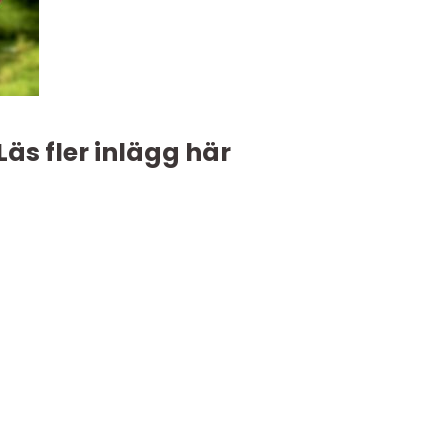
Läs fler inlägg här