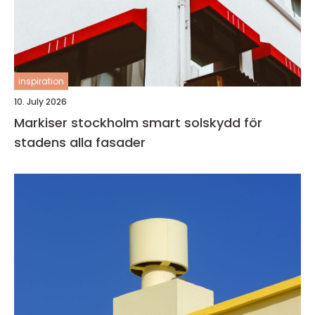
inspiration
10. July 2026
Markiser stockholm smart solskydd för
stadens alla fasader