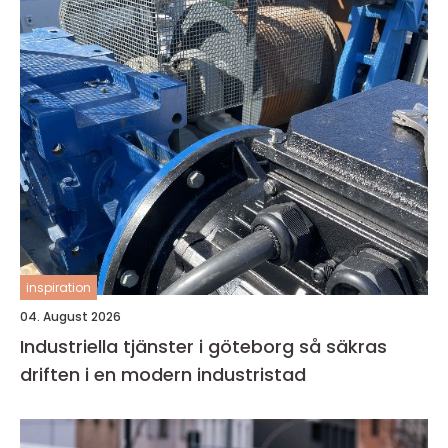
inspiration
04. August 2026
Industriella tjänster i göteborg så säkras
driften i en modern industristad