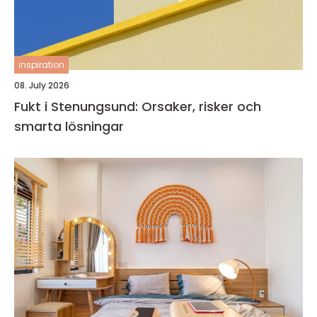
inspiration
08. July 2026
Fukt i Stenungsund: Orsaker, risker och
smarta lösningar