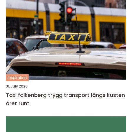
inspiration
31. July 2026
Taxi falkenberg trygg transport längs kusten
året runt