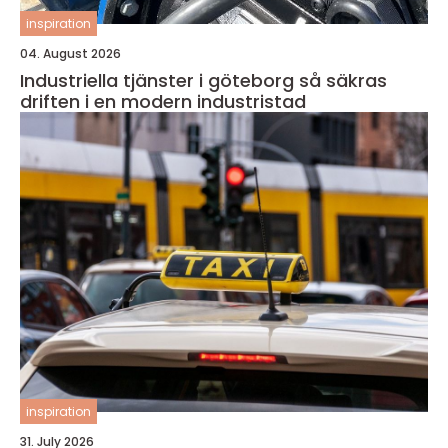
inspiration
04. August 2026
Industriella tjänster i göteborg så säkras
driften i en modern industristad
inspiration
31. July 2026