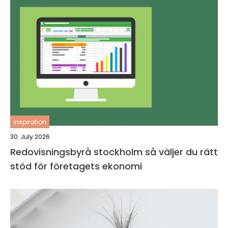
inspiration
30. July 2026
Redovisningsbyrå stockholm så väljer du rätt
stöd för företagets ekonomi