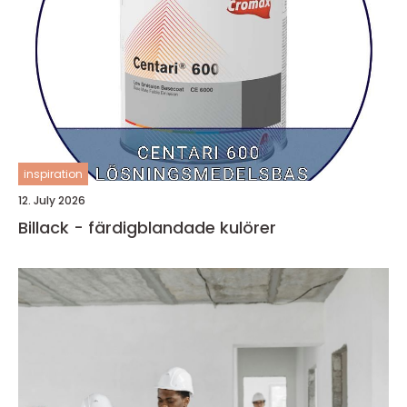
inspiration
12. July 2026
Billack - färdigblandade kulörer