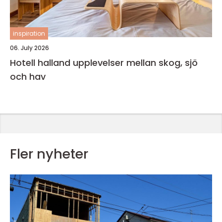
inspiration
06. July 2026
Hotell halland upplevelser mellan skog, sjö
och hav
Fler nyheter