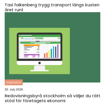
Taxi falkenberg trygg transport längs kusten
året runt
inspiration
30. July 2026
Redovisningsbyrå stockholm så väljer du rätt
stöd för företagets ekonomi