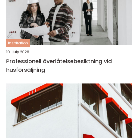
inspiration
10. July 2026
Professionell överlåtelsebesiktning vid
husförsäljning