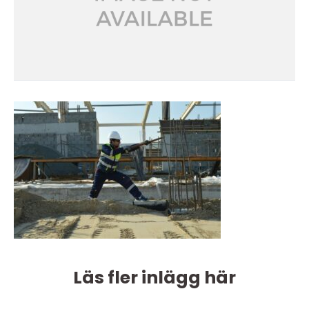
Läs fler inlägg här