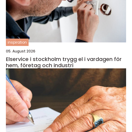
inspiration
05. August 2026
Elservice i stockholm trygg el i vardagen för
hem, företag och industri