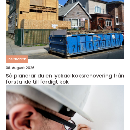
inspiration
08. August 2026
Så planerar du en lyckad köksrenovering från
första idé till färdigt kök