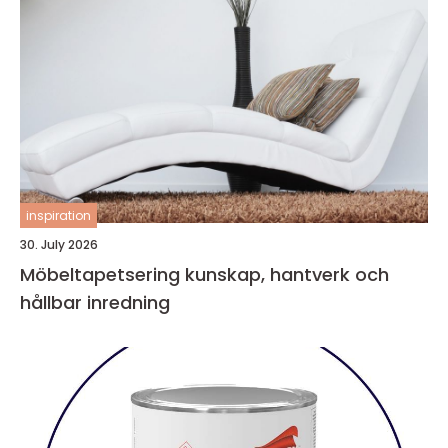
inspiration
30. July 2026
Möbeltapetsering kunskap, hantverk och
hållbar inredning