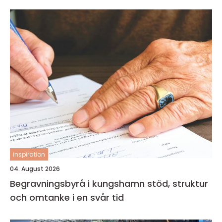
inspiration
04. August 2026
Begravningsbyrå i kungshamn stöd, struktur
och omtanke i en svår tid