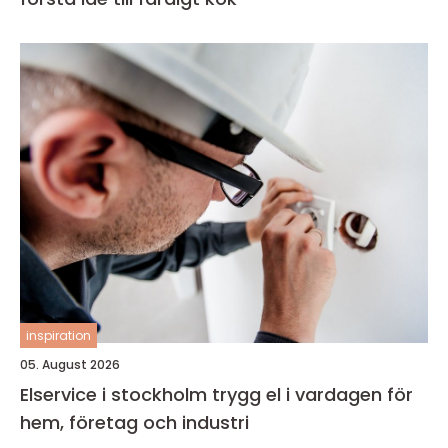
inspiration
05. August 2026
Elservice i stockholm trygg el i vardagen för
hem, företag och industri