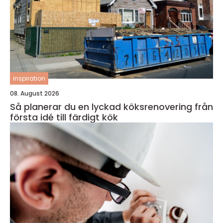
inspiration
08. August 2026
Så planerar du en lyckad köksrenovering från
första idé till färdigt kök