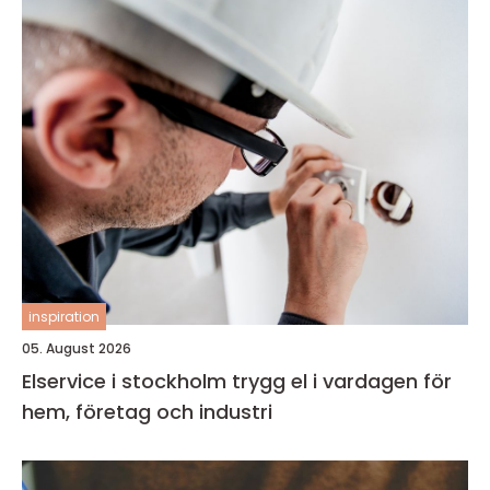
inspiration
05. August 2026
Elservice i stockholm trygg el i vardagen för
hem, företag och industri