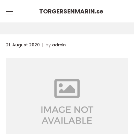
TORGERSENMARIN.
se
21. August 2020
by
admin