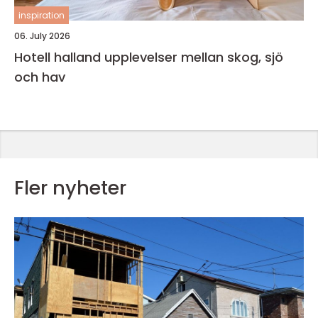
inspiration
06. July 2026
Hotell halland upplevelser mellan skog, sjö
och hav
Fler nyheter