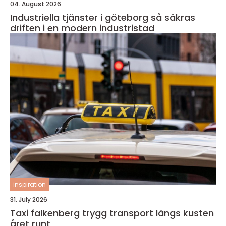
04. August 2026
Industriella tjänster i göteborg så säkras
driften i en modern industristad
inspiration
31. July 2026
Taxi falkenberg trygg transport längs kusten
året runt