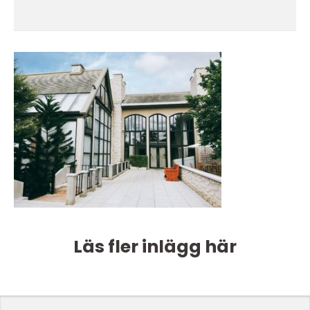
Läs fler inlägg här