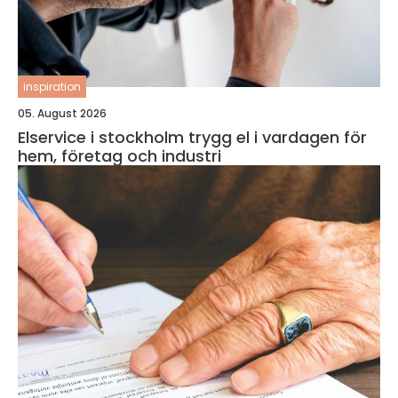
inspiration
05. August 2026
Elservice i stockholm trygg el i vardagen för
hem, företag och industri