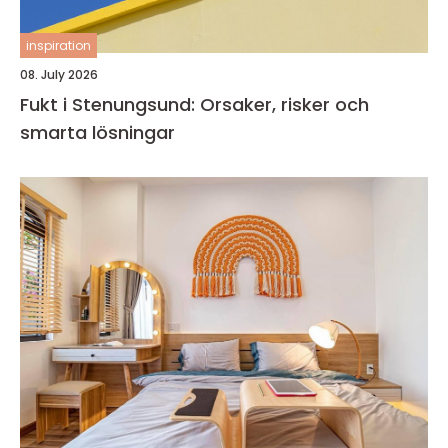
inspiration
08. July 2026
Fukt i Stenungsund: Orsaker, risker och
smarta lösningar