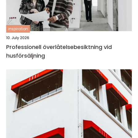
inspiration
10. July 2026
Professionell överlåtelsebesiktning vid
husförsäljning