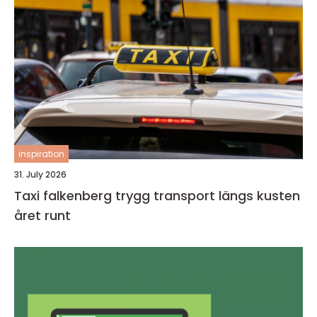
inspiration
31. July 2026
Taxi falkenberg trygg transport längs kusten
året runt