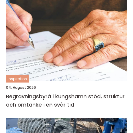
inspiration
04. August 2026
Begravningsbyrå i kungshamn stöd, struktur
och omtanke i en svår tid