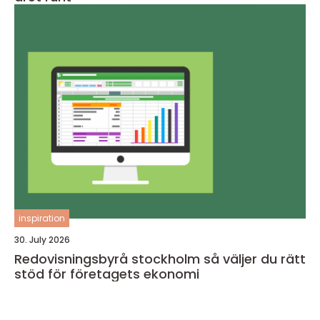
inspiration
30. July 2026
Redovisningsbyrå stockholm så väljer du rätt
stöd för företagets ekonomi