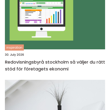
inspiration
30. July 2026
Redovisningsbyrå stockholm så väljer du rätt
stöd för företagets ekonomi