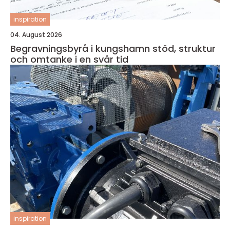
inspiration
04. August 2026
Begravningsbyrå i kungshamn stöd, struktur
och omtanke i en svår tid
inspiration