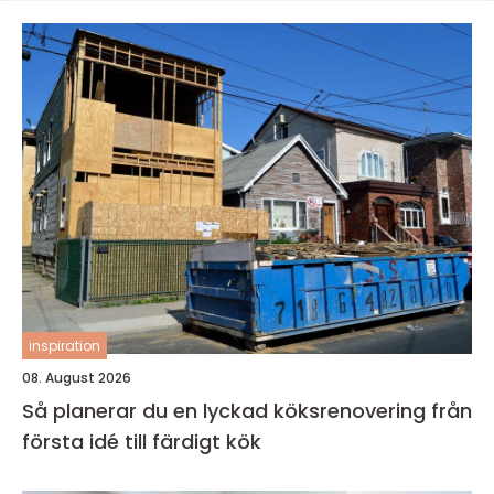
inspiration
08. August 2026
Så planerar du en lyckad köksrenovering från
första idé till färdigt kök