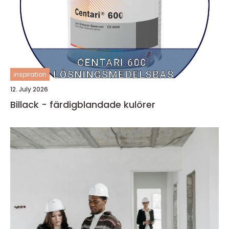
inspiration
12. July 2026
Billack - färdigblandade kulörer