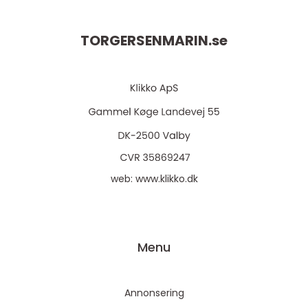
TORGERSENMARIN.
se
web:
www.klikko.dk
Menu
Annonsering