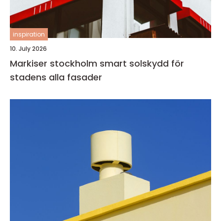
inspiration
10. July 2026
Markiser stockholm smart solskydd för
stadens alla fasader