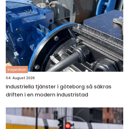
inspiration
04. August 2026
Industriella tjänster i göteborg så säkras
driften i en modern industristad