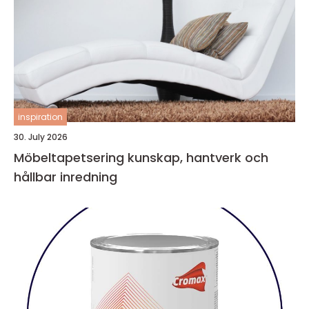
inspiration
30. July 2026
Möbeltapetsering kunskap, hantverk och
hållbar inredning