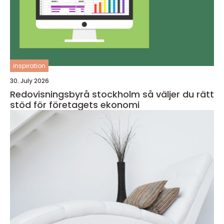
inspiration
30. July 2026
Redovisningsbyrå stockholm så väljer du rätt
stöd för företagets ekonomi