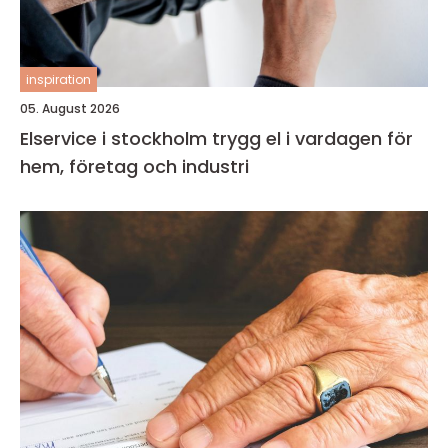
inspiration
05. August 2026
Elservice i stockholm trygg el i vardagen för
hem, företag och industri