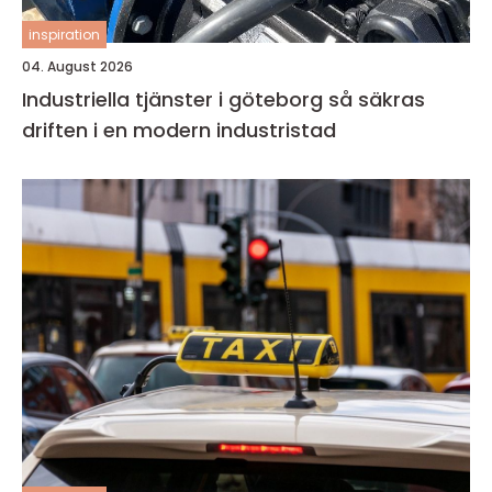
inspiration
04. August 2026
Industriella tjänster i göteborg så säkras
driften i en modern industristad