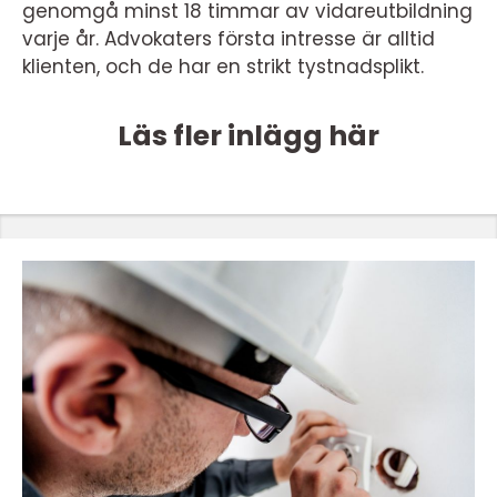
genomgå minst 18 timmar av vidareutbildning
varje år. Advokaters första intresse är alltid
klienten, och de har en strikt tystnadsplikt.
Läs fler inlägg här