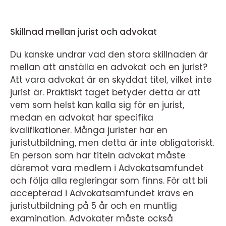
Skillnad mellan jurist och advokat
Du kanske undrar vad den stora skillnaden är
mellan att anställa en advokat och en jurist?
Att vara advokat är en skyddat titel, vilket inte
jurist är. Praktiskt taget betyder detta är att
vem som helst kan kalla sig för en jurist,
medan en advokat har specifika
kvalifikationer. Många jurister har en
juristutbildning, men detta är inte obligatoriskt.
En person som har titeln advokat måste
däremot vara medlem i Advokatsamfundet
och följa alla regleringar som finns. För att bli
accepterad i Advokatsamfundet krävs en
juristutbildning på 5 år och en muntlig
examination. Advokater måste också