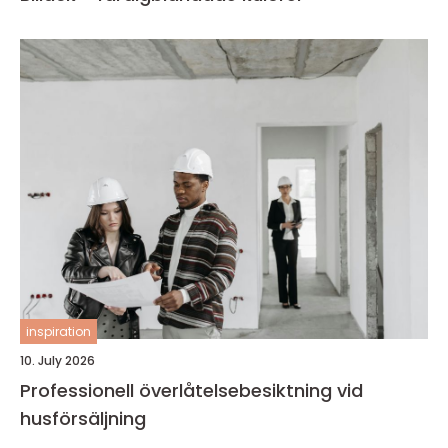
inspiration
10. July 2026
Professionell överlåtelsebesiktning vid
husförsäljning