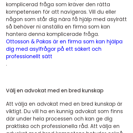
komplicerad fråga som kräver den rätta
kompetensen för att navigeras. Vill du eller
någon som står dig nära få hjälp med asylrätt
så behöver ni anställa en firma som kan
hantera denna komplicerade fråga.
Ottosson & Pakas är en firma som kan hjälpa
dig med asylfrågor på ett säkert och
professionellt sätt
.
Välj en advokat med en bred kunskap
Att välja en advokat med en bred kunskap är
viktigt. Du vill ha en kunnig advokat som finns
där under hela processen och kan ge dig
praktiska och professionella råd. Att välja en