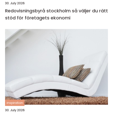
30. July 2026
Redovisningsbyrå stockholm så väljer du rätt
stöd för företagets ekonomi
inspiration
30. July 2026