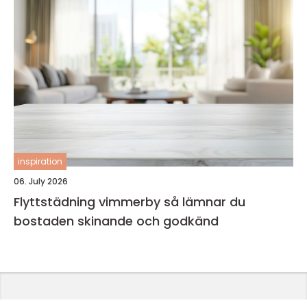
inspiration
06. July 2026
Flyttstädning vimmerby så lämnar du
bostaden skinande och godkänd