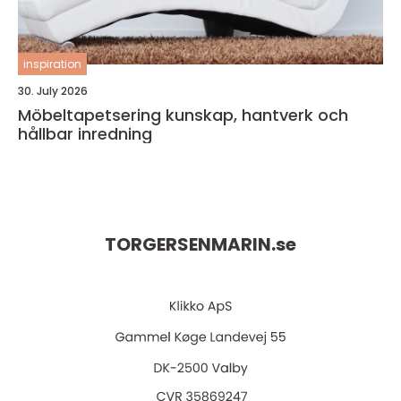
inspiration
30. July 2026
Möbeltapetsering kunskap, hantverk och
hållbar inredning
TORGERSENMARIN.
se