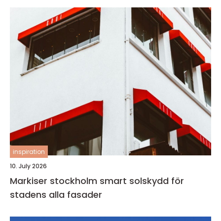
inspiration
10. July 2026
Markiser stockholm smart solskydd för
stadens alla fasader