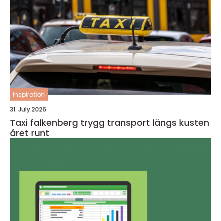
inspiration
31. July 2026
Taxi falkenberg trygg transport längs kusten
året runt