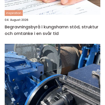
inspiration
04. August 2026
Begravningsbyrå i kungshamn stöd, struktur
och omtanke i en svår tid