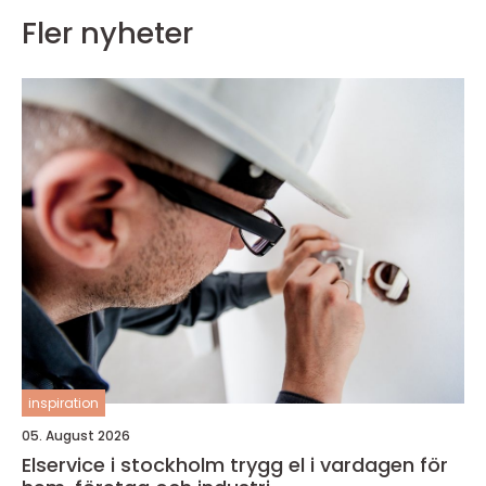
Fler nyheter
inspiration
05. August 2026
Elservice i stockholm trygg el i vardagen för