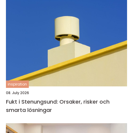
inspiration
08. July 2026
Fukt i Stenungsund: Orsaker, risker och
smarta lösningar