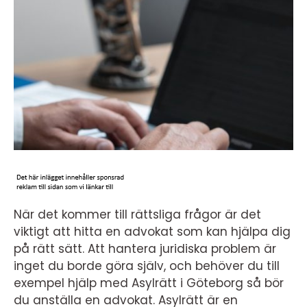
När det kommer till rättsliga frågor är det
viktigt att hitta en advokat som kan hjälpa dig
på rätt sätt. Att hantera juridiska problem är
inget du borde göra själv, och behöver du till
exempel hjälp med Asylrätt i Göteborg så bör
du anställa en advokat. Asylrätt är en