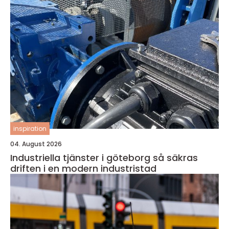
inspiration
04. August 2026
Industriella tjänster i göteborg så säkras
driften i en modern industristad