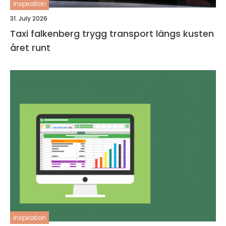
inspiration
31. July 2026
Taxi falkenberg trygg transport längs kusten
året runt
inspiration