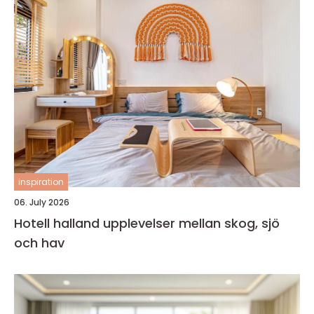
inspiration
06. July 2026
Hotell halland upplevelser mellan skog, sjö
och hav