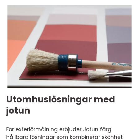
Utomhuslösningar med
jotun
För exteriörmålning erbjuder Jotun färg
hållbara lösningar som kombinerar skönhet