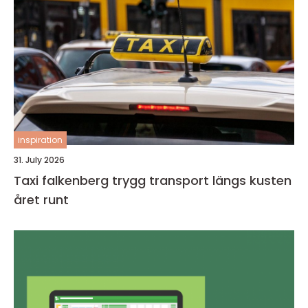
inspiration
31. July 2026
Taxi falkenberg trygg transport längs kusten
året runt