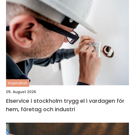
inspiration
05. August 2026
Elservice i stockholm trygg el i vardagen för
hem, företag och industri