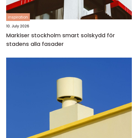
inspiration
10. July 2026
Markiser stockholm smart solskydd för
stadens alla fasader