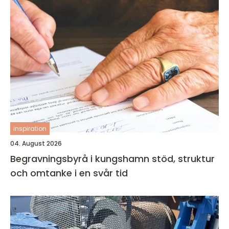
inspiration
04. August 2026
Begravningsbyrå i kungshamn stöd, struktur
och omtanke i en svår tid