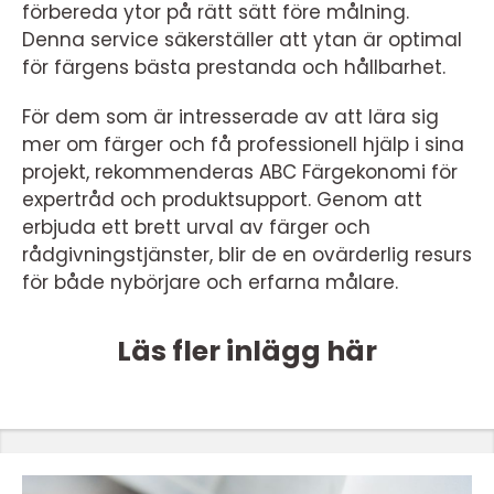
förbereda ytor på rätt sätt före målning.
Denna service säkerställer att ytan är optimal
för färgens bästa prestanda och hållbarhet.
För dem som är intresserade av att lära sig
mer om färger och få professionell hjälp i sina
projekt, rekommenderas ABC Färgekonomi för
expertråd och produktsupport. Genom att
erbjuda ett brett urval av färger och
rådgivningstjänster, blir de en ovärderlig resurs
för både nybörjare och erfarna målare.
Läs fler inlägg här