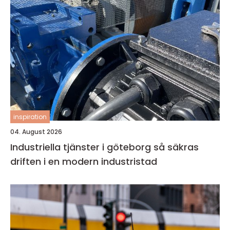
inspiration
04. August 2026
Industriella tjänster i göteborg så säkras
driften i en modern industristad