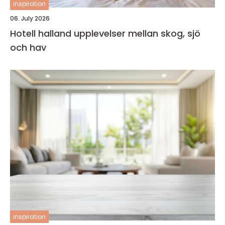
inspiration
06. July 2026
Hotell halland upplevelser mellan skog, sjö
och hav
inspiration