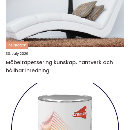
inspiration
30. July 2026
Möbeltapetsering kunskap, hantverk och
hållbar inredning