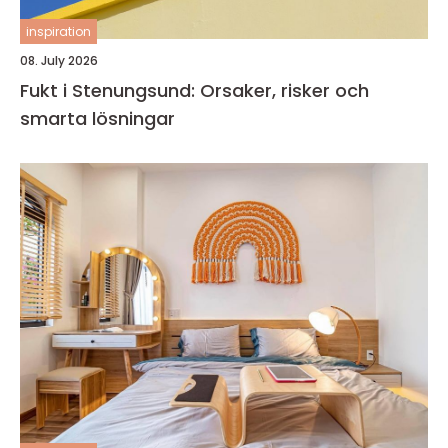
inspiration
08. July 2026
Fukt i Stenungsund: Orsaker, risker och
smarta lösningar