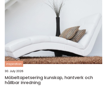
inspiration
30. July 2026
Möbeltapetsering kunskap, hantverk och
hållbar inredning