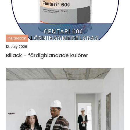
inspiration
12. July 2026
Billack - färdigblandade kulörer