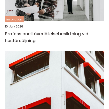
inspiration
10. July 2026
Professionell överlåtelsebesiktning vid
husförsäljning