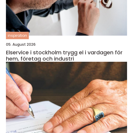
inspiration
05. August 2026
Elservice i stockholm trygg el i vardagen för
hem, företag och industri