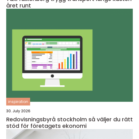
året runt
inspiration
30. July 2026
Redovisningsbyrå stockholm så väljer du rätt
stöd för företagets ekonomi