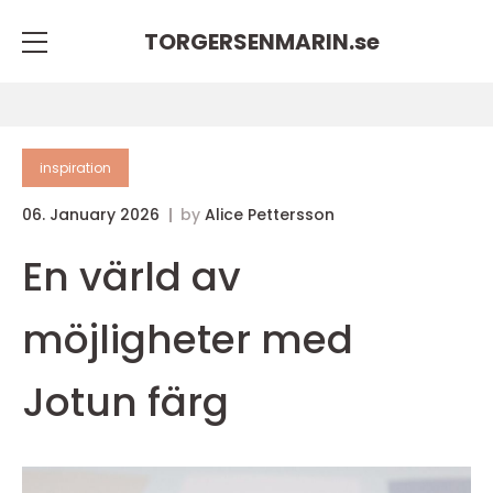
TORGERSENMARIN.
se
inspiration
06. January 2026
by
Alice Pettersson
En värld av
möjligheter med
Jotun färg