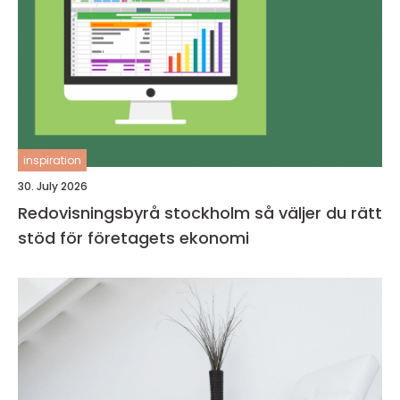
inspiration
30. July 2026
Redovisningsbyrå stockholm så väljer du rätt
stöd för företagets ekonomi