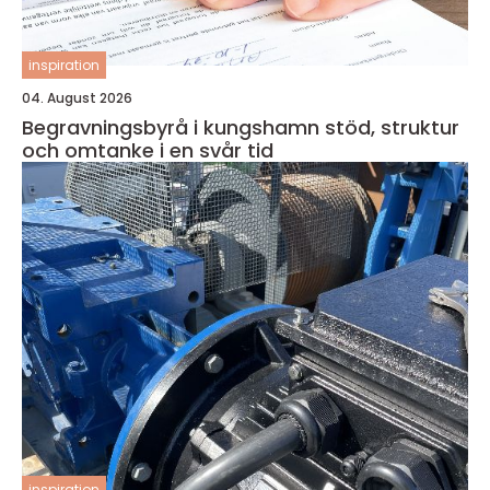
inspiration
04. August 2026
Begravningsbyrå i kungshamn stöd, struktur
och omtanke i en svår tid
inspiration