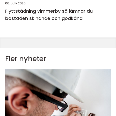
06. July 2026
Flyttstädning vimmerby så lämnar du
bostaden skinande och godkänd
Fler nyheter