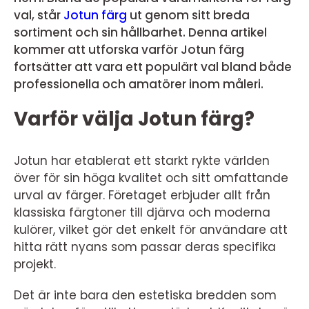
val, står
Jotun färg
ut genom sitt breda
sortiment och sin hållbarhet. Denna artikel
kommer att utforska varför Jotun färg
fortsätter att vara ett populärt val bland både
professionella och amatörer inom måleri.
Varför välja Jotun färg?
Jotun har etablerat ett starkt rykte världen
över för sin höga kvalitet och sitt omfattande
urval av färger. Företaget erbjuder allt från
klassiska färgtoner till djärva och moderna
kulörer, vilket gör det enkelt för användare att
hitta rätt nyans som passar deras specifika
projekt.
Det är inte bara den estetiska bredden som