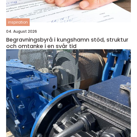
inspiration
04. August 2026
Begravningsbyrå i kungshamn stöd, struktur
och omtanke i en svår tid