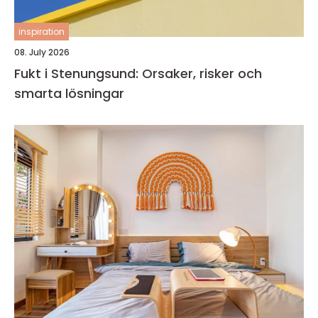
inspiration
08. July 2026
Fukt i Stenungsund: Orsaker, risker och
smarta lösningar