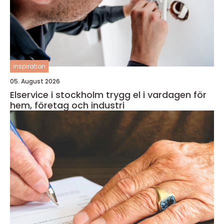
inspiration
05. August 2026
Elservice i stockholm trygg el i vardagen för
hem, företag och industri