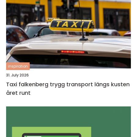
inspiration
31. July 2026
Taxi falkenberg trygg transport längs kusten
året runt