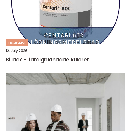
inspiration
12. July 2026
Billack - färdigblandade kulörer