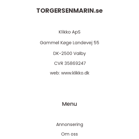
TORGERSENMARIN.
se
web:
www.klikko.dk
Menu
Annonsering
Om oss