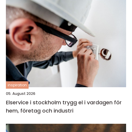
inspiration
05. August 2026
Elservice i stockholm trygg el i vardagen för
hem, företag och industri