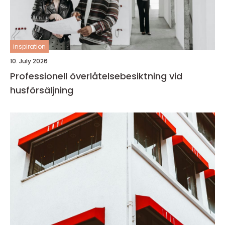
inspiration
10. July 2026
Professionell överlåtelsebesiktning vid
husförsäljning