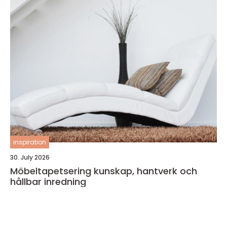
inspiration
30. July 2026
Möbeltapetsering kunskap, hantverk och
hållbar inredning