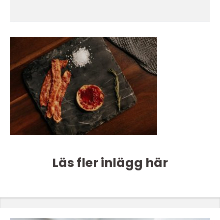
Läs fler inlägg här