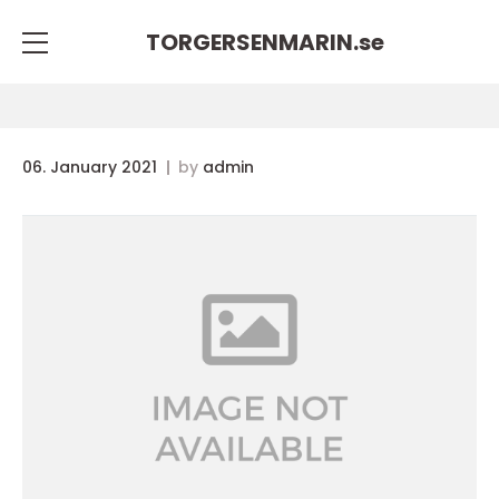
TORGERSENMARIN.
se
06. January 2021
by
admin