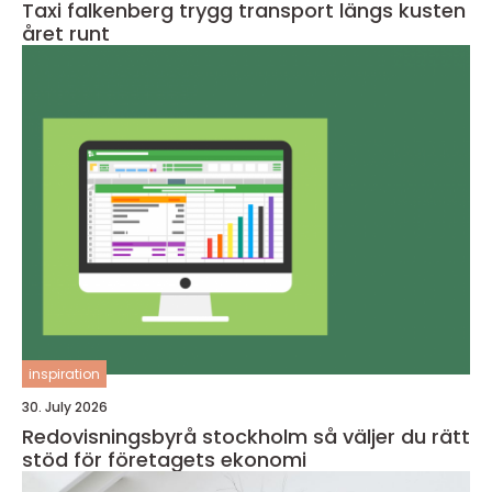
Taxi falkenberg trygg transport längs kusten
året runt
inspiration
30. July 2026
Redovisningsbyrå stockholm så väljer du rätt
stöd för företagets ekonomi