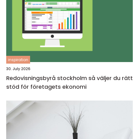
inspiration
30. July 2026
Redovisningsbyrå stockholm så väljer du rätt
stöd för företagets ekonomi