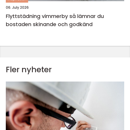
06. July 2026
Flyttstädning vimmerby så lämnar du
bostaden skinande och godkänd
Fler nyheter