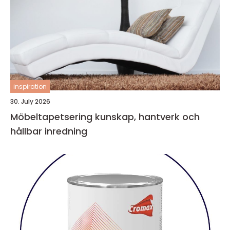
inspiration
30. July 2026
Möbeltapetsering kunskap, hantverk och
hållbar inredning