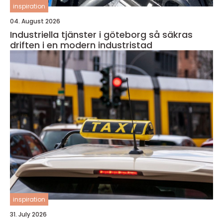
inspiration
04. August 2026
Industriella tjänster i göteborg så säkras
driften i en modern industristad
inspiration
31. July 2026