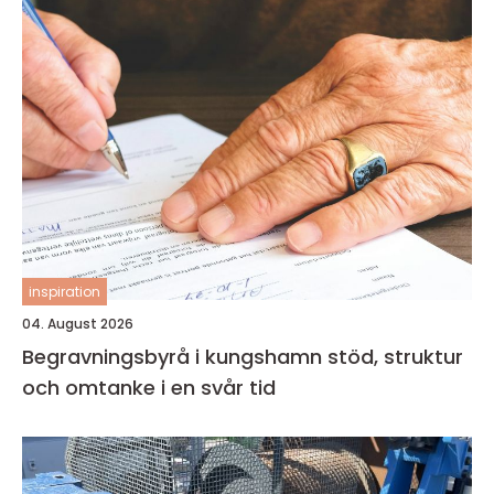
inspiration
04. August 2026
Begravningsbyrå i kungshamn stöd, struktur
och omtanke i en svår tid