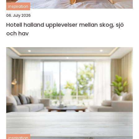
inspiration
06. July 2026
Hotell halland upplevelser mellan skog, sjö
och hav
inspiration