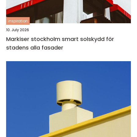
inspiration
10. July 2026
Markiser stockholm smart solskydd för
stadens alla fasader