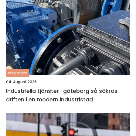
inspiration
04. August 2026
Industriella tjänster i göteborg så säkras
driften i en modern industristad