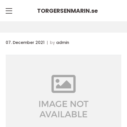
TORGERSENMARIN.
se
07. December 2021
by
admin