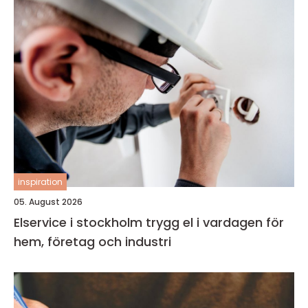
inspiration
05. August 2026
Elservice i stockholm trygg el i vardagen för
hem, företag och industri