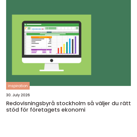
inspiration
30. July 2026
Redovisningsbyrå stockholm så väljer du rätt
stöd för företagets ekonomi