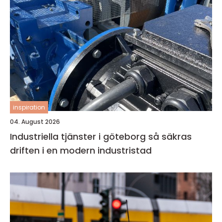
inspiration
04. August 2026
Industriella tjänster i göteborg så säkras
driften i en modern industristad