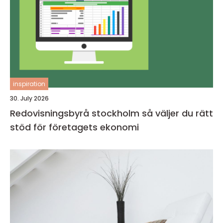
inspiration
30. July 2026
Redovisningsbyrå stockholm så väljer du rätt
stöd för företagets ekonomi