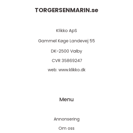
TORGERSENMARIN.
se
web:
www.klikko.dk
Menu
Annonsering
Om oss