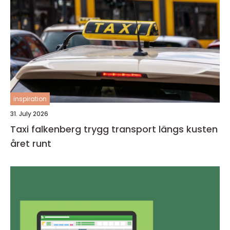
inspiration
31. July 2026
Taxi falkenberg trygg transport längs kusten
året runt