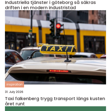
Industriella tjänster i göteborg så säkras
driften i en modern industristad
inspiration
31. July 2026
Taxi falkenberg trygg transport längs kusten
året runt