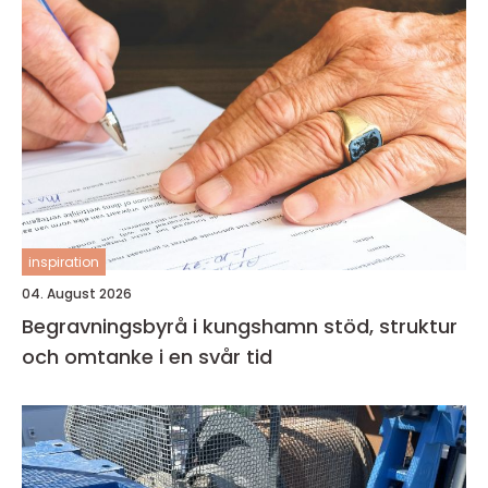
inspiration
04. August 2026
Begravningsbyrå i kungshamn stöd, struktur
och omtanke i en svår tid