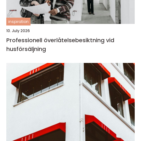
inspiration
10. July 2026
Professionell överlåtelsebesiktning vid
husförsäljning