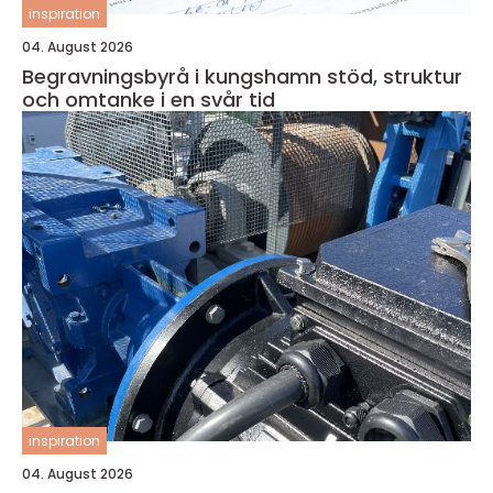
inspiration
04. August 2026
Begravningsbyrå i kungshamn stöd, struktur
och omtanke i en svår tid
inspiration
04. August 2026