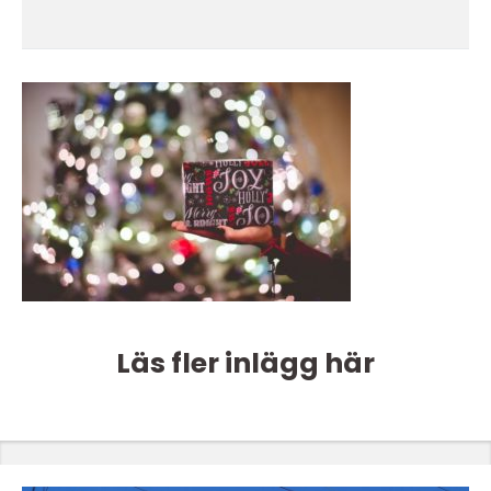
Läs fler inlägg här