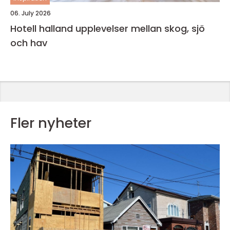
06. July 2026
Hotell halland upplevelser mellan skog, sjö
och hav
Fler nyheter