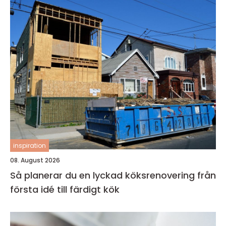
inspiration
08. August 2026
Så planerar du en lyckad köksrenovering från
första idé till färdigt kök