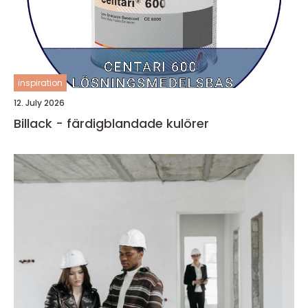
inspiration
12. July 2026
Billack - färdigblandade kulörer