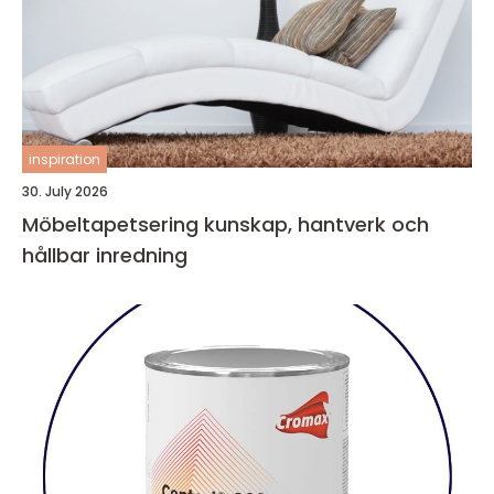
inspiration
30. July 2026
Möbeltapetsering kunskap, hantverk och
hållbar inredning