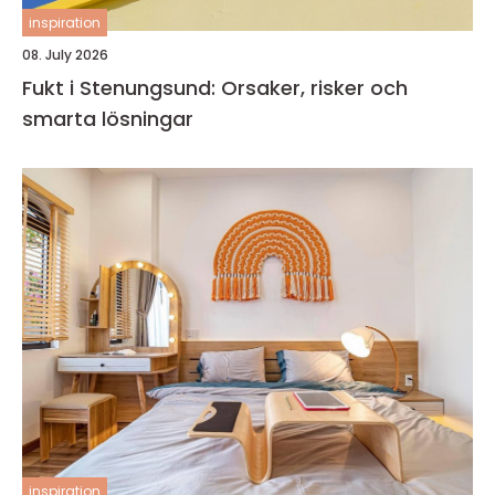
inspiration
08. July 2026
Fukt i Stenungsund: Orsaker, risker och
smarta lösningar
inspiration