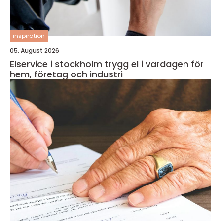
inspiration
05. August 2026
Elservice i stockholm trygg el i vardagen för
hem, företag och industri