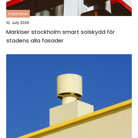
inspiration
10. July 2026
Markiser stockholm smart solskydd för
stadens alla fasader