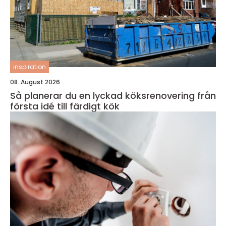
inspiration
08. August 2026
Så planerar du en lyckad köksrenovering från
första idé till färdigt kök