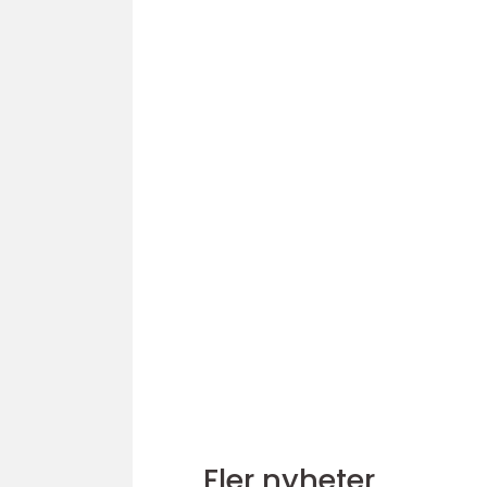
Fler nyheter