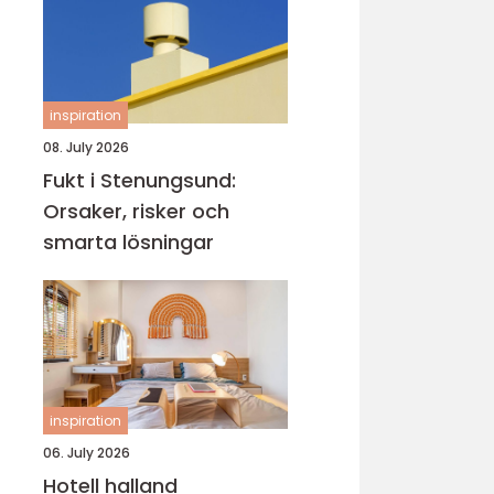
inspiration
08. July 2026
Fukt i Stenungsund:
Orsaker, risker och
smarta lösningar
inspiration
06. July 2026
Hotell halland