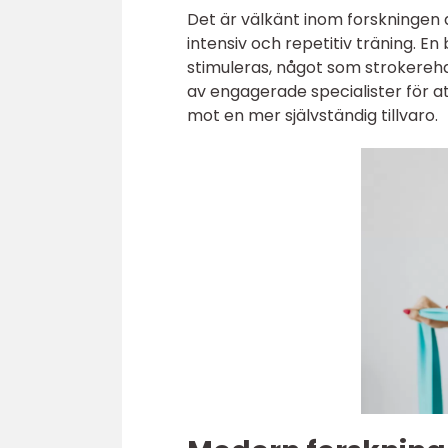
Det är välkänt inom forskningen
intensiv och repetitiv träning. En
stimuleras, något som strokerehab
av engagerade specialister för 
mot en mer självständig tillvaro.