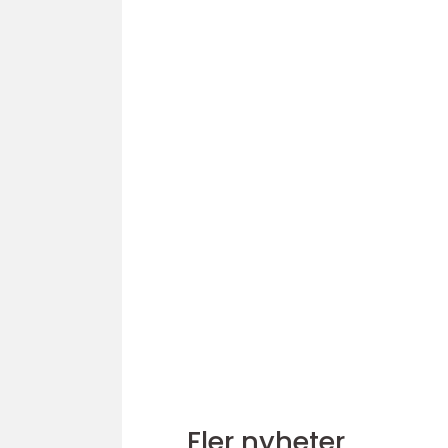
Fler nyheter