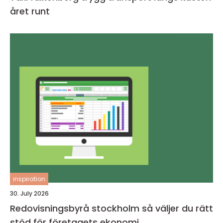
året runt
inspiration
30. July 2026
Redovisningsbyrå stockholm så väljer du rätt
stöd för företagets ekonomi