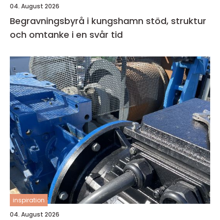
04. August 2026
Begravningsbyrå i kungshamn stöd, struktur
och omtanke i en svår tid
inspiration
04. August 2026