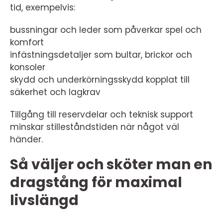
tid, exempelvis:
bussningar och leder som påverkar spel och
komfort
infästningsdetaljer som bultar, brickor och
konsoler
skydd och underkörningsskydd kopplat till
säkerhet och lagkrav
Tillgång till reservdelar och teknisk support
minskar stilleståndstiden när något väl
händer.
Så väljer och sköter man en
dragstång för maximal
livslängd