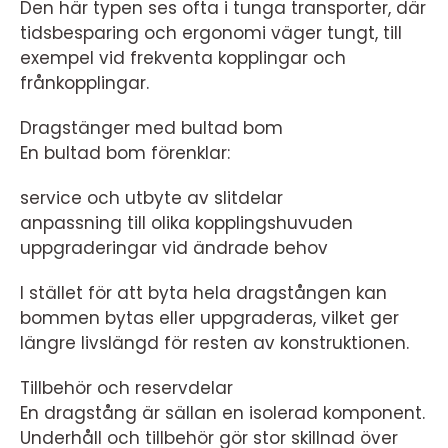
Den här typen ses ofta i tunga transporter, där
tidsbesparing och ergonomi väger tungt, till
exempel vid frekventa kopplingar och
frånkopplingar.
Dragstänger med bultad bom
En bultad bom förenklar:
service och utbyte av slitdelar
anpassning till olika kopplingshuvuden
uppgraderingar vid ändrade behov
I stället för att byta hela dragstången kan
bommen bytas eller uppgraderas, vilket ger
längre livslängd för resten av konstruktionen.
Tillbehör och reservdelar
En dragstång är sällan en isolerad komponent.
Underhåll och tillbehör gör stor skillnad över