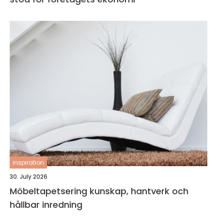
inspiration
30. July 2026
Möbeltapetsering kunskap, hantverk och
hållbar inredning