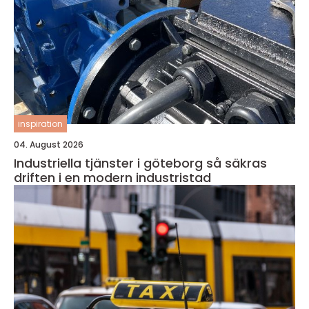
inspiration
04. August 2026
Industriella tjänster i göteborg så säkras
driften i en modern industristad