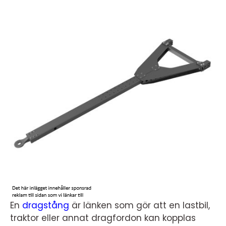
En
dragstång
är länken som gör att en lastbil,
traktor eller annat dragfordon kan kopplas