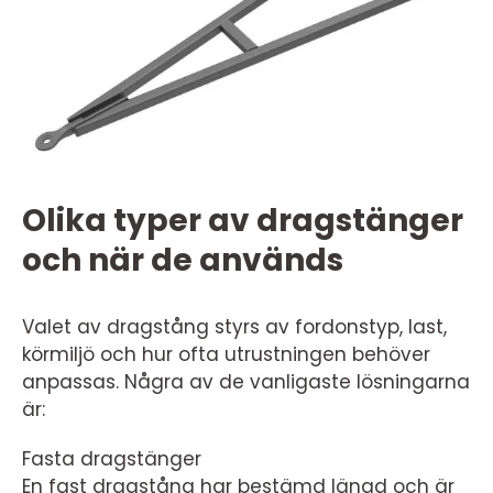
Olika typer av dragstänger
och när de används
Valet av dragstång styrs av fordonstyp, last,
körmiljö och hur ofta utrustningen behöver
anpassas. Några av de vanligaste lösningarna
är:
Fasta dragstänger
En fast dragstång har bestämd längd och är