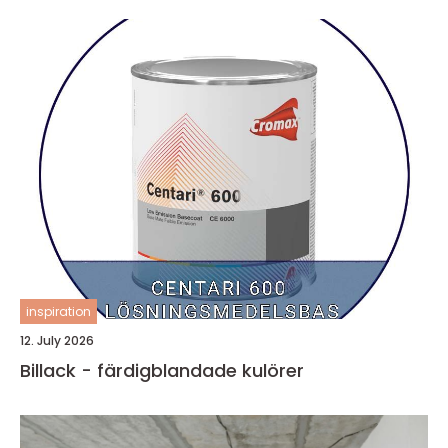
inspiration
12. July 2026
Billack - färdigblandade kulörer