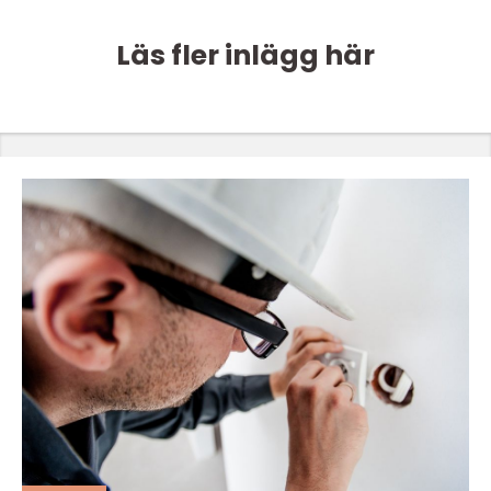
Läs fler inlägg här