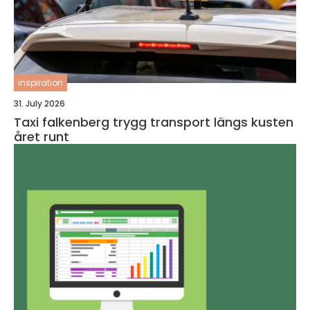
inspiration
31. July 2026
Taxi falkenberg trygg transport längs kusten
året runt