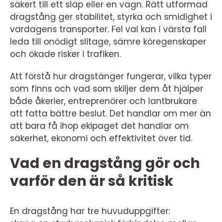
säkert till ett släp eller en vagn. Rätt utformad
dragstång ger stabilitet, styrka och smidighet i
vardagens transporter. Fel val kan i värsta fall
leda till onödigt slitage, sämre köregenskaper
och ökade risker i trafiken.
Att förstå hur dragstänger fungerar, vilka typer
som finns och vad som skiljer dem åt hjälper
både åkerier, entreprenörer och lantbrukare
att fatta bättre beslut. Det handlar om mer än
att bara få ihop ekipaget det handlar om
säkerhet, ekonomi och effektivitet över tid.
Vad en dragstång gör och
varför den är så kritisk
En dragstång har tre huvuduppgifter: