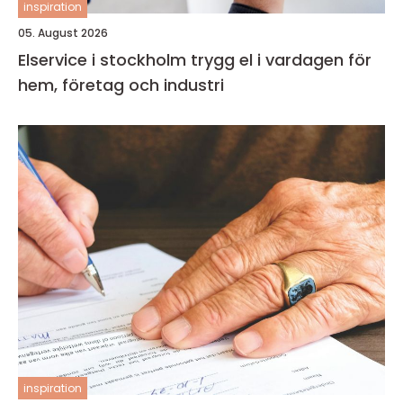
inspiration
05. August 2026
Elservice i stockholm trygg el i vardagen för
hem, företag och industri
inspiration