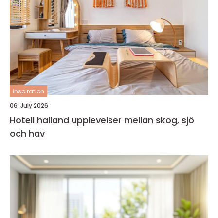
inspiration
06. July 2026
Hotell halland upplevelser mellan skog, sjö
och hav