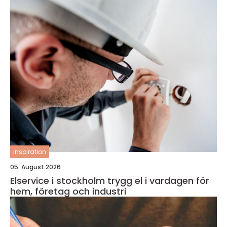
inspiration
05. August 2026
Elservice i stockholm trygg el i vardagen för
hem, företag och industri