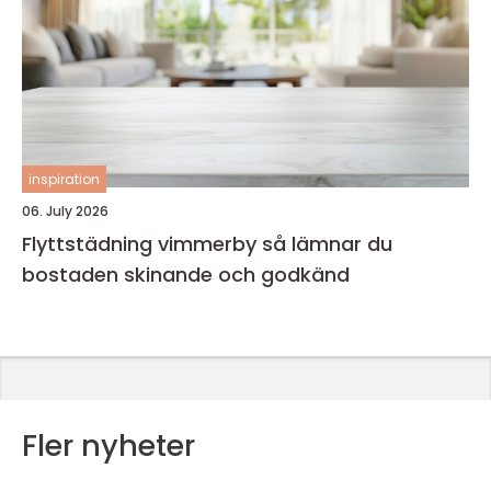
inspiration
06. July 2026
Flyttstädning vimmerby så lämnar du
bostaden skinande och godkänd
Fler nyheter