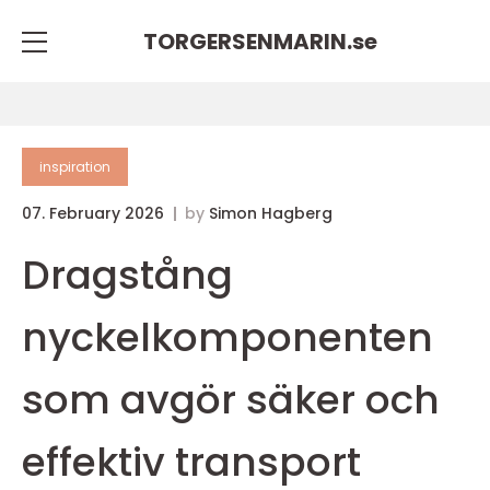
TORGERSENMARIN.
se
inspiration
07. February 2026
by
Simon Hagberg
Dragstång
nyckelkomponenten
som avgör säker och
effektiv transport