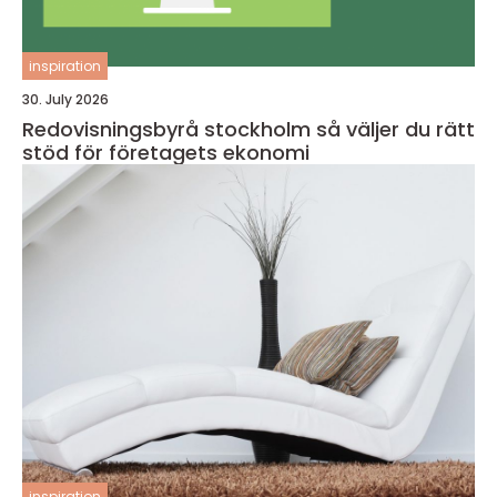
inspiration
30. July 2026
Redovisningsbyrå stockholm så väljer du rätt
stöd för företagets ekonomi
inspiration