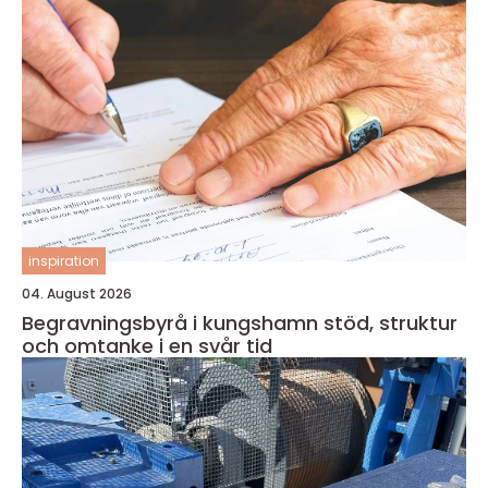
inspiration
04. August 2026
Begravningsbyrå i kungshamn stöd, struktur
och omtanke i en svår tid