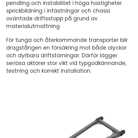
pendling och instabilitet i höga hastigheter
sprickbildning i infästningar och chassi
oväntade driftsstopp på grund av
materialutmattning
För tunga och återkommande transporter blir
dragstången en försäkring mot både olyckor
och dyrbara driftstörningar. Därför lägger
seriösa aktörer stor vikt vid typgodkännande,
testning och korrekt installation.