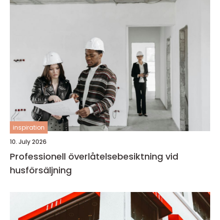
inspiration
10. July 2026
Professionell överlåtelsebesiktning vid
husförsäljning