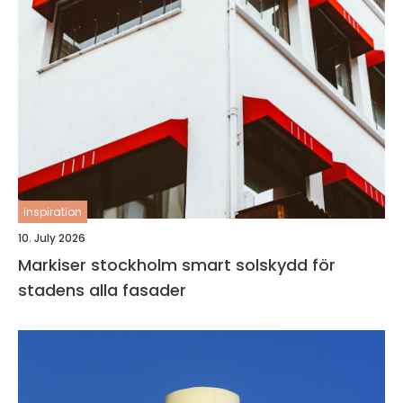
inspiration
10. July 2026
Markiser stockholm smart solskydd för
stadens alla fasader