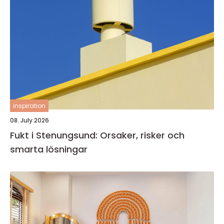
inspiration
08. July 2026
Fukt i Stenungsund: Orsaker, risker och
smarta lösningar