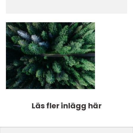
Läs fler inlägg här