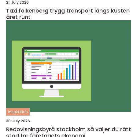
31. July 2026
Taxi falkenberg trygg transport längs kusten
året runt
inspiration
30. July 2026
Redovisningsbyrå stockholm så väljer du rätt
stöd för företagets ekonomi