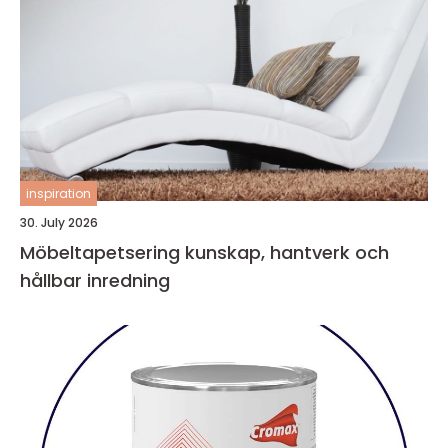
inspiration
30. July 2026
Möbeltapetsering kunskap, hantverk och
hållbar inredning