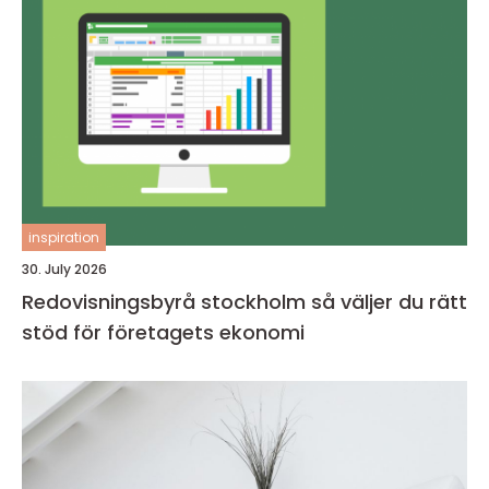
inspiration
30. July 2026
Redovisningsbyrå stockholm så väljer du rätt
stöd för företagets ekonomi