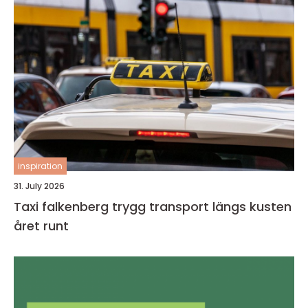
inspiration
31. July 2026
Taxi falkenberg trygg transport längs kusten
året runt