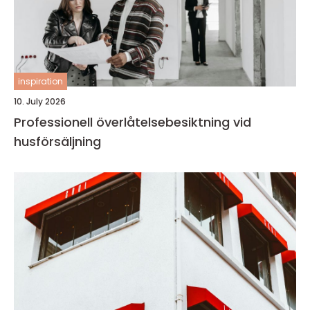
inspiration
10. July 2026
Professionell överlåtelsebesiktning vid
husförsäljning