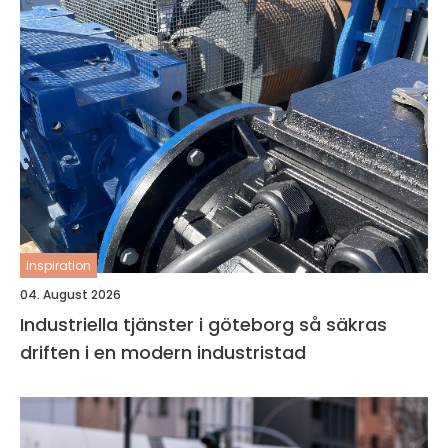
inspiration
04. August 2026
Industriella tjänster i göteborg så säkras
driften i en modern industristad