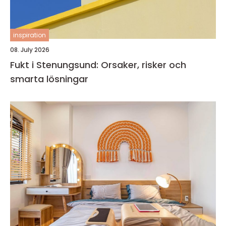
inspiration
08. July 2026
Fukt i Stenungsund: Orsaker, risker och
smarta lösningar