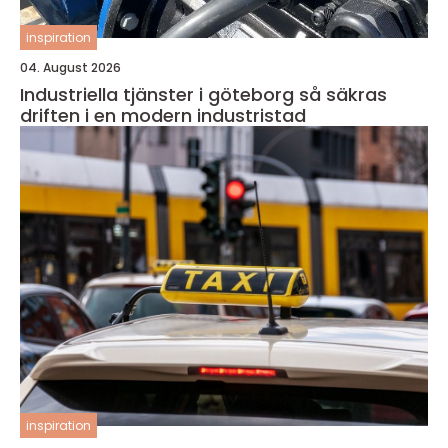
inspiration
04. August 2026
Industriella tjänster i göteborg så säkras
driften i en modern industristad
inspiration