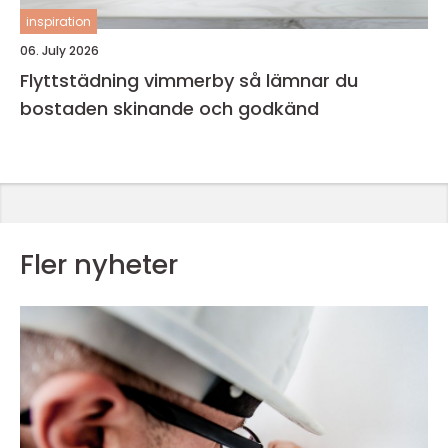
inspiration
06. July 2026
Flyttstädning vimmerby så lämnar du
bostaden skinande och godkänd
Fler nyheter