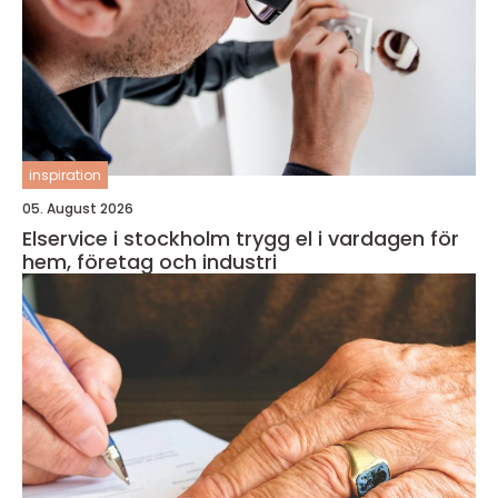
inspiration
05. August 2026
Elservice i stockholm trygg el i vardagen för
hem, företag och industri