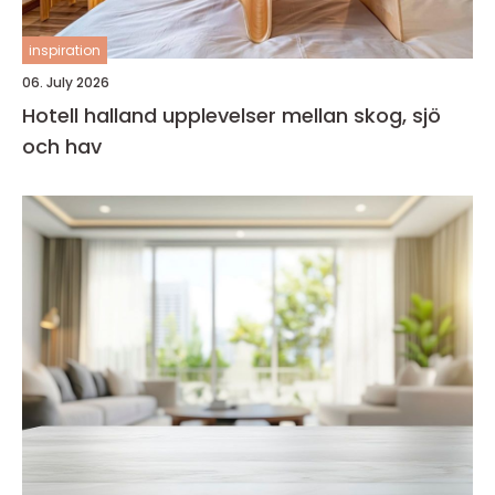
inspiration
06. July 2026
Hotell halland upplevelser mellan skog, sjö
och hav