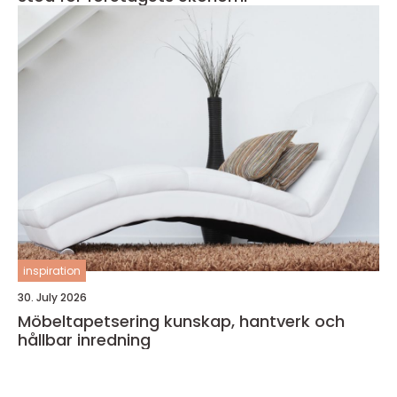
inspiration
30. July 2026
Möbeltapetsering kunskap, hantverk och
hållbar inredning