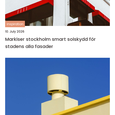
inspiration
10. July 2026
Markiser stockholm smart solskydd för
stadens alla fasader