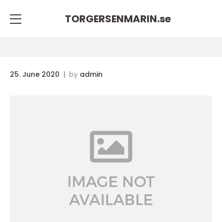
TORGERSENMARIN.
se
25. June 2020
by
admin