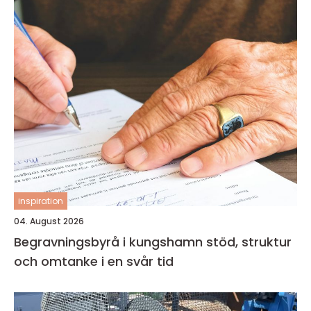
inspiration
04. August 2026
Begravningsbyrå i kungshamn stöd, struktur
och omtanke i en svår tid