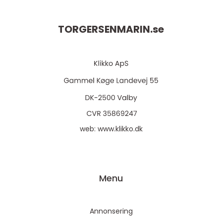
TORGERSENMARIN.
se
web:
www.klikko.dk
Menu
Annonsering