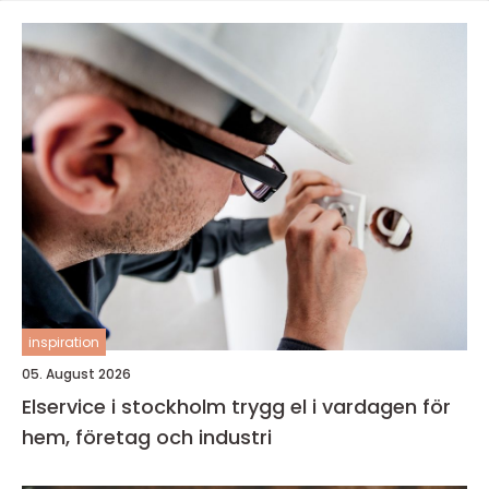
inspiration
05. August 2026
Elservice i stockholm trygg el i vardagen för
hem, företag och industri