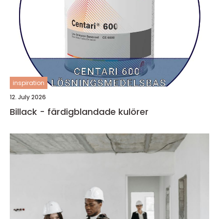
inspiration
12. July 2026
Billack - färdigblandade kulörer