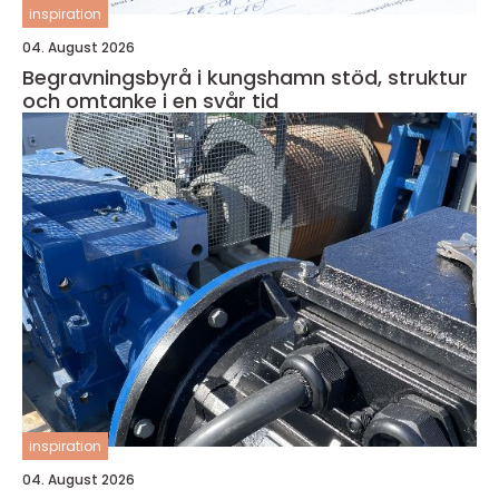
inspiration
04. August 2026
Begravningsbyrå i kungshamn stöd, struktur
och omtanke i en svår tid
inspiration
04. August 2026