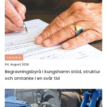
inspiration
04. August 2026
Begravningsbyrå i kungshamn stöd, struktur
och omtanke i en svår tid