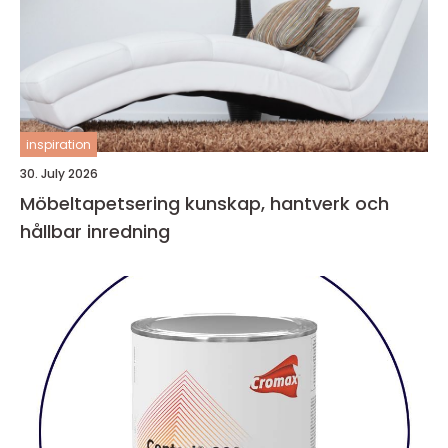
inspiration
30. July 2026
Möbeltapetsering kunskap, hantverk och
hållbar inredning