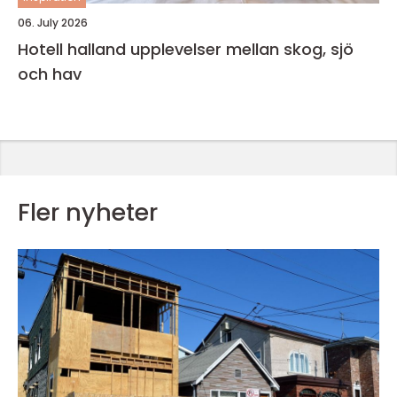
06. July 2026
Hotell halland upplevelser mellan skog, sjö
och hav
Fler nyheter