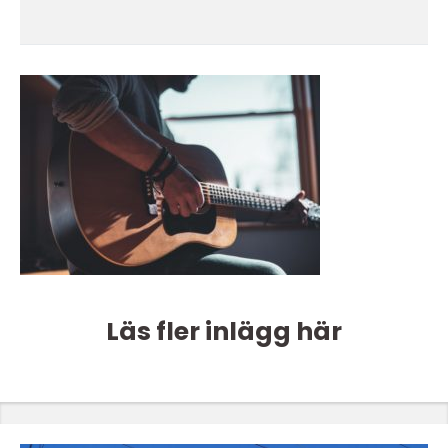
Läs fler inlägg här