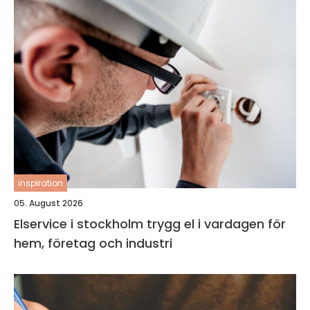
inspiration
05. August 2026
Elservice i stockholm trygg el i vardagen för
hem, företag och industri