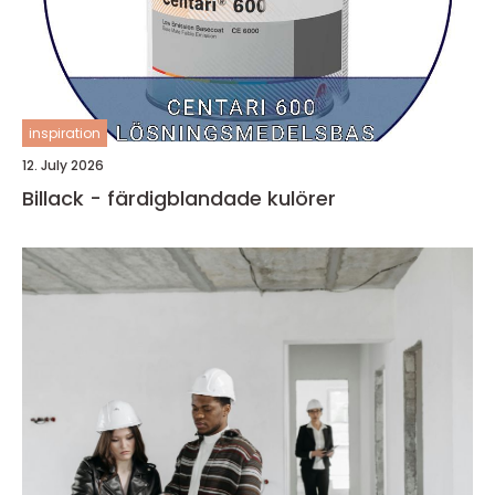
inspiration
12. July 2026
Billack - färdigblandade kulörer