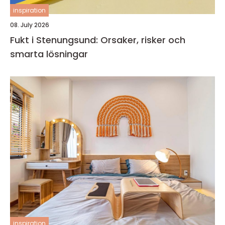
inspiration
08. July 2026
Fukt i Stenungsund: Orsaker, risker och
smarta lösningar
inspiration