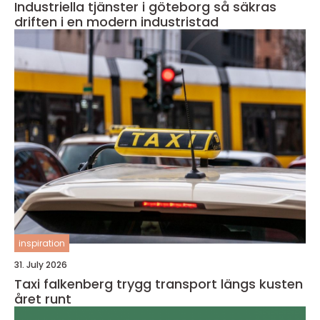
Industriella tjänster i göteborg så säkras
driften i en modern industristad
inspiration
31. July 2026
Taxi falkenberg trygg transport längs kusten
året runt