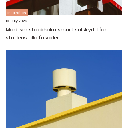
inspiration
10. July 2026
Markiser stockholm smart solskydd för
stadens alla fasader