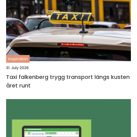
inspiration
31. July 2026
Taxi falkenberg trygg transport längs kusten
året runt