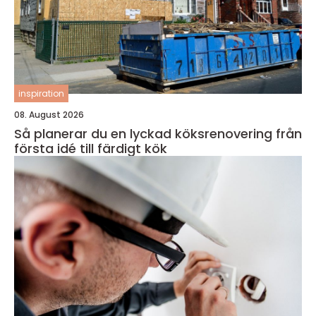
inspiration
08. August 2026
Så planerar du en lyckad köksrenovering från
första idé till färdigt kök