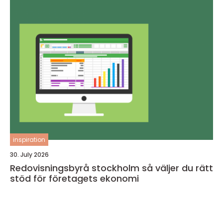
inspiration
30. July 2026
Redovisningsbyrå stockholm så väljer du rätt
stöd för företagets ekonomi