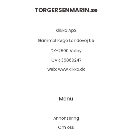
TORGERSENMARIN.
se
web:
www.klikko.dk
Menu
Annonsering
Om oss