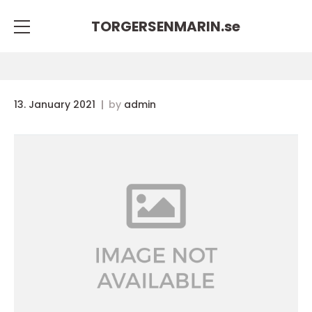
TORGERSENMARIN.
se
13. January 2021
by
admin