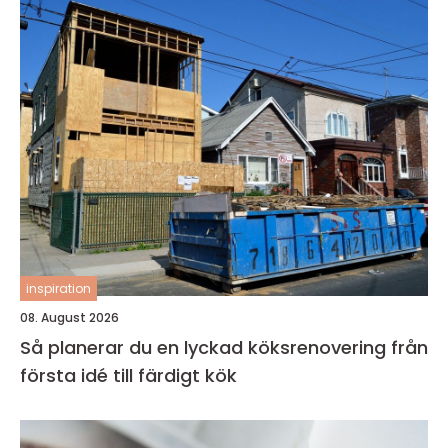
inspiration
08. August 2026
Så planerar du en lyckad köksrenovering från
första idé till färdigt kök