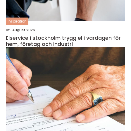
inspiration
05. August 2026
Elservice i stockholm trygg el i vardagen för
hem, företag och industri