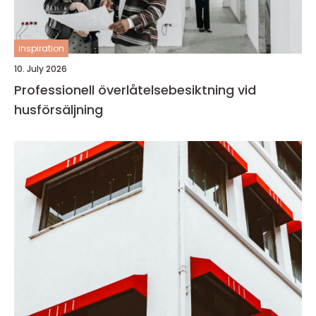
inspiration
10. July 2026
Professionell överlåtelsebesiktning vid
husförsäljning