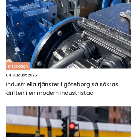
inspiration
04. August 2026
Industriella tjänster i göteborg så säkras
driften i en modern industristad