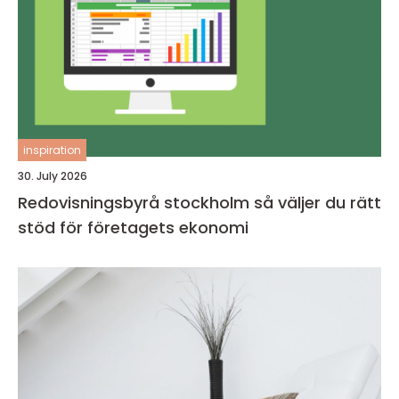
inspiration
30. July 2026
Redovisningsbyrå stockholm så väljer du rätt
stöd för företagets ekonomi