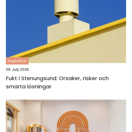
inspiration
08. July 2026
Fukt i Stenungsund: Orsaker, risker och
smarta lösningar