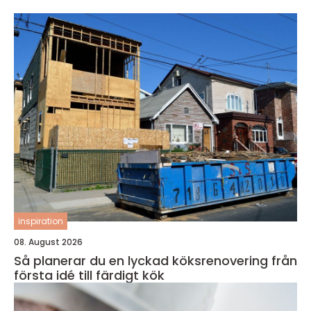
inspiration
08. August 2026
Så planerar du en lyckad köksrenovering från
första idé till färdigt kök