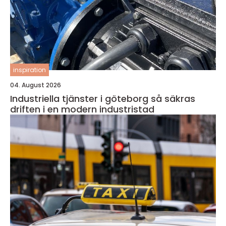
inspiration
04. August 2026
Industriella tjänster i göteborg så säkras
driften i en modern industristad