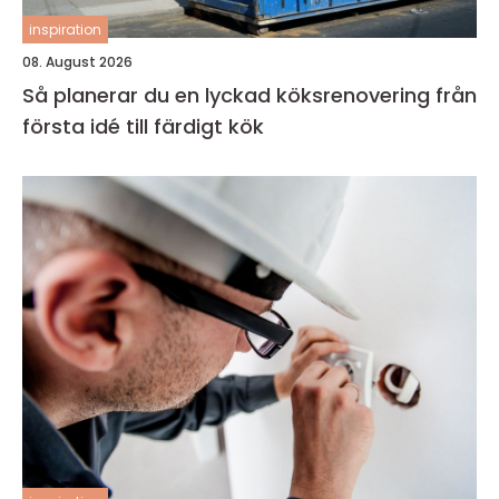
inspiration
08. August 2026
Så planerar du en lyckad köksrenovering från
första idé till färdigt kök