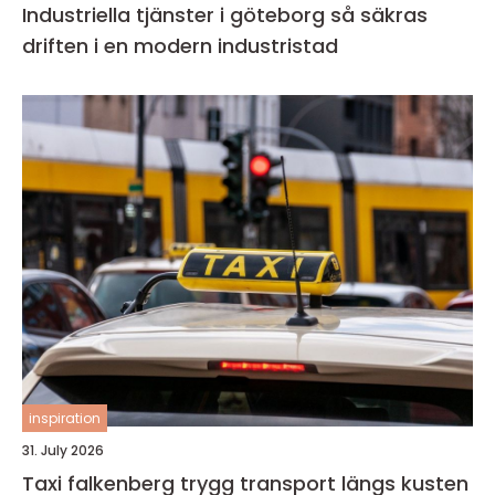
Industriella tjänster i göteborg så säkras
driften i en modern industristad
inspiration
31. July 2026
Taxi falkenberg trygg transport längs kusten