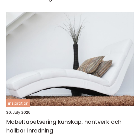
inspiration
30. July 2026
Möbeltapetsering kunskap, hantverk och
hållbar inredning