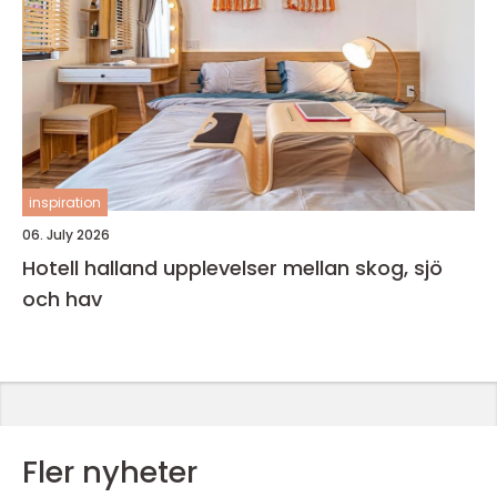
inspiration
06. July 2026
Hotell halland upplevelser mellan skog, sjö
och hav
Fler nyheter