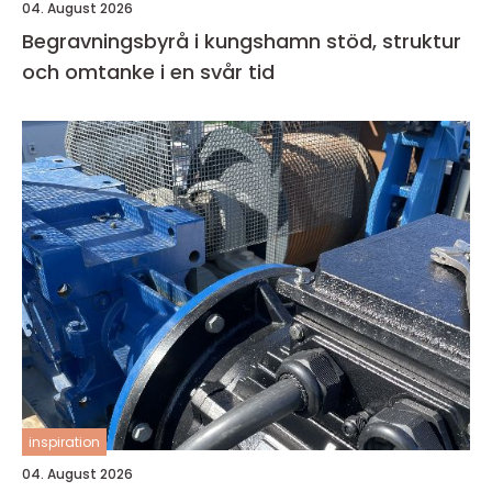
04. August 2026
Begravningsbyrå i kungshamn stöd, struktur
och omtanke i en svår tid
inspiration
04. August 2026