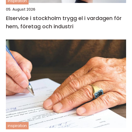
inspiration
05. August 2026
Elservice i stockholm trygg el i vardagen för
hem, företag och industri
inspiration