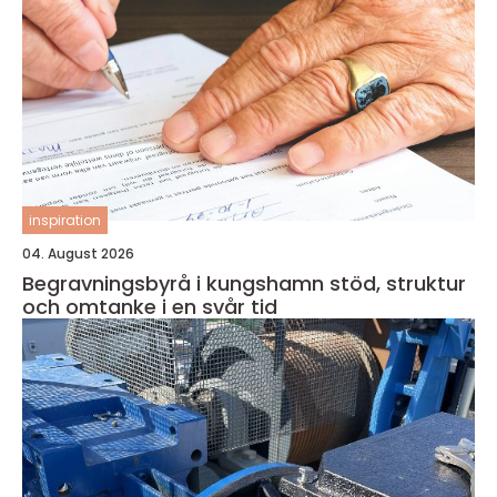
inspiration
04. August 2026
Begravningsbyrå i kungshamn stöd, struktur
och omtanke i en svår tid