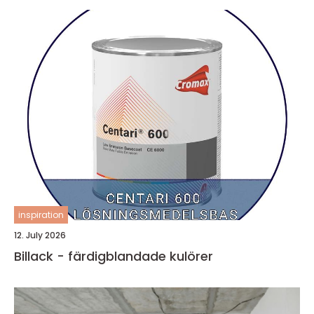
inspiration
12. July 2026
Billack - färdigblandade kulörer