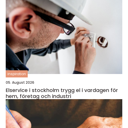
inspiration
05. August 2026
Elservice i stockholm trygg el i vardagen för
hem, företag och industri