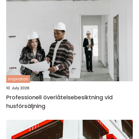
inspiration
10. July 2026
Professionell överlåtelsebesiktning vid
husförsäljning