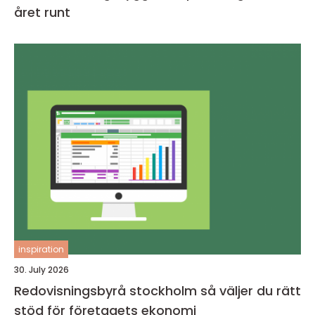
året runt
inspiration
30. July 2026
Redovisningsbyrå stockholm så väljer du rätt
stöd för företagets ekonomi