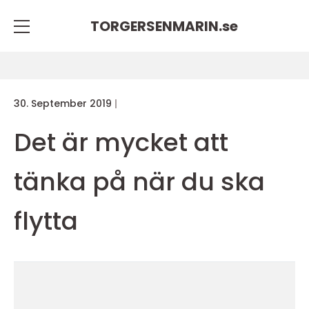
TORGERSENMARIN.
se
30. September 2019
Det är mycket att
tänka på när du ska
flytta