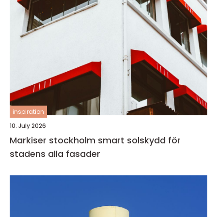
inspiration
10. July 2026
Markiser stockholm smart solskydd för
stadens alla fasader