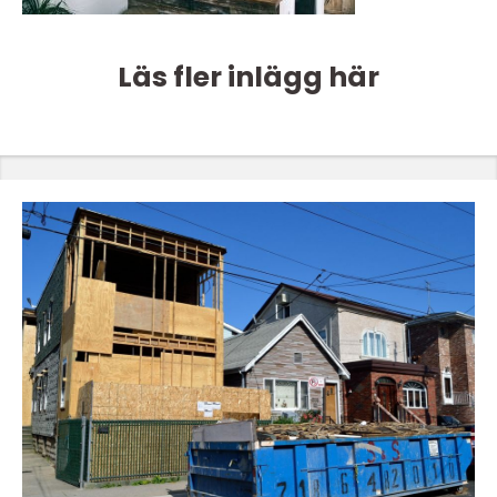
Läs fler inlägg här