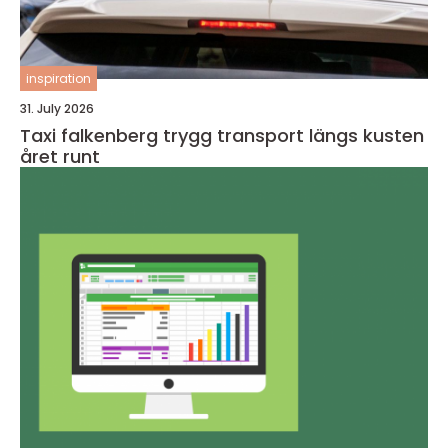
inspiration
31. July 2026
Taxi falkenberg trygg transport längs kusten
året runt