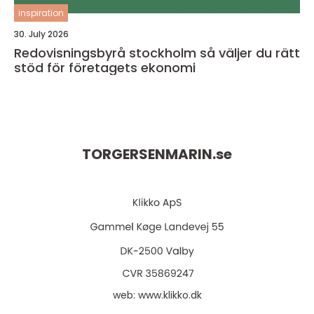
inspiration
30. July 2026
Redovisningsbyrå stockholm så väljer du rätt
stöd för företagets ekonomi
TORGERSENMARIN.
se
web:
www.klikko.dk