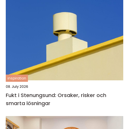
inspiration
08. July 2026
Fukt i Stenungsund: Orsaker, risker och
smarta lösningar