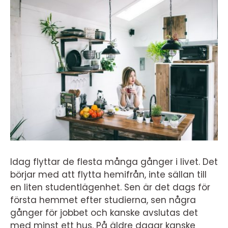
Idag flyttar de flesta många gånger i livet. Det
börjar med att flytta hemifrån, inte sällan till
en liten studentlägenhet. Sen är det dags för
första hemmet efter studierna, sen några
gånger för jobbet och kanske avslutas det
med minst ett hus. På äldre dagar kanske