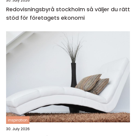
30. July 2026
Redovisningsbyrå stockholm så väljer du rätt
stöd för företagets ekonomi
inspiration
30. July 2026