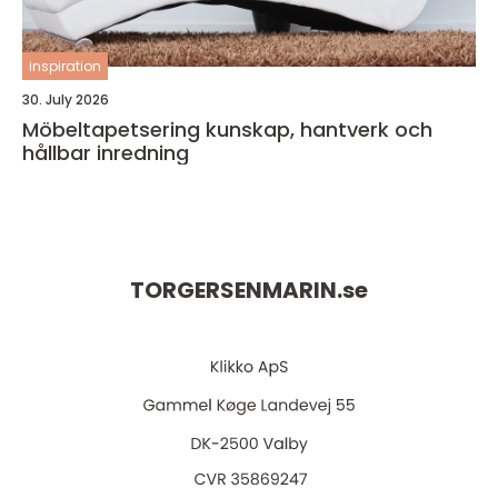
inspiration
30. July 2026
Möbeltapetsering kunskap, hantverk och
hållbar inredning
TORGERSENMARIN.
se