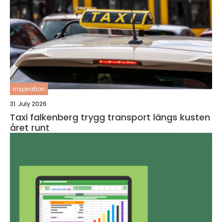
inspiration
31. July 2026
Taxi falkenberg trygg transport längs kusten
året runt