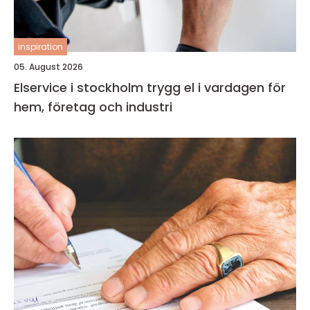
inspiration
05. August 2026
Elservice i stockholm trygg el i vardagen för
hem, företag och industri