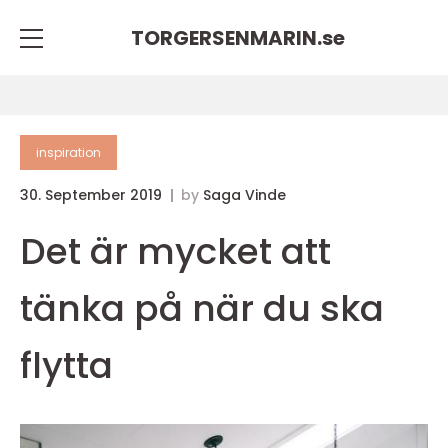
TORGERSENMARIN.
se
inspiration
30. September 2019
by
Saga Vinde
Det är mycket att
tänka på när du ska
flytta