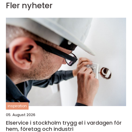
Fler nyheter
inspiration
05. August 2026
Elservice i stockholm trygg el i vardagen för
hem, företag och industri