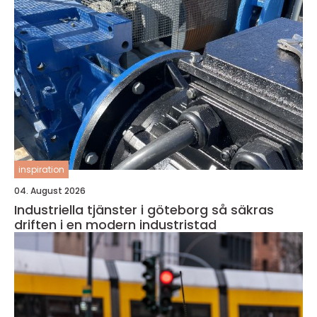
inspiration
04. August 2026
Industriella tjänster i göteborg så säkras
driften i en modern industristad