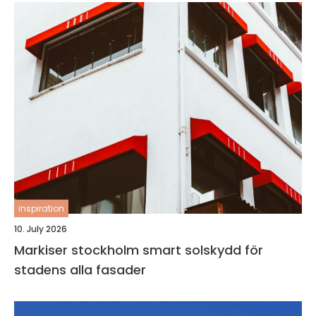
inspiration
10. July 2026
Markiser stockholm smart solskydd för
stadens alla fasader