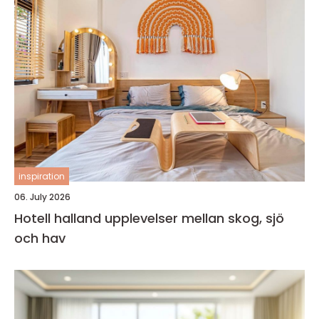
inspiration
06. July 2026
Hotell halland upplevelser mellan skog, sjö
och hav