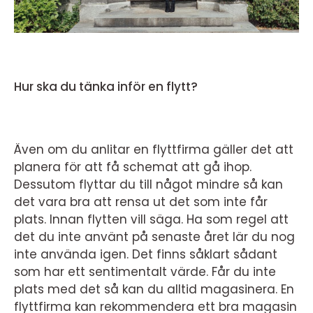
Hur ska du tänka inför en flytt?
Även om du anlitar en flyttfirma gäller det att
planera för att få schemat att gå ihop.
Dessutom flyttar du till något mindre så kan
det vara bra att rensa ut det som inte får
plats. Innan flytten vill säga. Ha som regel att
det du inte använt på senaste året lär du nog
inte använda igen. Det finns såklart sådant
som har ett sentimentalt värde. Får du inte
plats med det så kan du alltid magasinera. En
flyttfirma kan rekommendera ett bra magasin