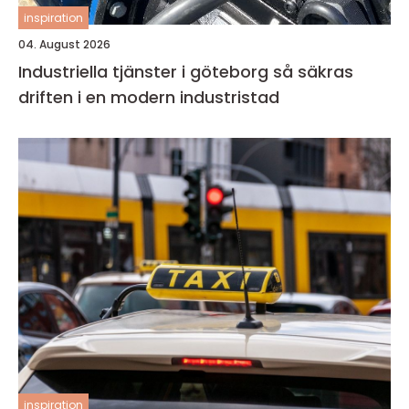
inspiration
04. August 2026
Industriella tjänster i göteborg så säkras
driften i en modern industristad
inspiration