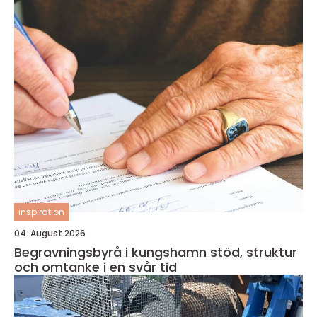
inspiration
04. August 2026
Begravningsbyrå i kungshamn stöd, struktur
och omtanke i en svår tid