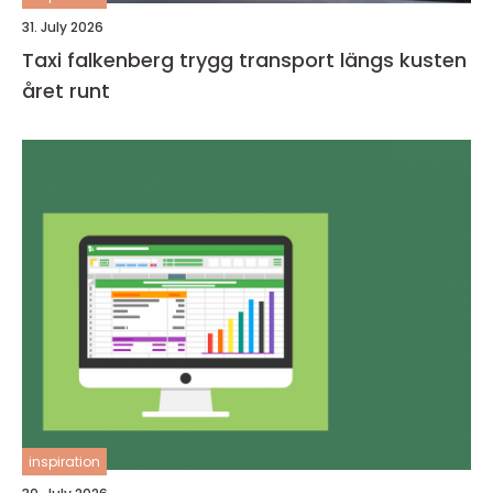
31. July 2026
Taxi falkenberg trygg transport längs kusten
året runt
inspiration