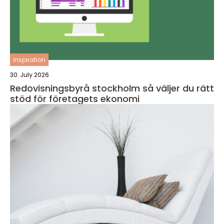
inspiration
30. July 2026
Redovisningsbyrå stockholm så väljer du rätt
stöd för företagets ekonomi