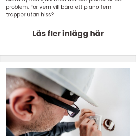
problem. För vem vill bära ett piano fem
trappor utan hiss?
Läs fler inlägg här