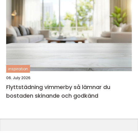
inspiration
06. July 2026
Flyttstädning vimmerby så lämnar du
bostaden skinande och godkänd