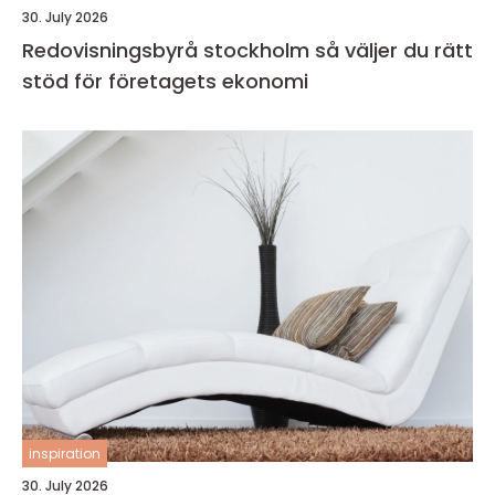
30. July 2026
Redovisningsbyrå stockholm så väljer du rätt
stöd för företagets ekonomi
inspiration
30. July 2026