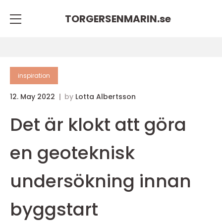
TORGERSENMARIN.
se
inspiration
12. May 2022
by
Lotta Albertsson
Det är klokt att göra
en geoteknisk
undersökning innan
byggstart