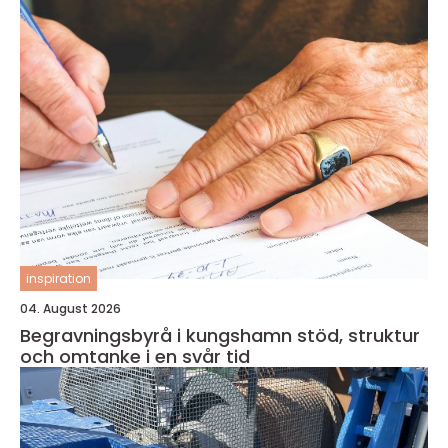
inspiration
04. August 2026
Begravningsbyrå i kungshamn stöd, struktur
och omtanke i en svår tid