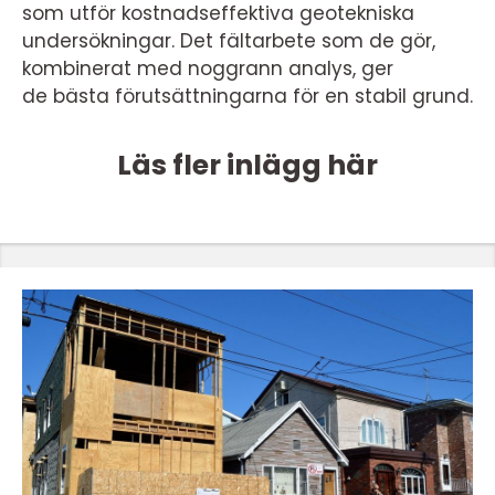
som utför kostnadseffektiva geotekniska
undersökningar. Det fältarbete som de gör,
kombinerat med noggrann analys, ger
de bästa förutsättningarna för en stabil grund.
Läs fler inlägg här