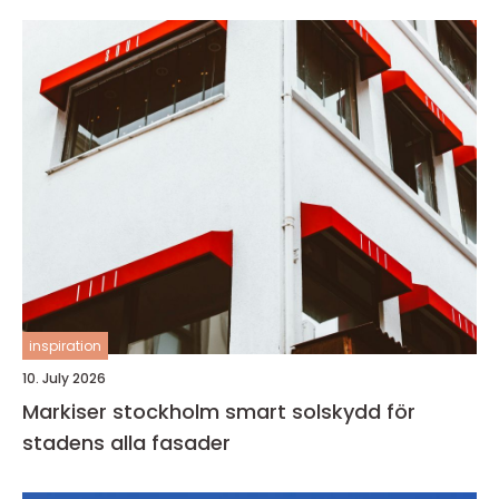
inspiration
10. July 2026
Markiser stockholm smart solskydd för
stadens alla fasader