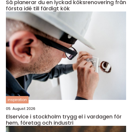
Så planerar du en lyckad köksrenovering från
första idé till färdigt kök
inspiration
05. August 2026
Elservice i stockholm trygg el i vardagen för
hem, företag och industri