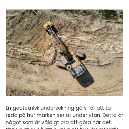
En geoteknisk undersökning görs för att ta
reda på hur marken ser ut under ytan. Detta är
något som är väldigt bra att göra när det