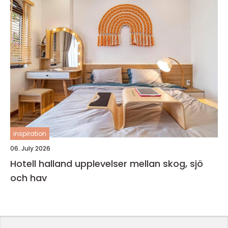
inspiration
06. July 2026
Hotell halland upplevelser mellan skog, sjö
och hav