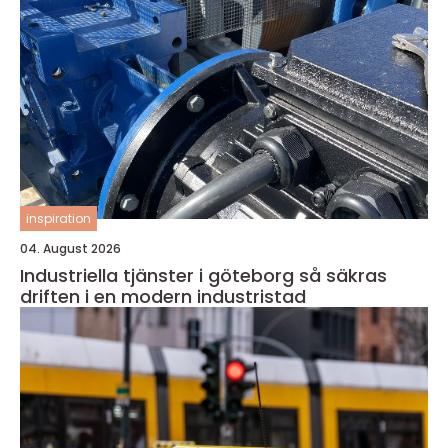
inspiration
04. August 2026
Industriella tjänster i göteborg så säkras
driften i en modern industristad