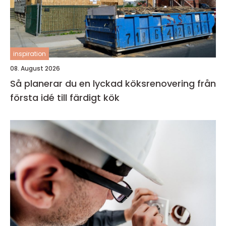
inspiration
08. August 2026
Så planerar du en lyckad köksrenovering från
första idé till färdigt kök