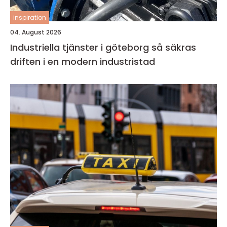
inspiration
04. August 2026
Industriella tjänster i göteborg så säkras
driften i en modern industristad