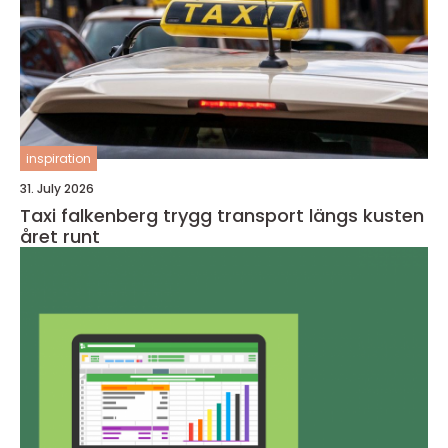
inspiration
31. July 2026
Taxi falkenberg trygg transport längs kusten
året runt