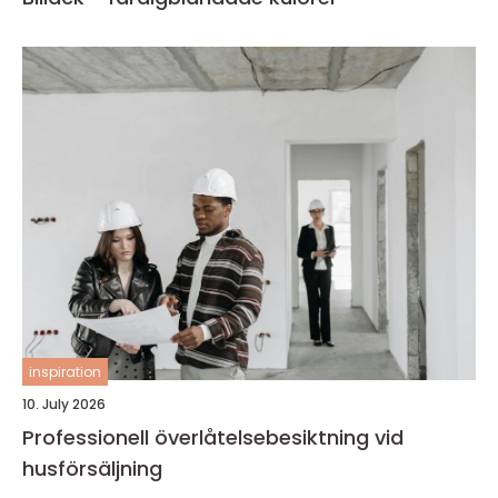
inspiration
10. July 2026
Professionell överlåtelsebesiktning vid
husförsäljning