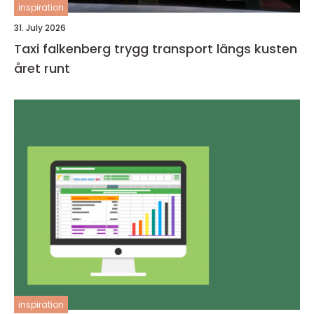
inspiration
31. July 2026
Taxi falkenberg trygg transport längs kusten
året runt
inspiration