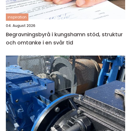
inspiration
04. August 2026
Begravningsbyrå i kungshamn stöd, struktur
och omtanke i en svår tid