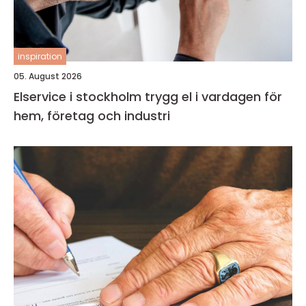
inspiration
05. August 2026
Elservice i stockholm trygg el i vardagen för
hem, företag och industri