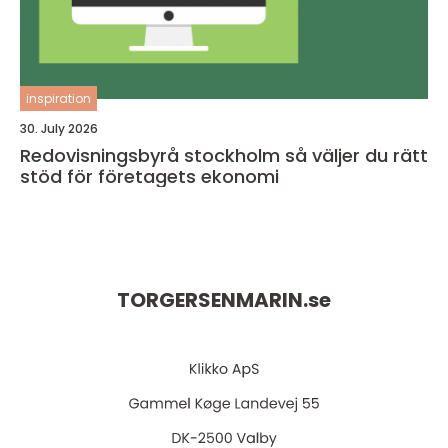
inspiration
30. July 2026
Redovisningsbyrå stockholm så väljer du rätt
stöd för företagets ekonomi
TORGERSENMARIN.
se