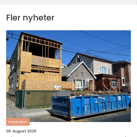
Fler nyheter
inspiration
08. August 2026