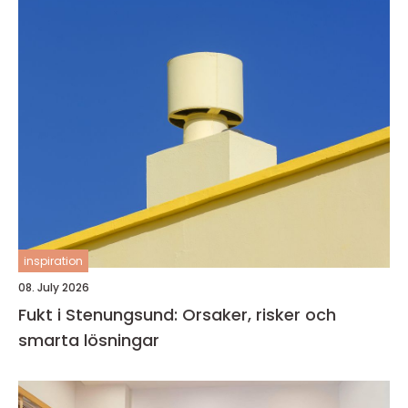
inspiration
08. July 2026
Fukt i Stenungsund: Orsaker, risker och
smarta lösningar