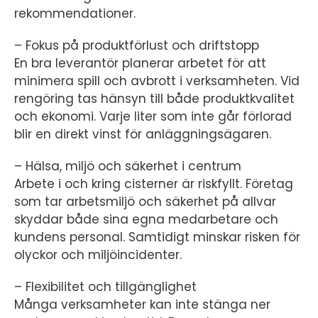
rekommendationer.
– Fokus på produktförlust och driftstopp
En bra leverantör planerar arbetet för att
minimera spill och avbrott i verksamheten. Vid
rengöring tas hänsyn till både produktkvalitet
och ekonomi. Varje liter som inte går förlorad
blir en direkt vinst för anläggningsägaren.
– Hälsa, miljö och säkerhet i centrum
Arbete i och kring cisterner är riskfyllt. Företag
som tar arbetsmiljö och säkerhet på allvar
skyddar både sina egna medarbetare och
kundens personal. Samtidigt minskar risken för
olyckor och miljöincidenter.
– Flexibilitet och tillgänglighet
Många verksamheter kan inte stänga ner