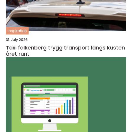
inspiration
31. July 2026
Taxi falkenberg trygg transport längs kusten
året runt