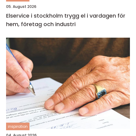
05. August 2026
Elservice i stockholm trygg el i vardagen för
hem, företag och industri
inspiration
04. August 2026