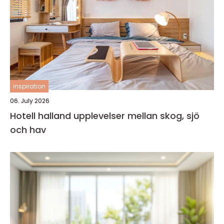
inspiration
06. July 2026
Hotell halland upplevelser mellan skog, sjö
och hav