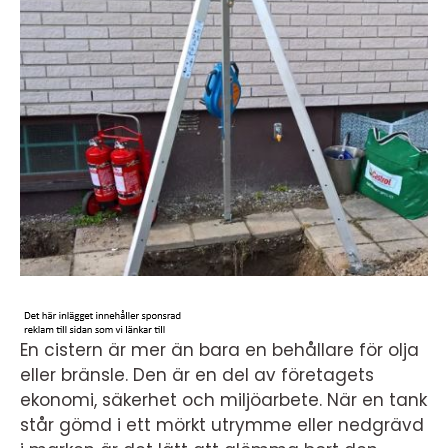
En cistern är mer än bara en behållare för olja
eller bränsle. Den är en del av företagets
ekonomi, säkerhet och miljöarbete. När en tank
står gömd i ett mörkt utrymme eller nedgrävd