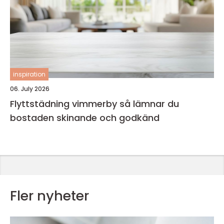
inspiration
06. July 2026
Flyttstädning vimmerby så lämnar du
bostaden skinande och godkänd
Fler nyheter