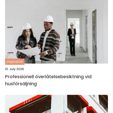
inspiration
10. July 2026
Professionell överlåtelsebesiktning vid
husförsäljning