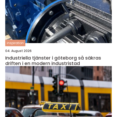
inspiration
04. August 2026
Industriella tjänster i göteborg så säkras
driften i en modern industristad