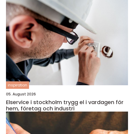
inspiration
05. August 2026
Elservice i stockholm trygg el i vardagen för
hem, företag och industri