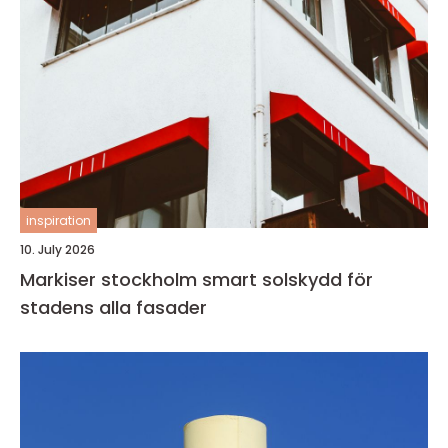
inspiration
10. July 2026
Markiser stockholm smart solskydd för
stadens alla fasader