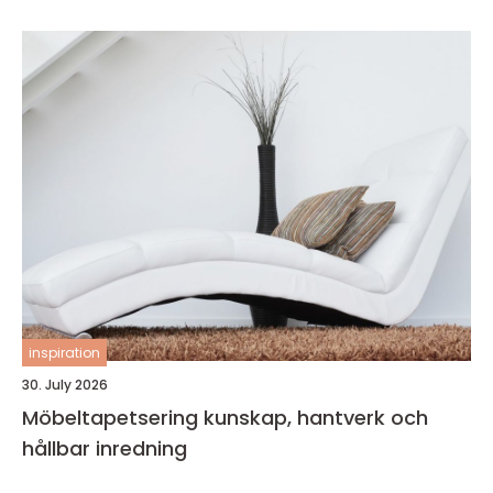
inspiration
30. July 2026
Möbeltapetsering kunskap, hantverk och
hållbar inredning