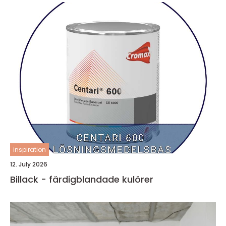
inspiration
12. July 2026
Billack - färdigblandade kulörer