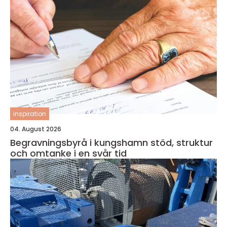
inspiration
04. August 2026
Begravningsbyrå i kungshamn stöd, struktur
och omtanke i en svår tid