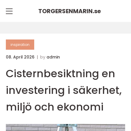
TORGERSENMARIN.
se
inspiration
08. April 2026
by
admin
Cisternbesiktning en
investering i säkerhet,
miljö och ekonomi