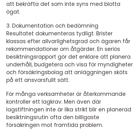
att bekräfta det som inte syns med blotta
ögat.
3. Dokumentation och bedömning
Resultatet dokumenteras tydligt. Brister
klassas efter allvarlighetsgrad och ägaren får
rekommendationer om åtgärder. En seriös
besiktningsrapport gör det enklare att planera
underhåll, budgetera och visa för myndigheter
och försäkringsbolag att anläggningen sköts
på ett ansvarsfullt sätt.
För många verksamheter är återkommande
kontroller ett lagkrav. Men även där
lagstiftningen inte är lika strikt blir en planerad
besiktningsrutin ofta den billigaste
försäkringen mot framtida problem.