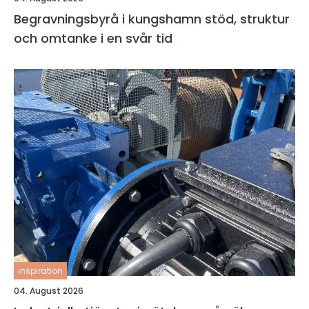
Begravningsbyrå i kungshamn stöd, struktur
och omtanke i en svår tid
inspiration
04. August 2026