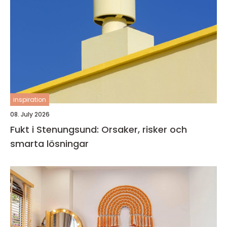
inspiration
08. July 2026
Fukt i Stenungsund: Orsaker, risker och
smarta lösningar