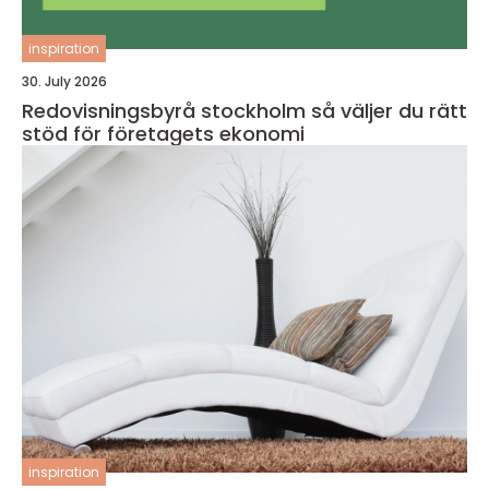
inspiration
30. July 2026
Redovisningsbyrå stockholm så väljer du rätt
stöd för företagets ekonomi
inspiration