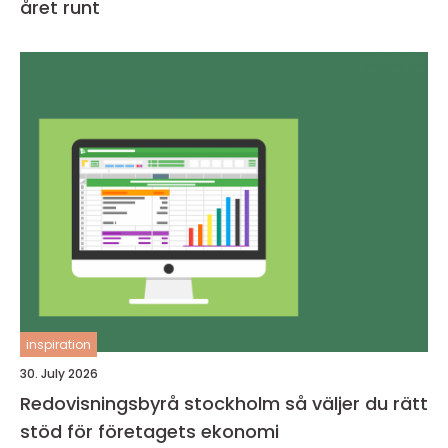
året runt
inspiration
30. July 2026
Redovisningsbyrå stockholm så väljer du rätt
stöd för företagets ekonomi