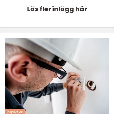
Läs fler inlägg här
inspiration