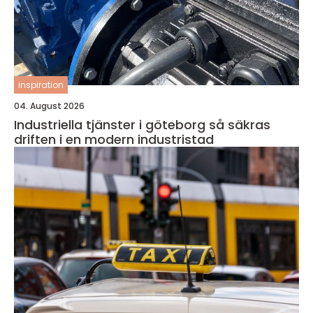
inspiration
04. August 2026
Industriella tjänster i göteborg så säkras
driften i en modern industristad