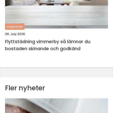
inspiration
06. July 2026
Flyttstädning vimmerby så lämnar du
bostaden skinande och godkänd
Fler nyheter