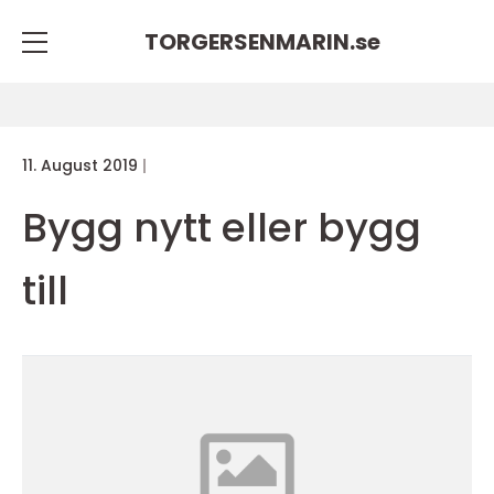
TORGERSENMARIN.
se
11. August 2019
Bygg nytt eller bygg
till