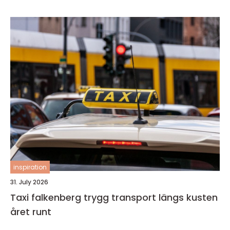
inspiration
31. July 2026
Taxi falkenberg trygg transport längs kusten
året runt