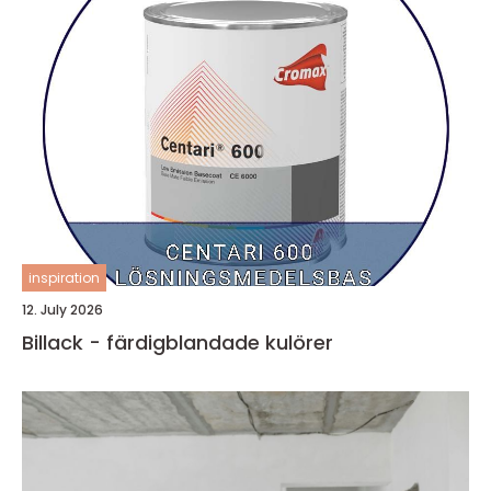
inspiration
12. July 2026
Billack - färdigblandade kulörer