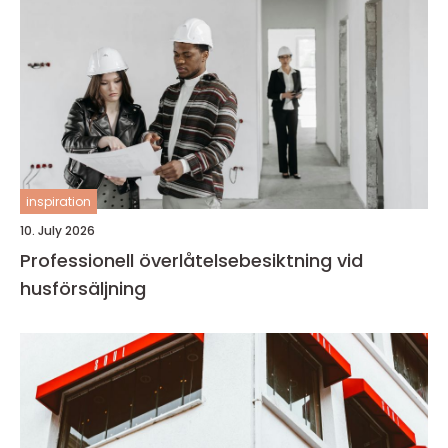
inspiration
10. July 2026
Professionell överlåtelsebesiktning vid
husförsäljning