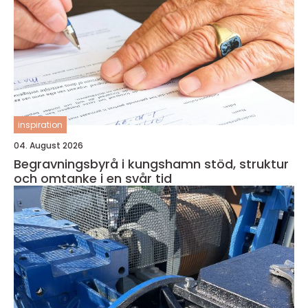
inspiration
04. August 2026
Begravningsbyrå i kungshamn stöd, struktur
och omtanke i en svår tid