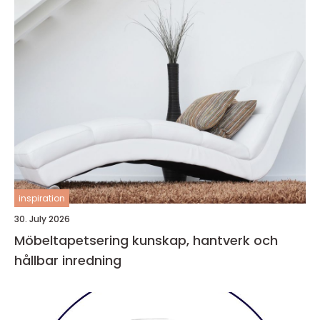
inspiration
30. July 2026
Möbeltapetsering kunskap, hantverk och
hållbar inredning