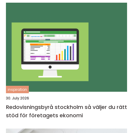
inspiration
30. July 2026
Redovisningsbyrå stockholm så väljer du rätt
stöd för företagets ekonomi