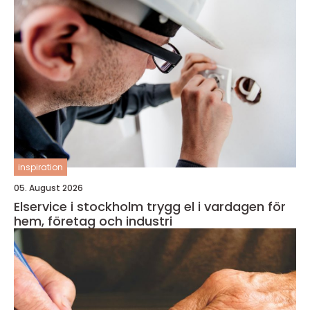
inspiration
05. August 2026
Elservice i stockholm trygg el i vardagen för
hem, företag och industri