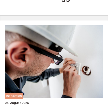
inspiration
05. August 2026