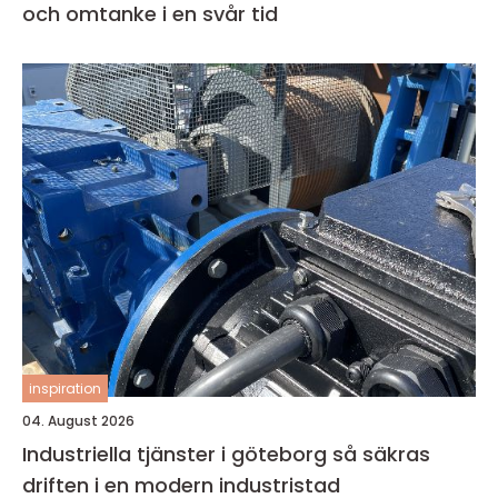
och omtanke i en svår tid
inspiration
04. August 2026
Industriella tjänster i göteborg så säkras
driften i en modern industristad