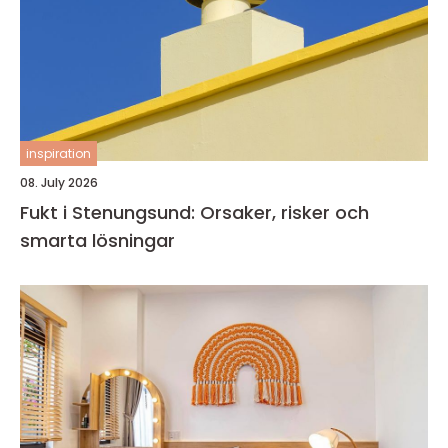
inspiration
08. July 2026
Fukt i Stenungsund: Orsaker, risker och
smarta lösningar