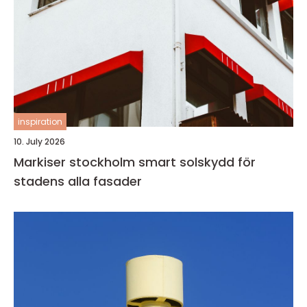
inspiration
10. July 2026
Markiser stockholm smart solskydd för
stadens alla fasader