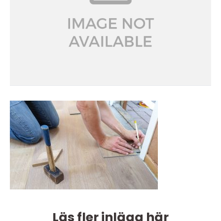
Läs fler inlägg här