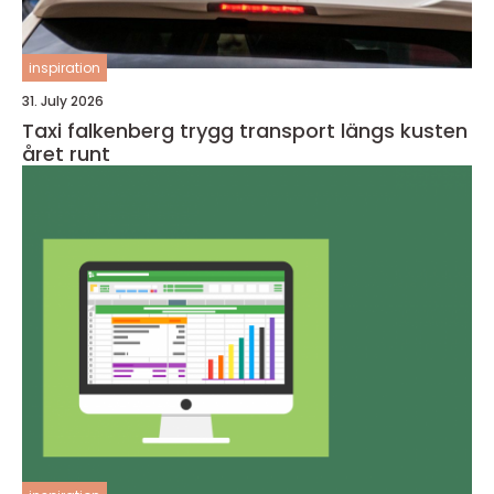
inspiration
31. July 2026
Taxi falkenberg trygg transport längs kusten
året runt