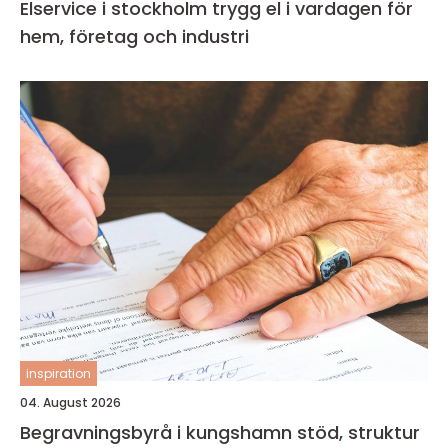
Elservice i stockholm trygg el i vardagen för
hem, företag och industri
inspiration
04. August 2026
Begravningsbyrå i kungshamn stöd, struktur