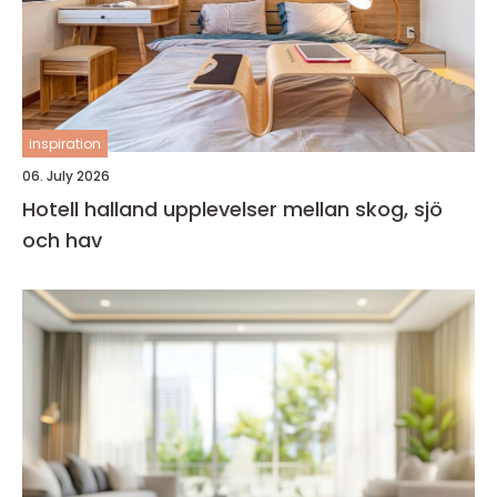
inspiration
06. July 2026
Hotell halland upplevelser mellan skog, sjö
och hav