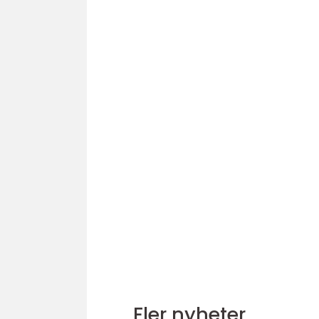
Fler nyheter