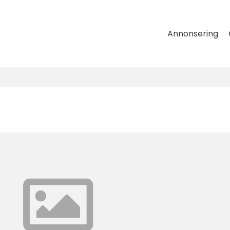
Annonsering