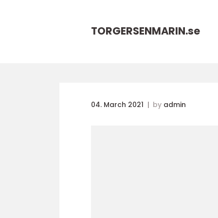
TORGERSENMARIN.
se
04. March 2021
by
admin