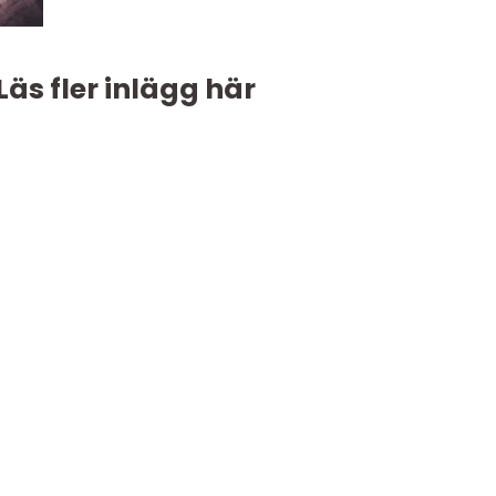
Läs fler inlägg här