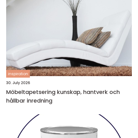
inspiration
30. July 2026
Möbeltapetsering kunskap, hantverk och
hållbar inredning