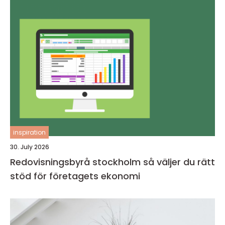
inspiration
30. July 2026
Redovisningsbyrå stockholm så väljer du rätt
stöd för företagets ekonomi