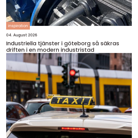
inspiration
04. August 2026
Industriella tjänster i göteborg så säkras
driften i en modern industristad