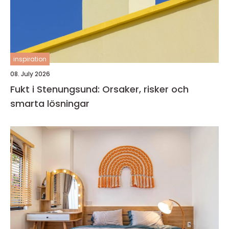
inspiration
08. July 2026
Fukt i Stenungsund: Orsaker, risker och
smarta lösningar