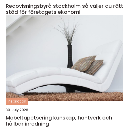
Redovisningsbyrå stockholm så väljer du rätt
stöd för företagets ekonomi
inspiration
30. July 2026
Möbeltapetsering kunskap, hantverk och
hållbar inredning