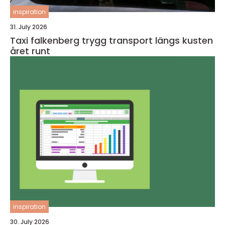
inspiration
31. July 2026
Taxi falkenberg trygg transport längs kusten
året runt
inspiration
30. July 2026