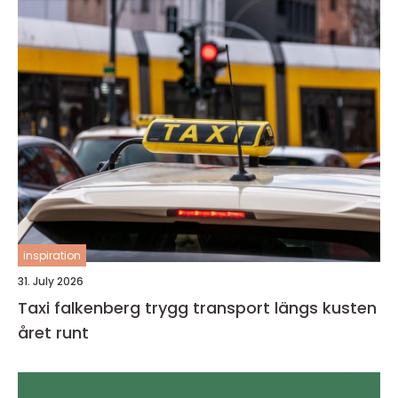
inspiration
31. July 2026
Taxi falkenberg trygg transport längs kusten
året runt