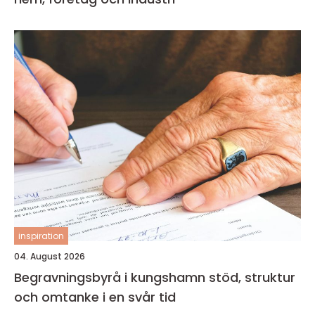
inspiration
04. August 2026
Begravningsbyrå i kungshamn stöd, struktur
och omtanke i en svår tid