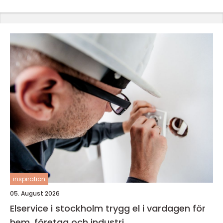
inspiration
05. August 2026
Elservice i stockholm trygg el i vardagen för
hem, företag och industri