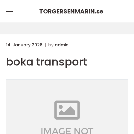
TORGERSENMARIN.
se
14. January 2026
by
admin
boka transport