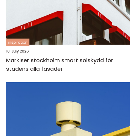
inspiration
10. July 2026
Markiser stockholm smart solskydd för
stadens alla fasader