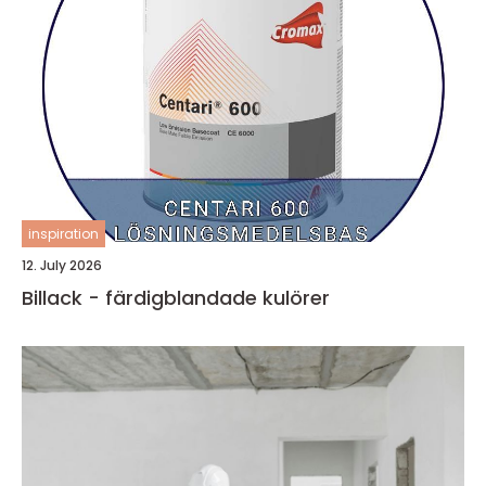
inspiration
12. July 2026
Billack - färdigblandade kulörer