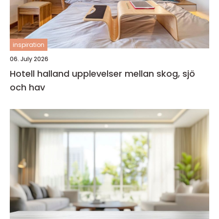
inspiration
06. July 2026
Hotell halland upplevelser mellan skog, sjö
och hav