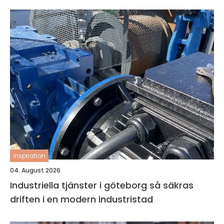
inspiration
04. August 2026
Industriella tjänster i göteborg så säkras
driften i en modern industristad