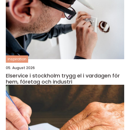
inspiration
05. August 2026
Elservice i stockholm trygg el i vardagen för
hem, företag och industri