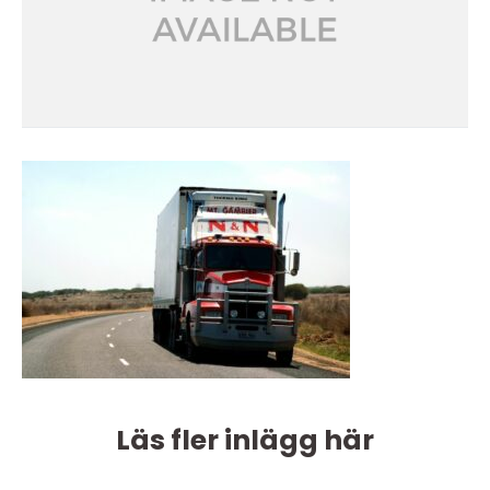
Läs fler inlägg här