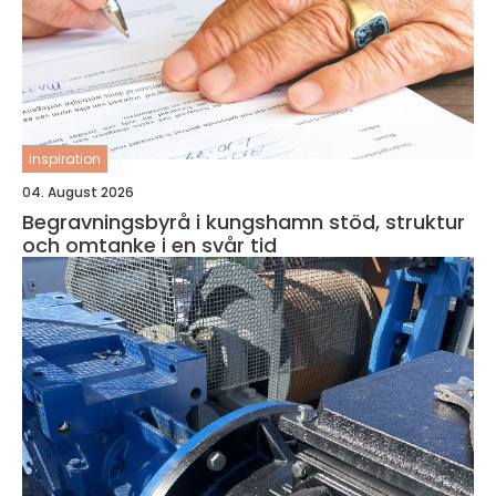
inspiration
04. August 2026
Begravningsbyrå i kungshamn stöd, struktur
och omtanke i en svår tid