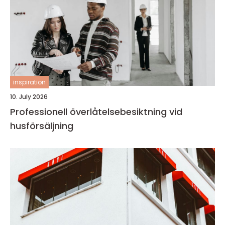
inspiration
10. July 2026
Professionell överlåtelsebesiktning vid
husförsäljning