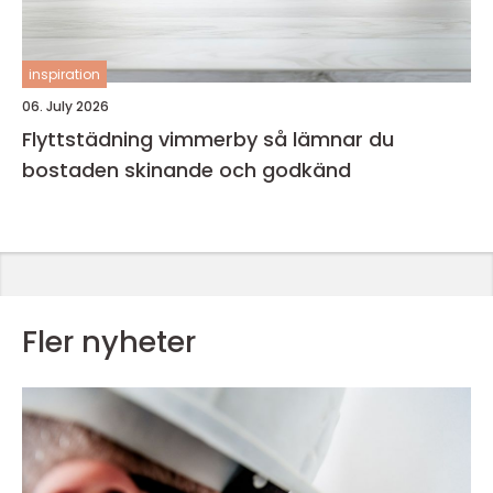
inspiration
06. July 2026
Flyttstädning vimmerby så lämnar du
bostaden skinande och godkänd
Fler nyheter