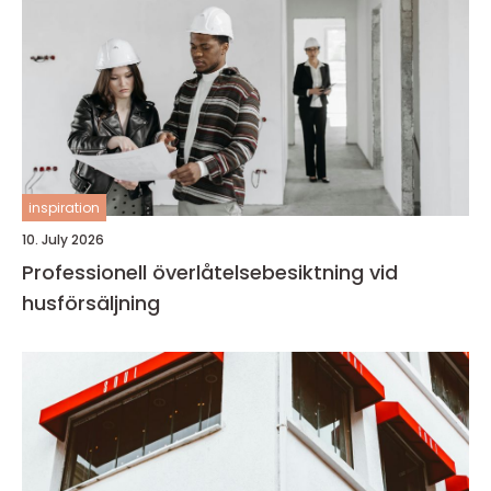
inspiration
10. July 2026
Professionell överlåtelsebesiktning vid
husförsäljning