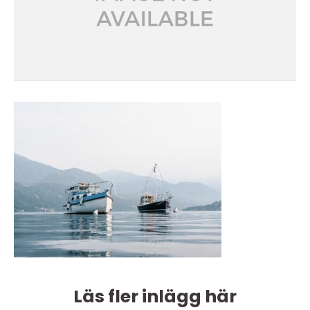
Läs fler inlägg här