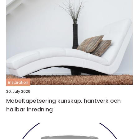
inspiration
30. July 2026
Möbeltapetsering kunskap, hantverk och
hållbar inredning