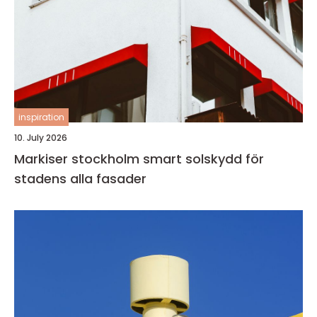
inspiration
10. July 2026
Markiser stockholm smart solskydd för
stadens alla fasader