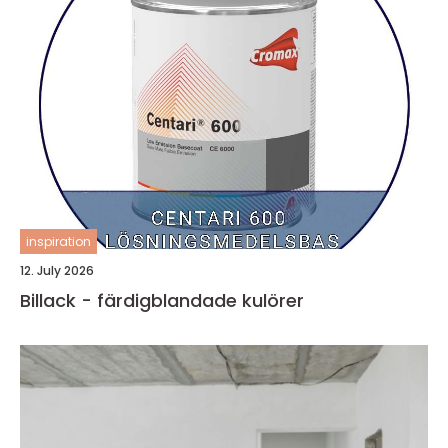
inspiration
12. July 2026
Billack - färdigblandade kulörer