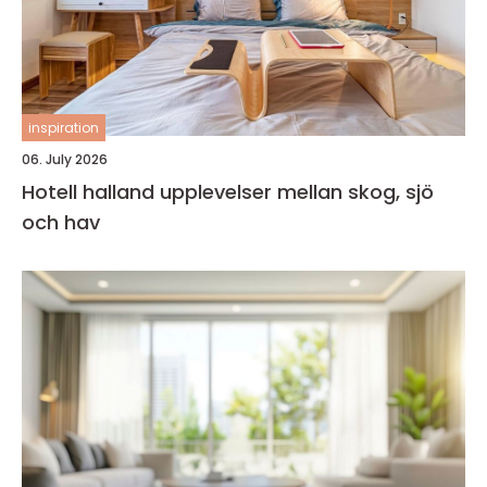
inspiration
06. July 2026
Hotell halland upplevelser mellan skog, sjö
och hav