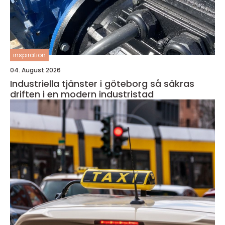
inspiration
04. August 2026
Industriella tjänster i göteborg så säkras
driften i en modern industristad