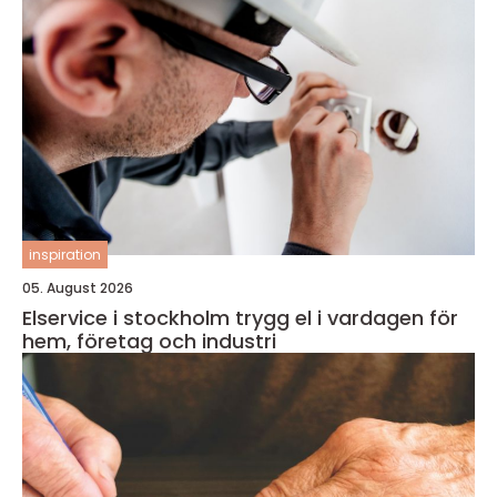
inspiration
05. August 2026
Elservice i stockholm trygg el i vardagen för
hem, företag och industri