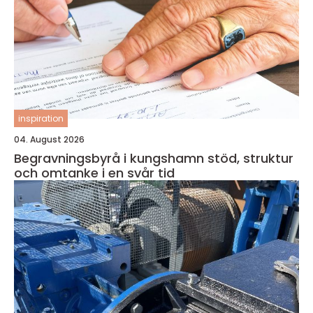
inspiration
04. August 2026
Begravningsbyrå i kungshamn stöd, struktur
och omtanke i en svår tid