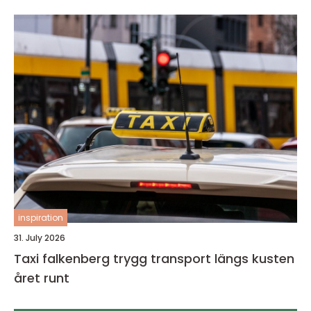
inspiration
31. July 2026
Taxi falkenberg trygg transport längs kusten
året runt