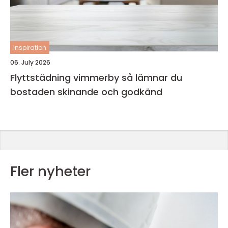
inspiration
06. July 2026
Flyttstädning vimmerby så lämnar du
bostaden skinande och godkänd
Fler nyheter