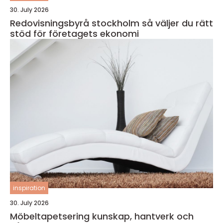
30. July 2026
Redovisningsbyrå stockholm så väljer du rätt
stöd för företagets ekonomi
inspiration
30. July 2026
Möbeltapetsering kunskap, hantverk och