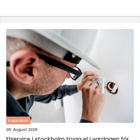
inspiration
05. August 2026
Elservice i stockholm trygg el i vardagen för