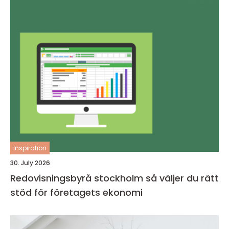
inspiration
30. July 2026
Redovisningsbyrå stockholm så väljer du rätt
stöd för företagets ekonomi