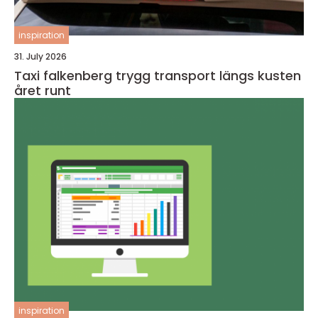
inspiration
31. July 2026
Taxi falkenberg trygg transport längs kusten
året runt
inspiration