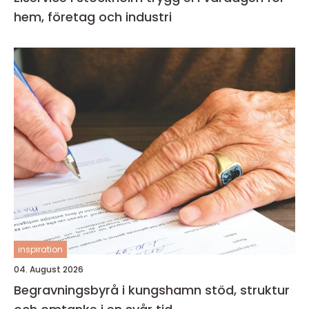
hem, företag och industri
inspiration
04. August 2026
Begravningsbyrå i kungshamn stöd, struktur