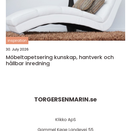
inspiration
30. July 2026
Möbeltapetsering kunskap, hantverk och
hållbar inredning
TORGERSENMARIN.
se