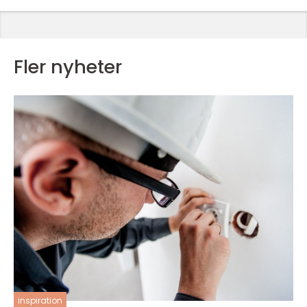
Fler nyheter
inspiration