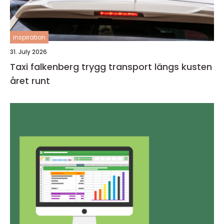
inspiration
31. July 2026
Taxi falkenberg trygg transport längs kusten
året runt