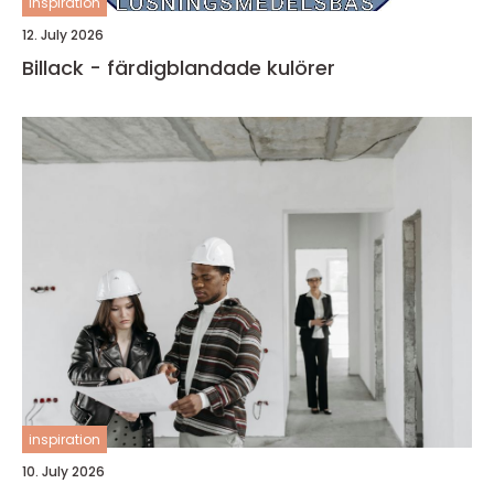
inspiration
12. July 2026
Billack - färdigblandade kulörer
inspiration
10. July 2026