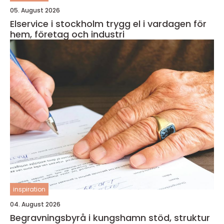
05. August 2026
Elservice i stockholm trygg el i vardagen för
hem, företag och industri
inspiration
04. August 2026
Begravningsbyrå i kungshamn stöd, struktur