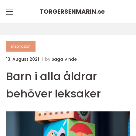
TORGERSENMARIN.
se
inspiration
13. August 2021
by
Saga Vinde
Barn i alla åldrar
behöver leksaker