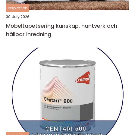
inspiration
30. July 2026
Möbeltapetsering kunskap, hantverk och
hållbar inredning