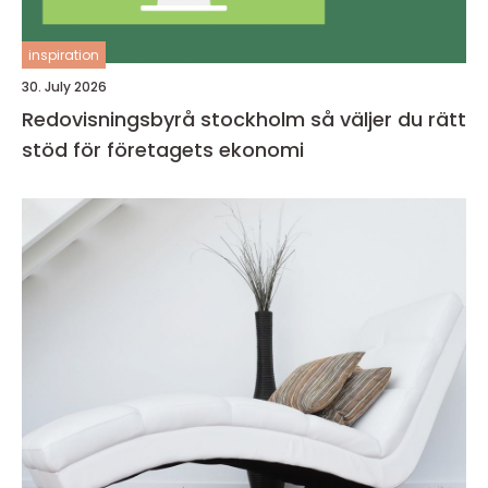
inspiration
30. July 2026
Redovisningsbyrå stockholm så väljer du rätt
stöd för företagets ekonomi