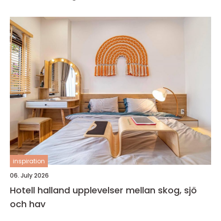
inspiration
06. July 2026
Hotell halland upplevelser mellan skog, sjö
och hav