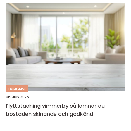
inspiration
06. July 2026
Flyttstädning vimmerby så lämnar du
bostaden skinande och godkänd