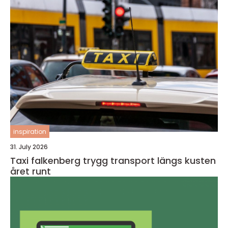
inspiration
31. July 2026
Taxi falkenberg trygg transport längs kusten
året runt