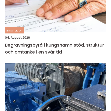
inspiration
04. August 2026
Begravningsbyrå i kungshamn stöd, struktur
och omtanke i en svår tid