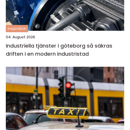
inspiration
04. August 2026
Industriella tjänster i göteborg så säkras
driften i en modern industristad