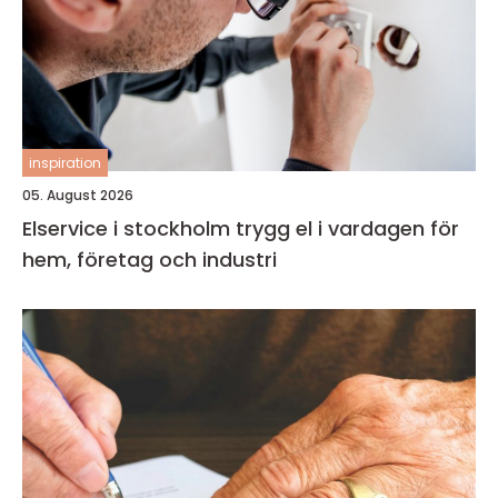
inspiration
05. August 2026
Elservice i stockholm trygg el i vardagen för
hem, företag och industri