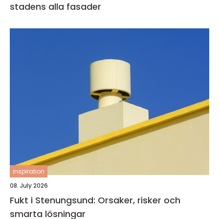
stadens alla fasader
inspiration
08. July 2026
Fukt i Stenungsund: Orsaker, risker och
smarta lösningar