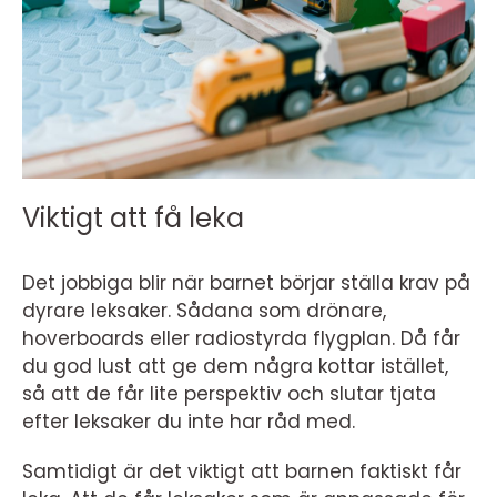
Viktigt att få leka
Det jobbiga blir när barnet börjar ställa krav på
dyrare leksaker. Sådana som drönare,
hoverboards eller radiostyrda flygplan. Då får
du god lust att ge dem några kottar istället,
så att de får lite perspektiv och slutar tjata
efter leksaker du inte har råd med.
Samtidigt är det viktigt att barnen faktiskt får