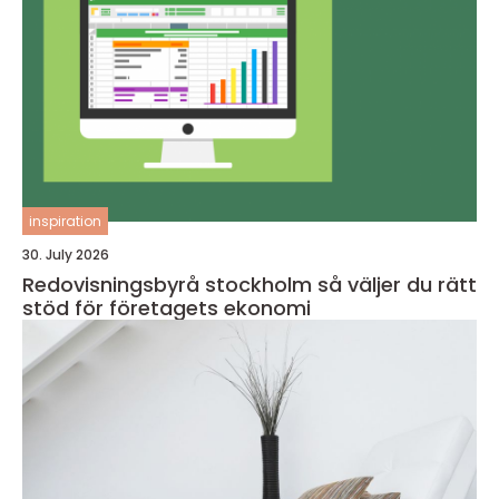
inspiration
30. July 2026
Redovisningsbyrå stockholm så väljer du rätt
stöd för företagets ekonomi