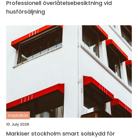
Professionell överlåtelsebesiktning vid
husförsäljning
inspiration
10. July 2026
Markiser stockholm smart solskydd för