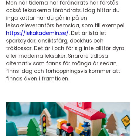
Men när tiderna har förändrats har förstås
också leksakerna förändrats. Idag hittar du
inga kottar när du går in på en
leksaksleverantörs hemsida, som till exempel
https://lekakademin.se/
. Det är istället
sparkcyklar, ansiktsfärg, dockhus och
träklossar. Det är i och för sig inte alltför dyra
eller moderna leksaker. Snarare tidlösa
alternativ som fanns för många år sedan,
finns idag och förhoppningsvis kommer att
finnas även i framtiden.