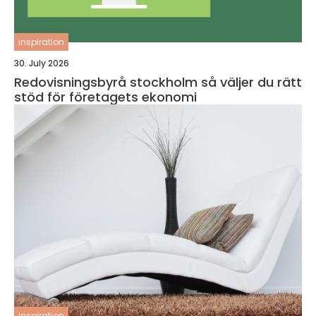
inspiration
30. July 2026
Redovisningsbyrå stockholm så väljer du rätt
stöd för företagets ekonomi
inspiration