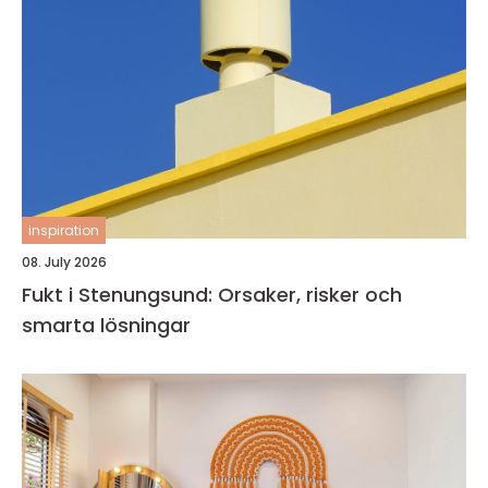
inspiration
08. July 2026
Fukt i Stenungsund: Orsaker, risker och
smarta lösningar