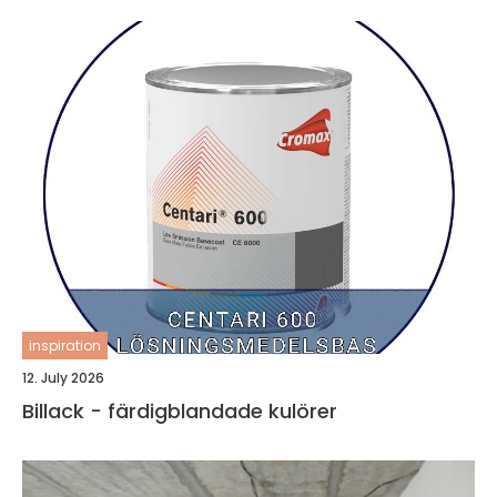
inspiration
12. July 2026
Billack - färdigblandade kulörer