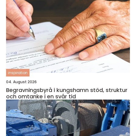
inspiration
04. August 2026
Begravningsbyrå i kungshamn stöd, struktur
och omtanke i en svår tid