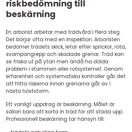
riskbedömning till
beskärning
En arborist arbetar med trädvård i flera steg.
Det börjar ofta med en inspektion. Arboristen
bedömer trädets skick, letar efter sprickor, röta,
svampangrepp och skadade grenar. Träd kan
se friska ut på ytan men ändå ha dolda
problem i stammen eller rotsystemet. Genom
erfarenhet och systematiska kontroller går det
att hitta riskerna innan grenarna går av i
nästa höststorm.
Ett vanligt uppdrag är beskärning. Målet är
sällan bara att korta in träd för att städa upp.
Professionell beskärning tar hänsyn till: