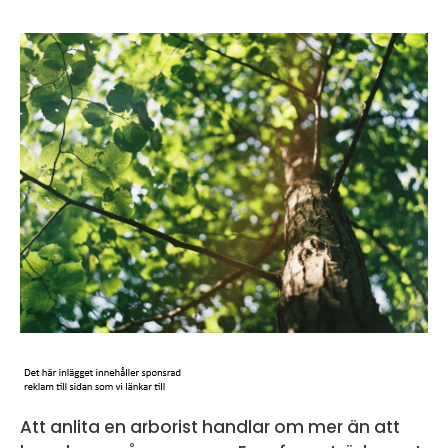
Att anlita en arborist handlar om mer än att