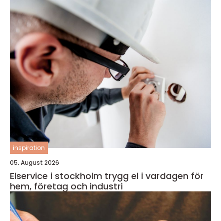
inspiration
05. August 2026
Elservice i stockholm trygg el i vardagen för
hem, företag och industri