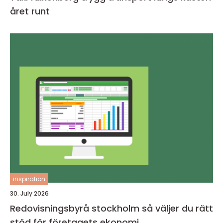
året runt
inspiration
30. July 2026
Redovisningsbyrå stockholm så väljer du rätt
stöd för företagets ekonomi