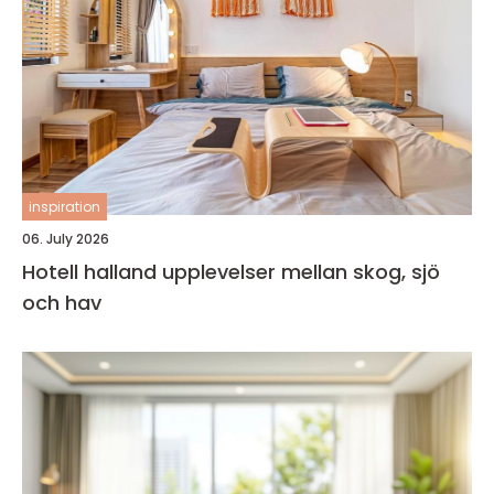
inspiration
06. July 2026
Hotell halland upplevelser mellan skog, sjö
och hav