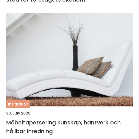
inspiration
30. July 2026
Möbeltapetsering kunskap, hantverk och
hållbar inredning