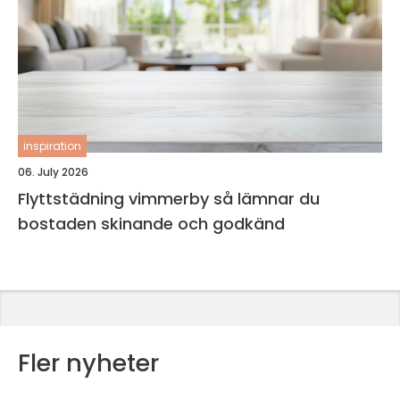
inspiration
06. July 2026
Flyttstädning vimmerby så lämnar du
bostaden skinande och godkänd
Fler nyheter