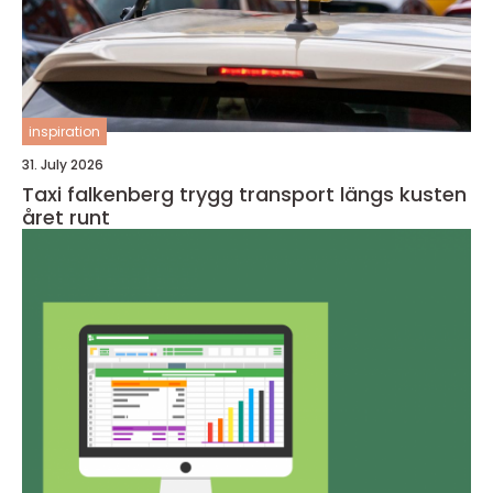
inspiration
31. July 2026
Taxi falkenberg trygg transport längs kusten
året runt