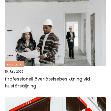
inspiration
10. July 2026
Professionell överlåtelsebesiktning vid
husförsäljning