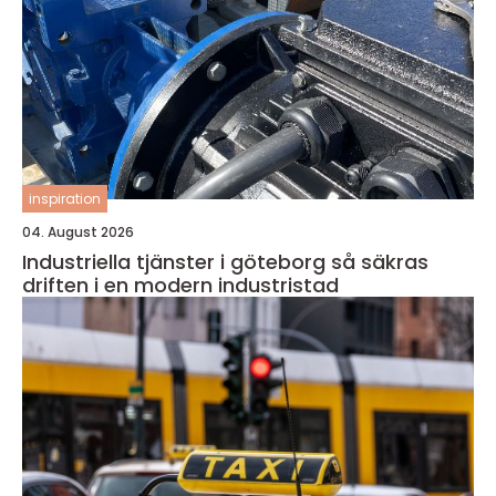
inspiration
04. August 2026
Industriella tjänster i göteborg så säkras
driften i en modern industristad