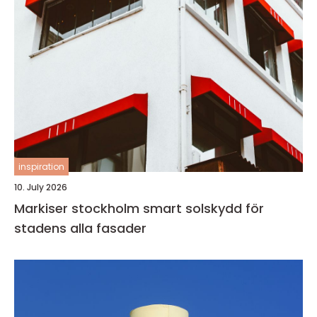
inspiration
10. July 2026
Markiser stockholm smart solskydd för
stadens alla fasader