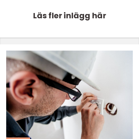
Läs fler inlägg här