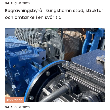
04. August 2026
Begravningsbyrå i kungshamn stöd, struktur
och omtanke i en svår tid
inspiration
04. August 2026