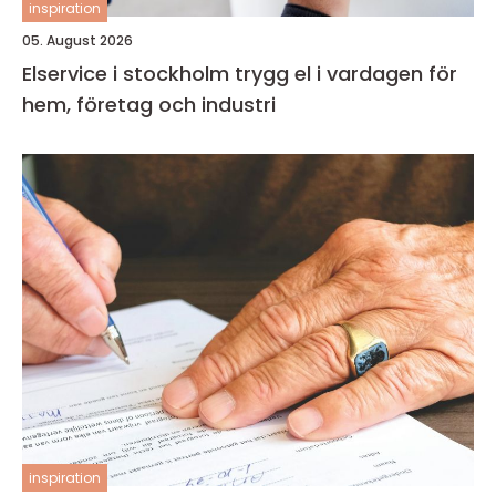
inspiration
05. August 2026
Elservice i stockholm trygg el i vardagen för
hem, företag och industri
inspiration