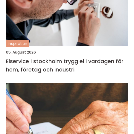
inspiration
05. August 2026
Elservice i stockholm trygg el i vardagen för
hem, företag och industri