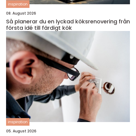
inspiration
08. August 2026
Så planerar du en lyckad köksrenovering från
första idé till färdigt kök
inspiration
05. August 2026