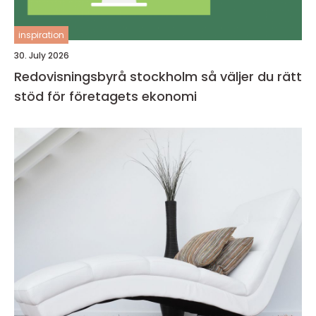
inspiration
30. July 2026
Redovisningsbyrå stockholm så väljer du rätt
stöd för företagets ekonomi