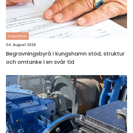
inspiration
04. August 2026
Begravningsbyrå i kungshamn stöd, struktur
och omtanke i en svår tid