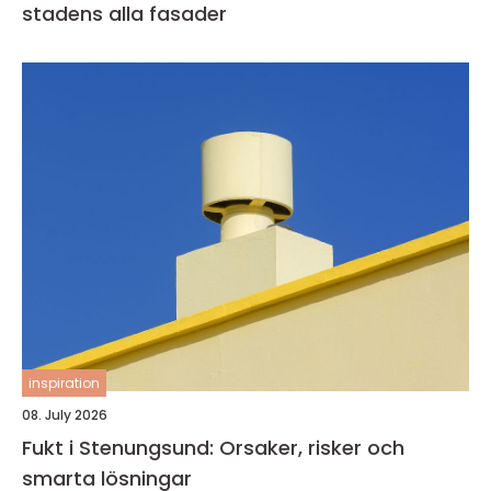
stadens alla fasader
inspiration
08. July 2026
Fukt i Stenungsund: Orsaker, risker och
smarta lösningar