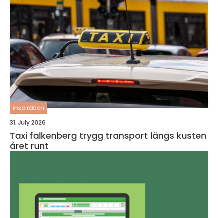
inspiration
31. July 2026
Taxi falkenberg trygg transport längs kusten
året runt