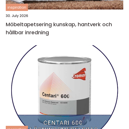
inspiration
30. July 2026
Möbeltapetsering kunskap, hantverk och
hållbar inredning