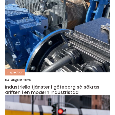
inspiration
04. August 2026
Industriella tjänster i göteborg så säkras
driften i en modern industristad