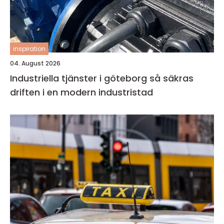
inspiration
04. August 2026
Industriella tjänster i göteborg så säkras
driften i en modern industristad