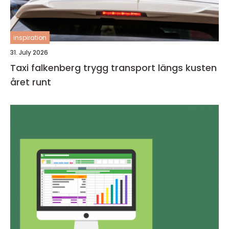
inspiration
31. July 2026
Taxi falkenberg trygg transport längs kusten
året runt