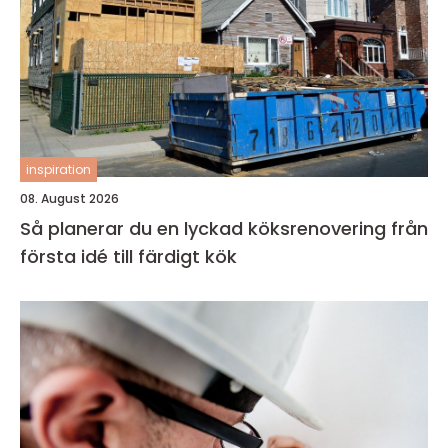
inspiration
08. August 2026
Så planerar du en lyckad köksrenovering från
första idé till färdigt kök