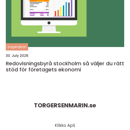
inspiration
30. July 2026
Redovisningsbyrå stockholm så väljer du rätt
stöd för företagets ekonomi
TORGERSENMARIN.
se