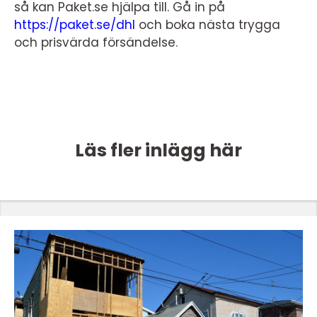
så kan Paket.se hjälpa till. Gå in på
https://paket.se/dhl
och boka nästa trygga
och prisvärda försändelse.
Läs fler inlägg här