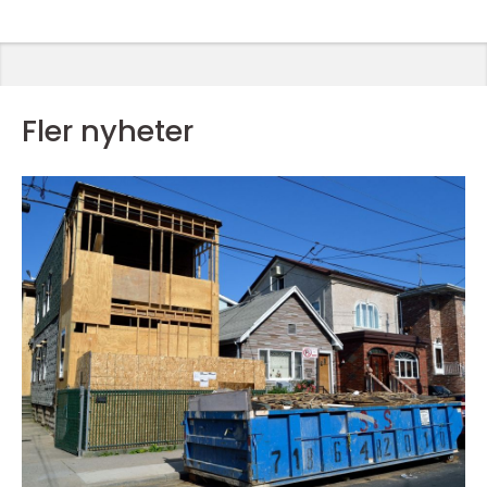
Fler nyheter