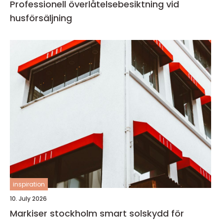
Professionell överlåtelsebesiktning vid
husförsäljning
inspiration
10. July 2026
Markiser stockholm smart solskydd för