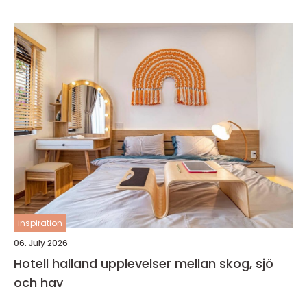
inspiration
06. July 2026
Hotell halland upplevelser mellan skog, sjö
och hav