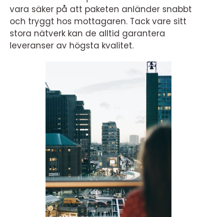
vara säker på att paketen anländer snabbt
och tryggt hos mottagaren. Tack vare sitt
stora nätverk kan de alltid garantera
leveranser av högsta kvalitet.