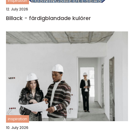
inspiration
12. July 2026
Billack - färdigblandade kulörer
inspiration
10. July 2026