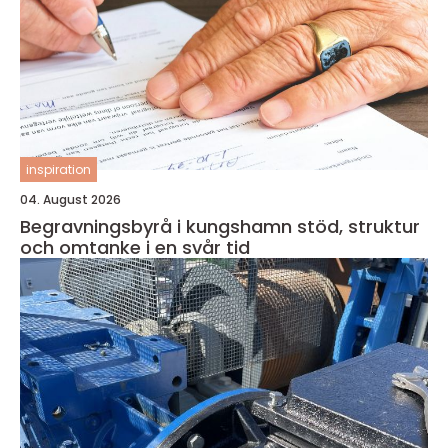
inspiration
04. August 2026
Begravningsbyrå i kungshamn stöd, struktur
och omtanke i en svår tid