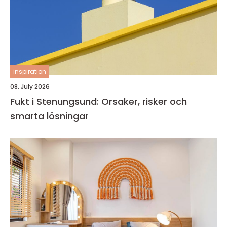
inspiration
08. July 2026
Fukt i Stenungsund: Orsaker, risker och
smarta lösningar