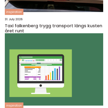
inspiration
31. July 2026
Taxi falkenberg trygg transport längs kusten
året runt
inspiration