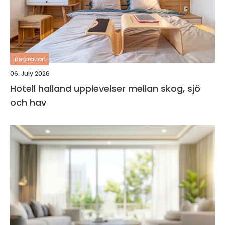
inspiration
06. July 2026
Hotell halland upplevelser mellan skog, sjö
och hav