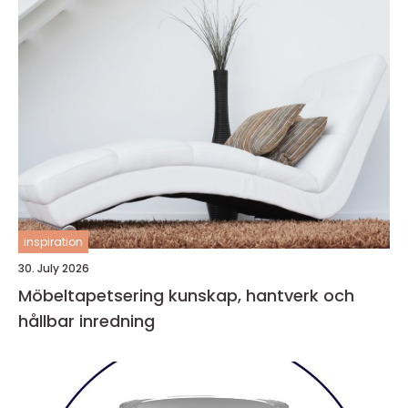
inspiration
30. July 2026
Möbeltapetsering kunskap, hantverk och
hållbar inredning