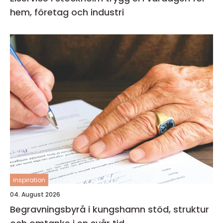
hem, företag och industri
inspiration
04. August 2026
Begravningsbyrå i kungshamn stöd, struktur