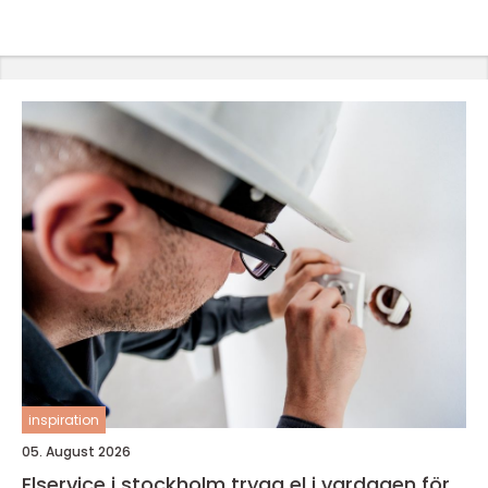
inspiration
05. August 2026
Elservice i stockholm trygg el i vardagen för