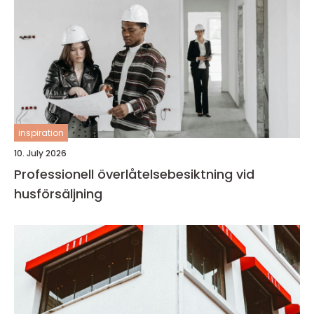
inspiration
10. July 2026
Professionell överlåtelsebesiktning vid
husförsäljning