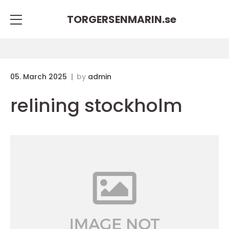
TORGERSENMARIN.
se
05. March 2025
by
admin
relining stockholm