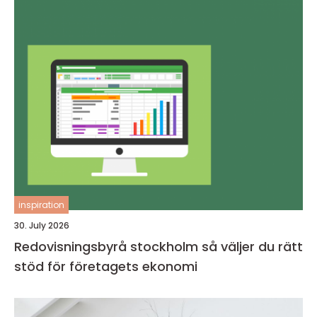
inspiration
30. July 2026
Redovisningsbyrå stockholm så väljer du rätt
stöd för företagets ekonomi