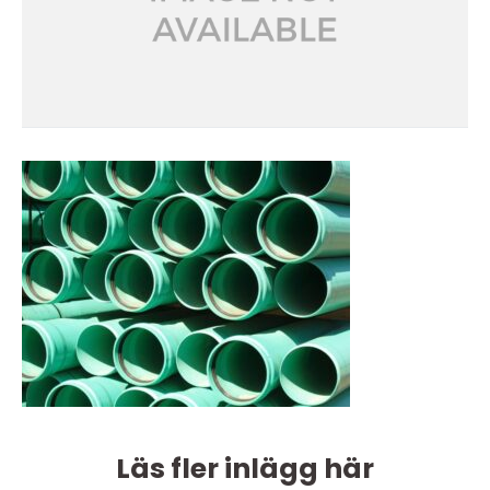
Läs fler inlägg här