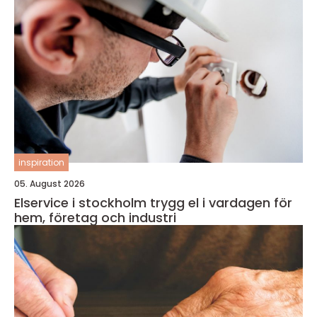
inspiration
05. August 2026
Elservice i stockholm trygg el i vardagen för
hem, företag och industri