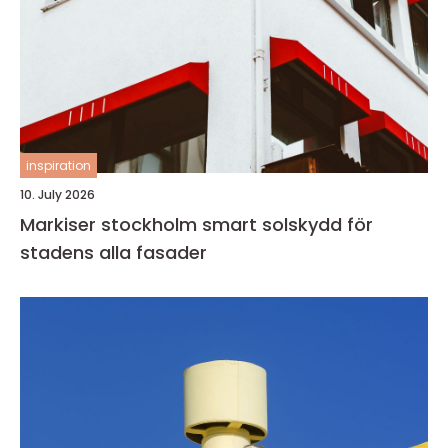
inspiration
10. July 2026
Markiser stockholm smart solskydd för
stadens alla fasader