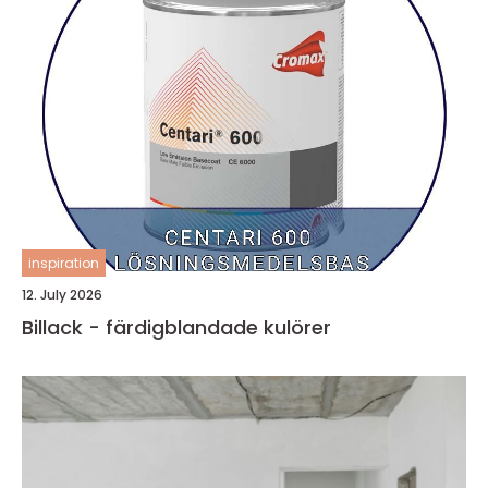
inspiration
12. July 2026
Billack - färdigblandade kulörer