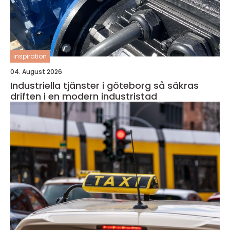
inspiration
04. August 2026
Industriella tjänster i göteborg så säkras
driften i en modern industristad