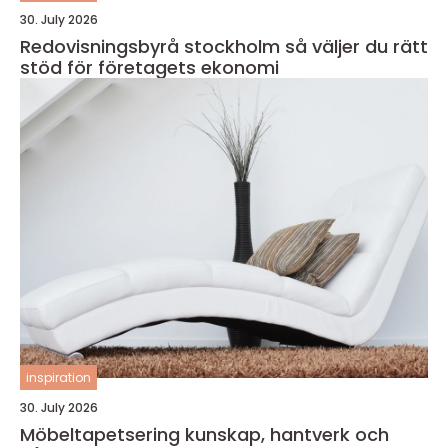
30. July 2026
Redovisningsbyrå stockholm så väljer du rätt
stöd för företagets ekonomi
inspiration
30. July 2026
Möbeltapetsering kunskap, hantverk och