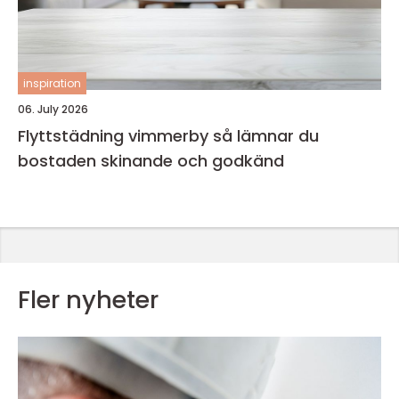
inspiration
06. July 2026
Flyttstädning vimmerby så lämnar du
bostaden skinande och godkänd
Fler nyheter