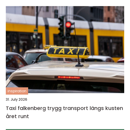
inspiration
31. July 2026
Taxi falkenberg trygg transport längs kusten
året runt