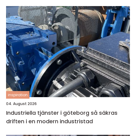
inspiration
04. August 2026
Industriella tjänster i göteborg så säkras
driften i en modern industristad