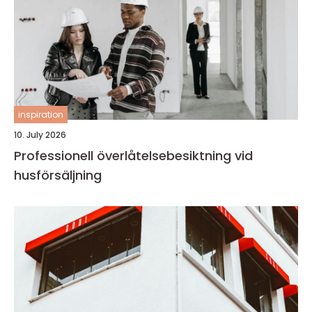
inspiration
10. July 2026
Professionell överlåtelsebesiktning vid
husförsäljning