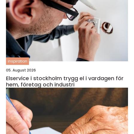
inspiration
05. August 2026
Elservice i stockholm trygg el i vardagen för
hem, företag och industri