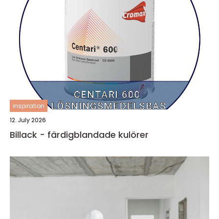
inspiration
12. July 2026
Billack - färdigblandade kulörer