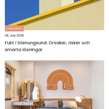
inspiration
08. July 2026
Fukt i Stenungsund: Orsaker, risker och
smarta lösningar