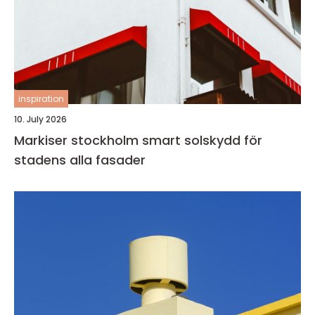
inspiration
10. July 2026
Markiser stockholm smart solskydd för
stadens alla fasader