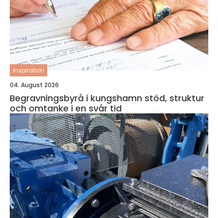
inspiration
04. August 2026
Begravningsbyrå i kungshamn stöd, struktur
och omtanke i en svår tid