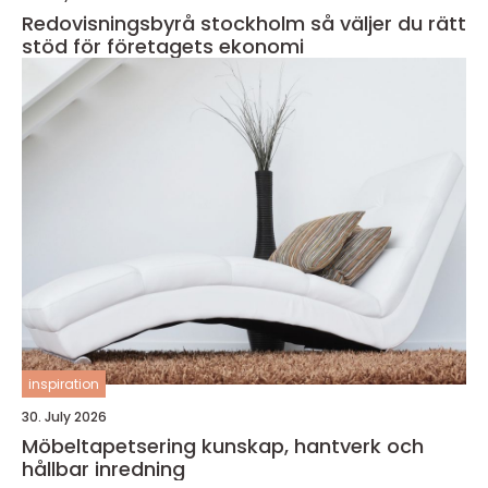
Redovisningsbyrå stockholm så väljer du rätt
stöd för företagets ekonomi
inspiration
30. July 2026
Möbeltapetsering kunskap, hantverk och
hållbar inredning