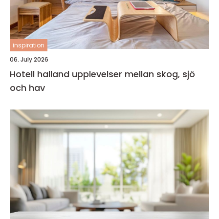
inspiration
06. July 2026
Hotell halland upplevelser mellan skog, sjö
och hav