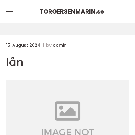
TORGERSENMARIN.
se
15. August 2024
by
admin
lån