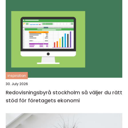
inspiration
30. July 2026
Redovisningsbyrå stockholm så väljer du rätt
stöd för företagets ekonomi