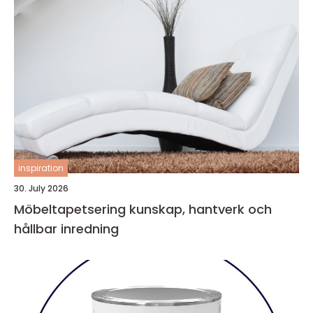
inspiration
30. July 2026
Möbeltapetsering kunskap, hantverk och
hållbar inredning