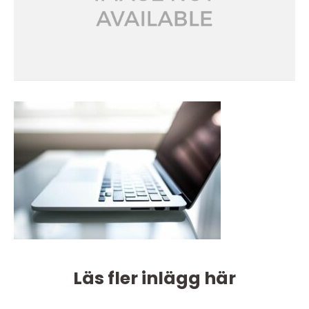
Läs fler inlägg här