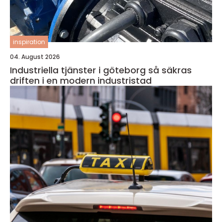
inspiration
04. August 2026
Industriella tjänster i göteborg så säkras
driften i en modern industristad