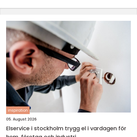
inspiration
05. August 2026
Elservice i stockholm trygg el i vardagen för
hem, företag och industri