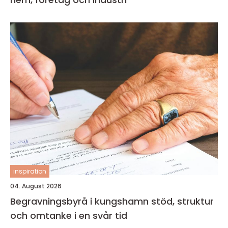
inspiration
04. August 2026
Begravningsbyrå i kungshamn stöd, struktur
och omtanke i en svår tid