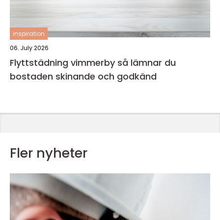
inspiration
06. July 2026
Flyttstädning vimmerby så lämnar du
bostaden skinande och godkänd
Fler nyheter