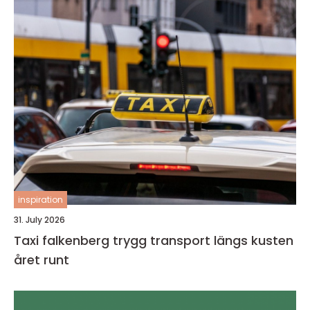
inspiration
31. July 2026
Taxi falkenberg trygg transport längs kusten
året runt