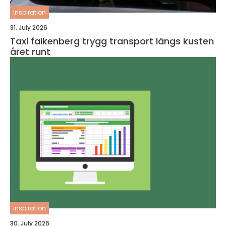
inspiration
31. July 2026
Taxi falkenberg trygg transport längs kusten
året runt
inspiration
30. July 2026